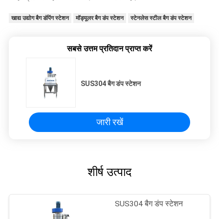
खाद्य उद्योग बैग डंपिंग स्टेशन
मॉड्यूलर बैग डंप स्टेशन
स्टेनलेस स्टील बैग डंप स्टेशन
सबसे उत्तम प्रतिदान प्राप्त करें
SUS304 बैग डंप स्टेशन
जारी रखें
शीर्ष उत्पाद
SUS304 बैग डंप स्टेशन