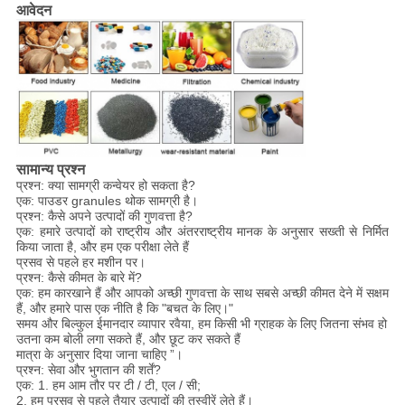
आवेदन
सामान्य प्रश्न
प्रश्न: क्या सामग्री कन्वेयर हो सकता है?
एक: पाउडर granules थोक सामग्री है।
प्रश्न: कैसे अपने उत्पादों की गुणवत्ता है?
एक: हमारे उत्पादों को राष्ट्रीय और अंतरराष्ट्रीय मानक के अनुसार सख्ती से निर्मित
किया जाता है, और हम एक परीक्षा लेते हैं
प्रसव से पहले हर मशीन पर।
प्रश्न: कैसे कीमत के बारे में?
एक: हम कारखाने हैं और आपको अच्छी गुणवत्ता के साथ सबसे अच्छी कीमत देने में सक्षम
हैं, और हमारे पास एक नीति है कि "बचत के लिए।"
समय और बिल्कुल ईमानदार व्यापार रवैया, हम किसी भी ग्राहक के लिए जितना संभव हो
उतना कम बोली लगा सकते हैं, और छूट कर सकते हैं
मात्रा के अनुसार दिया जाना चाहिए ”।
प्रश्न: सेवा और भुगतान की शर्तें?
एक: 1. हम आम तौर पर टी / टी, एल / सी;
2. हम प्रसव से पहले तैयार उत्पादों की तस्वीरें लेते हैं।