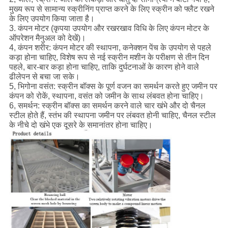
मुख्य रूप से सामान्य स्क्रीनिंग प्राप्त करने के लिए स्क्रीन को फ्लैट रखने
के लिए उपयोग किया जाता है।
3. कंपन मोटर (कृपया उपयोग और रखरखाव विधि के लिए कंपन मोटर के
ऑपरेशन मैनुअल को देखें)।
4, कंपन शरीर: कंपन मोटर की स्थापना, कनेक्शन पेंच के उपयोग से पहले
कड़ा होना चाहिए, विशेष रूप से नई स्क्रीन मशीन के परीक्षण से तीन दिन
पहले, बार-बार कड़ा होना चाहिए, ताकि दुर्घटनाओं के कारण होने वाले
ढीलेपन से बचा जा सके।
5, भिगोना वसंत: स्क्रीन बॉक्स के पूर्ण वजन का समर्थन करते हुए जमीन पर
कंपन को रोकें, स्थापना, वसंत को जमीन के साथ लंबवत होना चाहिए।
6, समर्थन: स्क्रीन बॉक्स का समर्थन करने वाले चार खंभे और दो चैनल
स्टील होते हैं, स्तंभ की स्थापना जमीन पर लंबवत होनी चाहिए, चैनल स्टील
के नीचे दो खंभे एक दूसरे के समानांतर होना चाहिए।