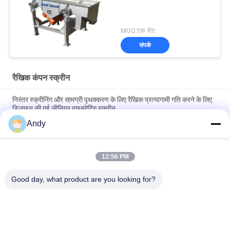
MOQ:एक सेट
संपर्क
रैखिक कंपन स्क्रीन
निरंतर स्क्रीनिंग और सामग्री पृथक्करण के लिए रैखिक प्रत्यागामी गति करने के लिए
डिज़ाइन की गई लीनियर वाइब्रेटिंग स्क्रीन
Andy
रैखिक कंपन स्क्रीन स्थिर और संचालन प्रदर्शन के साथ निरंतर स्क्रीनिंग और
सामग्री स्तरीकरण प्रदान करता है
12:56 PM
खाद्य रसायन और निर्माण सामग्री में अनुप्रयोगों के लिए स्क्रीनिंग और सामग्री
पृथक्करण प्रदान करने वाली मजबूत रैखिक कंपन स्क्रीन
Good day, what product are you looking for?
लोकप्रिय श्रेणियां
सभी
Gyratory स्क्रीनिंग 