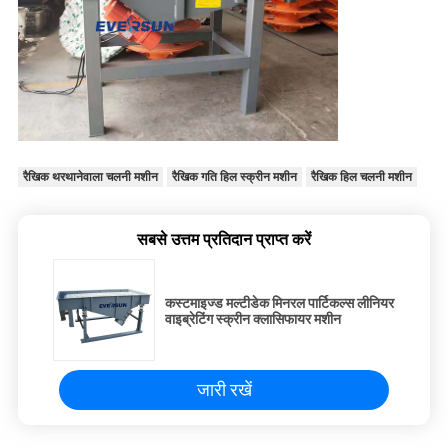
रैखिक थरथानेवाला चलनी मशीन
रैखिक गति हिल स्क्रीन मशीन
रैखिक हिल चलनी मशीन
सबसे उत्तम प्रतिदान प्राप्त करें
कस्टमाइज्ड मल्टीडेक मिनरल पार्टिकल्स लीनियर
वाइब्रेटिंग स्क्रीन क्लासिफायर मशीन
जारी रखें