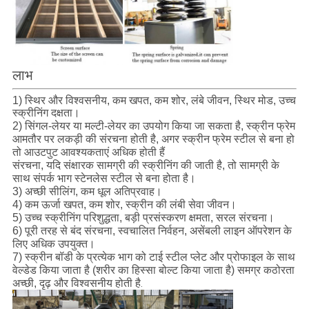
लाभ
1) स्थिर और विश्वसनीय, कम खपत, कम शोर, लंबे जीवन, स्थिर मोड, उच्च
स्क्रीनिंग दक्षता।
2) सिंगल-लेयर या मल्टी-लेयर का उपयोग किया जा सकता है, स्क्रीन फ्रेम
आमतौर पर लकड़ी की संरचना होती है, अगर स्क्रीन फ्रेम स्टील से बना हो
तो आउटपुट आवश्यकताएं अधिक होती हैं
संरचना, यदि संक्षारक सामग्री की स्क्रीनिंग की जाती है, तो सामग्री के
साथ संपर्क भाग स्टेनलेस स्टील से बना होता है।
3) अच्छी सीलिंग, कम धूल अतिप्रवाह।
4) कम ऊर्जा खपत, कम शोर, स्क्रीन की लंबी सेवा जीवन।
5) उच्च स्क्रीनिंग परिशुद्धता, बड़ी प्रसंस्करण क्षमता, सरल संरचना।
6) पूरी तरह से बंद संरचना, स्वचालित निर्वहन, असेंबली लाइन ऑपरेशन के
लिए अधिक उपयुक्त।
7) स्क्रीन बॉडी के प्रत्येक भाग को टाई स्टील प्लेट और प्रोफाइल के साथ
वेल्डेड किया जाता है (शरीर का हिस्सा बोल्ट किया जाता है) समग्र कठोरता
अच्छी, दृढ़ और विश्वसनीय होती है
.