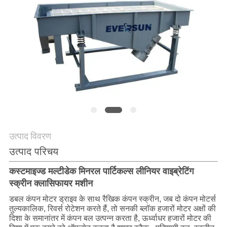
करें
साइट
मैप
गोपनीयता
नीति
उत्पाद विवरण
उत्पाद परिचय
कस्टमाइज्ड मल्टीडेक मिनरल पार्टिकल्स लीनियर वाइब्रेटिंग
स्क्रीन क्लासिफायर मशीन
डबल कंपन मोटर ड्राइव के साथ रैखिक कंपन स्क्रीन, जब दो कंपन मोटर्स
तुल्यकालिक, रिवर्स रोटेशन करते हैं, तो सनकी ब्लॉक हजारों मोटर अक्षों की
दिशा के समानांतर में कंपन बल उत्पन्न करता है, ऊर्ध्वाधर हजारों मोटर की