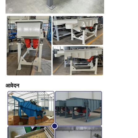
आवेदन