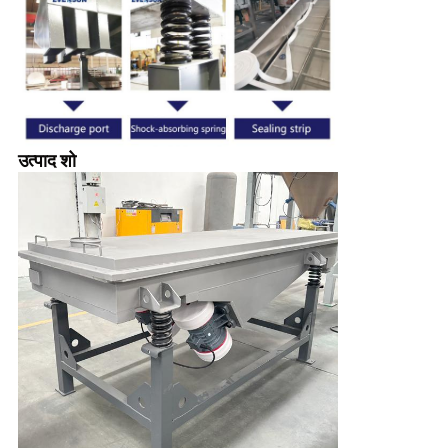
उत्पाद शो