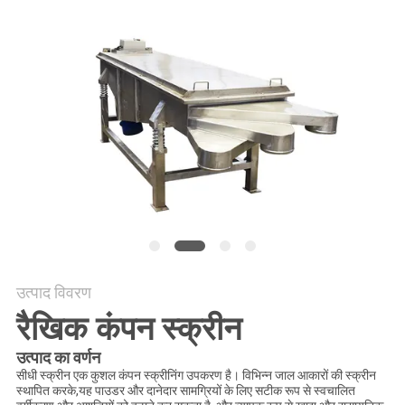
करें
साइट
मैप
गोपनीयता
नीति
उत्पाद विवरण
रैखिक कंपन स्क्रीन
उत्पाद का वर्णन
सीधी स्क्रीन एक कुशल कंपन स्क्रीनिंग उपकरण है। विभिन्न जाल आकारों की स्क्रीन
स्थापित करके,यह पाउडर और दानेदार सामग्रियों के लिए सटीक रूप से स्वचालित