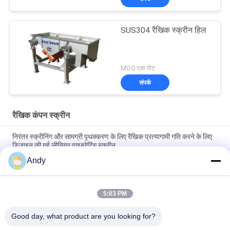
SUS304 रैखिक स्क्रीन हिल
MOQ:एक सेट
संपर्क
रैखिक कंपन स्क्रीन
निरंतर स्क्रीनिंग और सामग्री पृथक्करण के लिए रैखिक प्रत्यागामी गति करने के लिए
डिज़ाइन की गई लीनियर वाइब्रेटिंग स्क्रीन
Andy
रैखिक कंपन स्क्रीन स्थिर और संचालन प्रदर्शन के साथ निरंतर स्क्रीनिंग और
सामग्री स्तरीकरण प्रदान करता है
5:03 PM
खाद्य रसायन और निर्माण सामग्री में अनुप्रयोगों के लिए स्क्रीनिंग और सामग्री
पृथक्करण प्रदान करने वाली मजबूत रैखिक कंपन स्क्रीन
Good day, what product are you looking for?