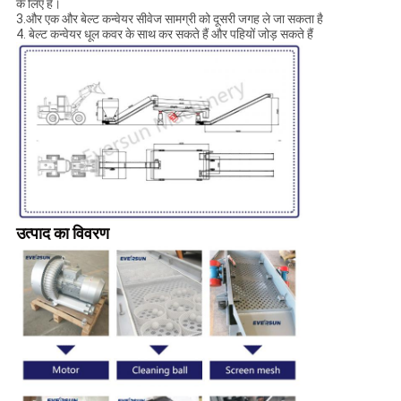
के लिए है।
3.और एक और बेल्ट कन्वेयर सीवेज सामग्री को दूसरी जगह ले जा सकता है
4. बेल्ट कन्वेयर धूल कवर के साथ कर सकते हैं और पहियों जोड़ सकते हैं
उत्पाद का विवरण