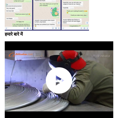
हमारे बारे में