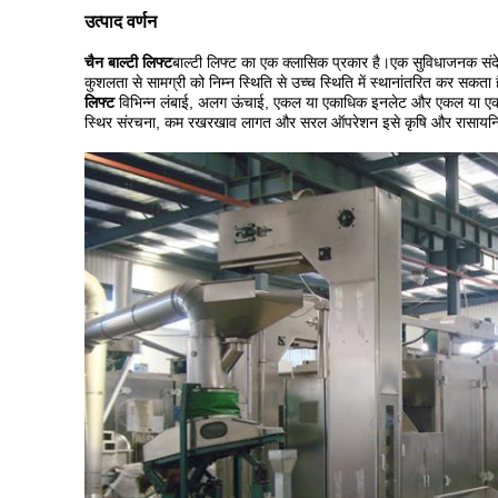
उत्पाद वर्णन
चैन बाल्टी लिफ्ट
बाल्टी लिफ्ट का एक क्लासिक प्रकार है।एक सुविधाजनक संद
कुशलता से सामग्री को निम्न स्थिति से उच्च स्थिति में स्थानांतरित कर सकत
लिफ्ट
विभिन्न लंबाई, अलग ऊंचाई, एकल या एकाधिक इनलेट और एकल या ए
स्थिर संरचना, कम रखरखाव लागत और सरल ऑपरेशन इसे कृषि और रासायनिक उ