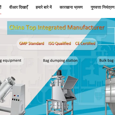
ं
वीआर दिखाएँ
हमारे बारे में
कारखाना भ्रमण
गुणवत्ता नियंत्रण