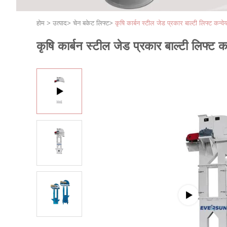
होम
>
उत्पाद
>
चेन बकेट लिफ्ट
>
कृषि कार्बन स्टील जेड प्रकार बाल्टी लिफ्ट कन्वे
कृषि कार्बन स्टील जेड प्रकार बाल्टी लिफ्ट क