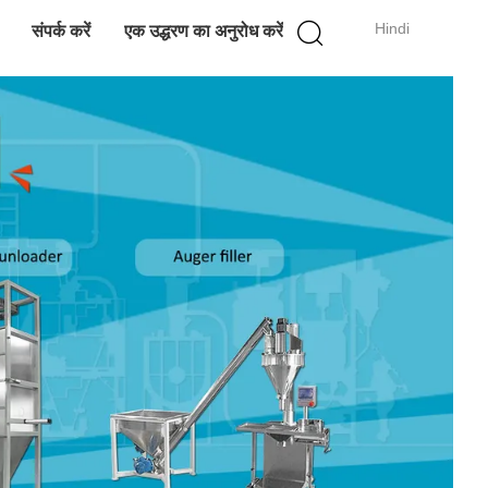
Hindi
संपर्क करें
एक उद्धरण का अनुरोध करें