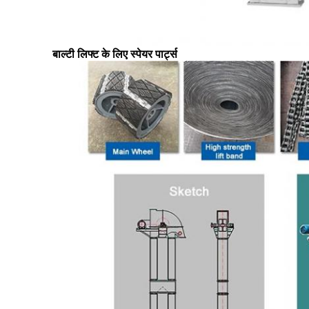
बाल्टी लिफ्ट के लिए स्पेयर पार्ट्स