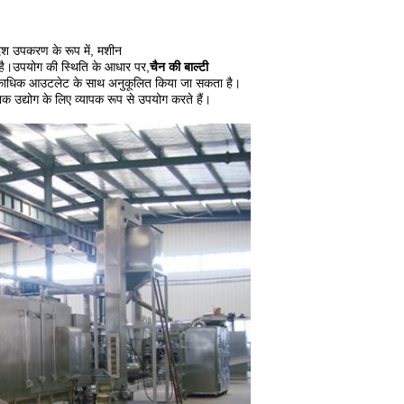
ेश उपकरण के रूप में, मशीन
ा है।उपयोग की स्थिति के आधार पर,
चैन की बाल्टी
काधिक आउटलेट के साथ अनुकूलित किया जा सकता है।
द्योग के लिए व्यापक रूप से उपयोग करते हैं।