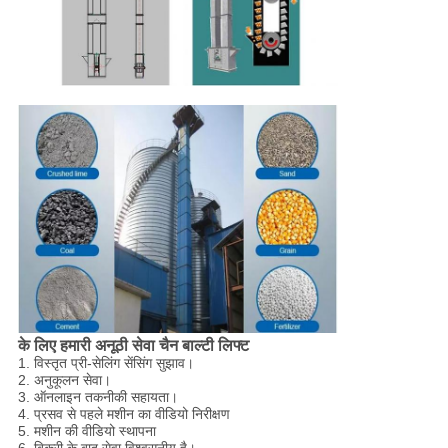
के लिए हमारी अनूठी सेवा
चैन बाल्टी लिफ्ट
1. विस्तृत प्री-सेलिंग सेंसिंग सुझाव।
2. अनुकूलन सेवा।
3. ऑनलाइन तकनीकी सहायता।
4. प्रसव से पहले मशीन का वीडियो निरीक्षण
5. मशीन की वीडियो स्थापना