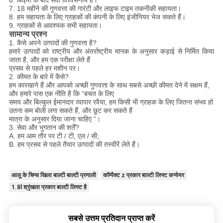
6. बिक्री के बाद सेवा विश्वसनीय है।
7. 18 महीने की गुणवत्ता की गारंटी और लाइफ टाइम तकनीकी सहायता।
8. हम सहायता के लिए ग्राहकों की कंपनी के लिए इंजीनियर भेज सकते हैं।
9. ग्राहकों से आवश्यक सभी सहायता।
सामान्य प्रश्न
1. कैसे अपने उत्पादों की गुणवत्ता है?
हमारे उत्पादों को राष्ट्रीय और अंतर्राष्ट्रीय मानक के अनुसार कड़ाई से निर्मित किया
जाता है, और हम एक परीक्षा लेते हैं
प्रसव से पहले हर मशीन पर।
2. कीमत के बारे में कैसे?
हम कारखाने हैं और आपको अच्छी गुणवत्ता के साथ सबसे अच्छी कीमत देने में सक्षम हैं,
और हमारे पास एक नीति है कि “बचत के लिए
समय और बिल्कुल ईमानदार व्यापार रवैया, हम किसी भी ग्राहक के लिए जितना संभव हो
उतना कम बोली लगा सकते हैं, और छूट कर सकते हैं
मात्रा के अनुसार दिया जाना चाहिए ”।
3. सेवा और भुगतान की शर्तें?
A. हम आम तौर पर टी / टी, एल / सी;
B. हम प्रसव से पहले तैयार उत्पादों की तस्वीरें लेते हैं।
आलू के चिप्स खिला बाल्टी बाल्टी प्रणाली
कॉम्पैक्ट z प्रकार बाल्टी लिफ्ट कन्वेयर
1.8l श्रृंखला प्रकार बाल्टी लिफ्ट है
सबसे उत्तम प्रतिदान प्राप्त करें