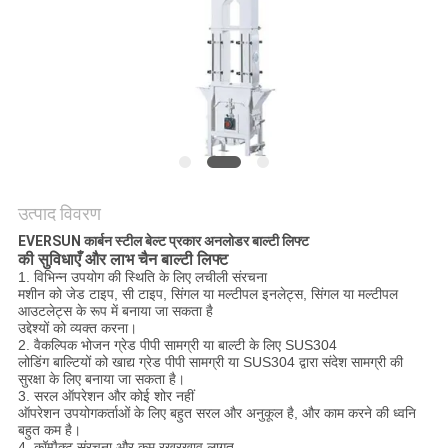
करें
साइट
मैप
गोपनीयता
नीति
उत्पाद विवरण
EVERSUN कार्बन स्टील बेल्ट प्रकार अनलोडर बाल्टी लिफ्ट
की सुविधाएँ और लाभ
चैन बाल्टी लिफ्ट
1. विभिन्न उपयोग की स्थिति के लिए लचीली संरचना
मशीन को जेड टाइप, सी टाइप, सिंगल या मल्टीपल इनलेट्स, सिंगल या मल्टीपल
आउटलेट्स के रूप में बनाया जा सकता है
उद्देश्यों को व्यक्त करना।
2. वैकल्पिक भोजन ग्रेड पीपी सामग्री या बाल्टी के लिए SUS304
लोडिंग बाल्टियों को खाद्य ग्रेड पीपी सामग्री या SUS304 द्वारा संदेश सामग्री की
सुरक्षा के लिए बनाया जा सकता है।
3. सरल ऑपरेशन और कोई शोर नहीं
ऑपरेशन उपयोगकर्ताओं के लिए बहुत सरल और अनुकूल है, और काम करने की ध्वनि
बहुत कम है।
4. कॉम्पैक्ट संरचना और कम रखरखाव लागत