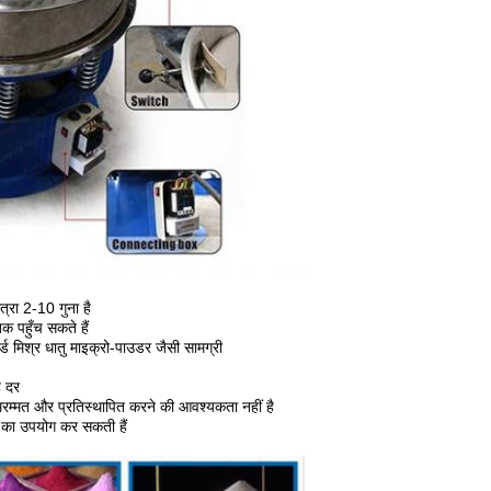
ात्रा 2-10 गुना है
पहुँच सकते हैं
्ड मिश्र धातु माइक्रो-पाउडर जैसी सामग्री
ह दर
्मत और प्रतिस्थापित करने की आवश्यकता नहीं है
का उपयोग कर सकती हैं