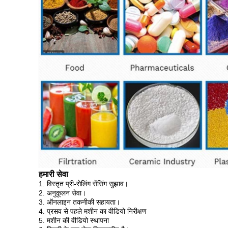
हमारी सेवा
1. विस्तृत प्री-सेलिंग सेंसिंग सुझाव।
2. अनुकूलन सेवा।
3. ऑनलाइन तकनीकी सहायता।
4. प्रसव से पहले मशीन का वीडियो निरीक्षण
5. मशीन की वीडियो स्थापना