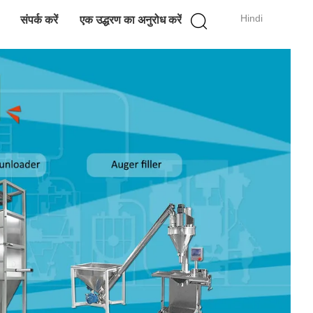
Hindi
संपर्क करें
एक उद्धरण का अनुरोध करें