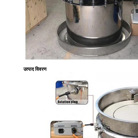
उत्पाद विवरण