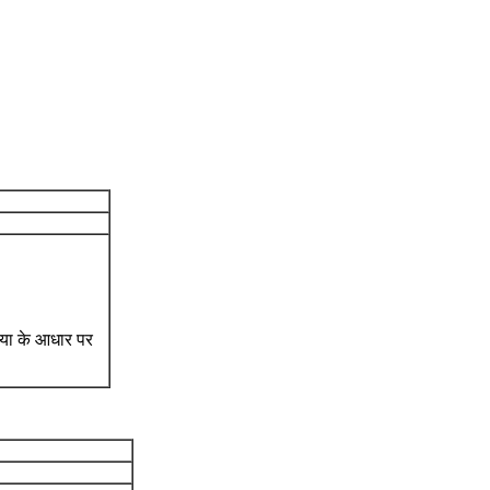
्या के आधार पर