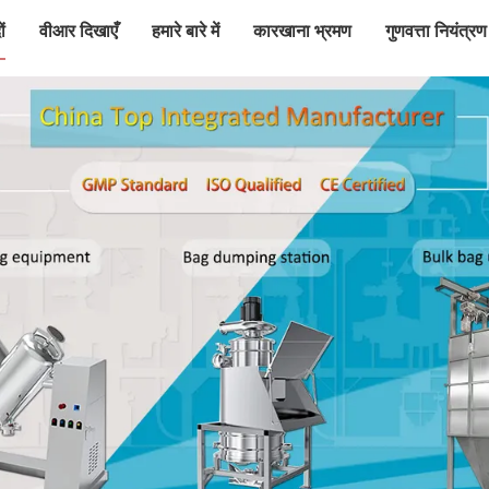
ं
वीआर दिखाएँ
हमारे बारे में
कारखाना भ्रमण
गुणवत्ता नियंत्रण