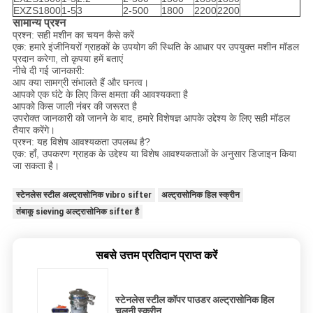
EXZS1800
1-5
3
2-500
1800
2200
2200
सामान्य प्रश्न
प्रश्न: सही मशीन का चयन कैसे करें
एक: हमारे इंजीनियरों ग्राहकों के उपयोग की स्थिति के आधार पर उपयुक्त मशीन मॉडल
प्रदान करेगा, तो कृपया हमें बताएं
नीचे दी गई जानकारी:
आप क्या सामग्री संभालते हैं और घनत्व।
आपको एक घंटे के लिए किस क्षमता की आवश्यकता है
आपको किस जाली नंबर की जरूरत है
उपरोक्त जानकारी को जानने के बाद, हमारे विशेषज्ञ आपके उद्देश्य के लिए सही मॉडल
तैयार करेंगे।
प्रश्न: यह विशेष आवश्यकता उपलब्ध है?
एक: हाँ, उपकरण ग्राहक के उद्देश्य या विशेष आवश्यकताओं के अनुसार डिजाइन किया
जा सकता है।
स्टेनलेस स्टील अल्ट्रासोनिक vibro sifter
अल्ट्रासोनिक हिल स्क्रीन
तंबाकू sieving अल्ट्रासोनिक sifter है
सबसे उत्तम प्रतिदान प्राप्त करें
स्टेनलेस स्टील कॉपर पाउडर अल्ट्रासोनिक हिल
चलनी स्क्रीन