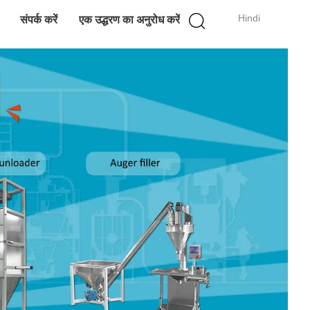
Hindi
संपर्क करें
एक उद्धरण का अनुरोध करें