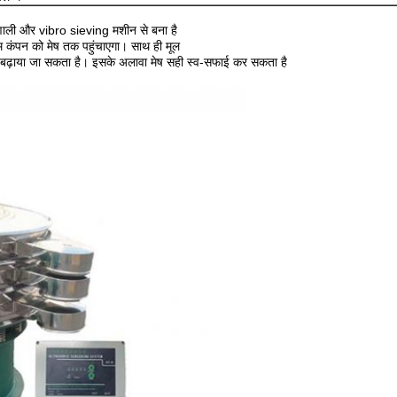
ली और vibro sieving मशीन से बना है
म कंपन को मेष तक पहुंचाएगा। साथ ही मूल
े बढ़ाया जा सकता है। इसके अलावा मेष सही स्व-सफाई कर सकता है