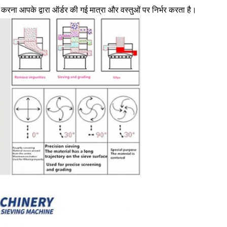
करना आपके द्वारा ऑर्डर की गई मात्रा और वस्तुओं पर निर्भर करता है।