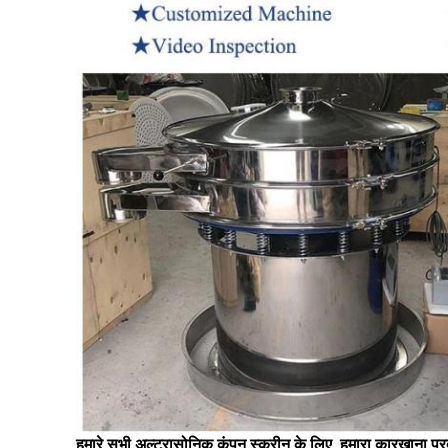
हमारे सभी अल्ट्रासोनिक कंपन स्क्रीन के लिए, हमारा कारखाना प्र