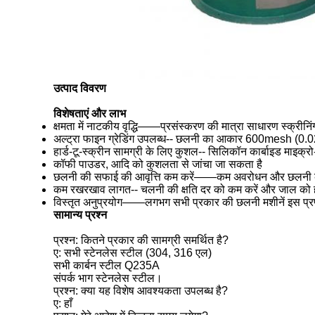
उत्पाद विवरण
विशेषताएं और लाभ
क्षमता में नाटकीय वृद्धि——प्रसंस्करण की मात्रा साधारण स्क्रीनिंग
अल्ट्रा फाइन ग्रेडिंग उपलब्ध-- छलनी का आकार 600mesh (0.
हार्ड-टू-स्क्रीन सामग्री के लिए कुशल-- सिलिकॉन कार्बाइड माइक्रो
कॉफी पाउडर, आदि को कुशलता से जांचा जा सकता है
छलनी की सफाई की आवृत्ति कम करें——कम अवरोधन और छलनी की
कम रखरखाव लागत-- चलनी की क्षति दर को कम करें और जाल को ह
विस्तृत अनुप्रयोग——लगभग सभी प्रकार की छलनी मशीनें इस प्र
सामान्य प्रश्न
प्रश्न: कितने प्रकार की सामग्री समर्थित है?
ए: सभी स्टेनलेस स्टील (304, 316 एल)
सभी कार्बन स्टील Q235A
संपर्क भाग स्टेनलेस स्टील।
प्रश्न: क्या यह विशेष आवश्यकता उपलब्ध है?
ए: हाँ