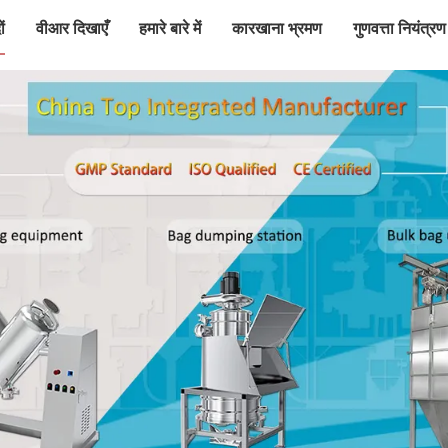
ं
वीआर दिखाएँ
हमारे बारे में
कारखाना भ्रमण
गुणवत्ता नियंत्रण