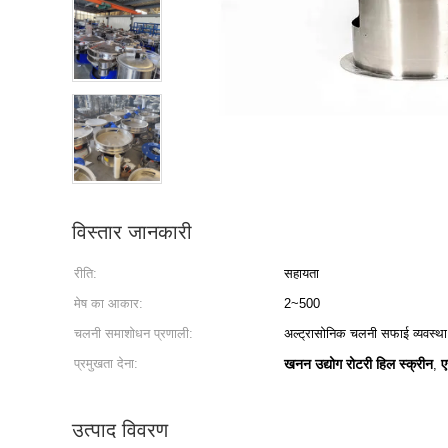
विस्तार जानकारी
रीति:
सहायता
मेष का आकार:
2~500
चलनी समाशोधन प्रणाली:
अल्ट्रासोनिक चलनी सफाई व्यवस्था
प्रमुखता देना:
खनन उद्योग रोटरी हिल स्क्रीन
ए
,
उत्पाद विवरण