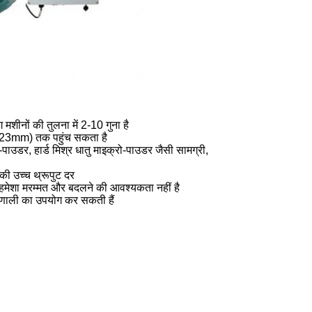
 मशीनों की तुलना में 2-10 गुना है
023mm) तक पहुंच सकता है
-पाउडर, हार्ड मिश्र धातु माइक्रो-पाउडर जैसी सामग्री,
 उच्च थ्रूपुट दर
मेशा मरम्मत और बदलने की आवश्यकता नहीं है
णाली का उपयोग कर सकती हैं