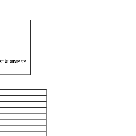
्या के आधार पर