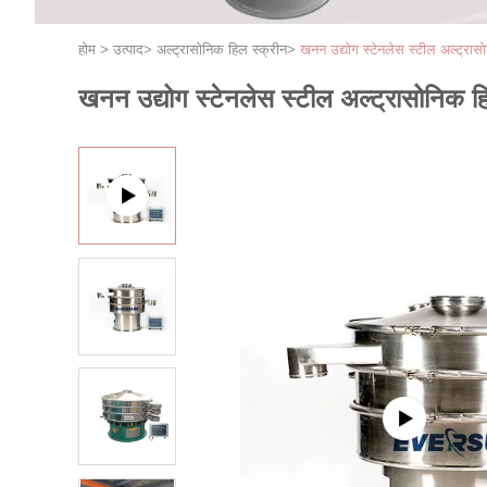
होम
>
उत्पाद
>
अल्ट्रासोनिक हिल स्क्रीन
>
खनन उद्योग स्टेनलेस स्टील अल्ट्रास
खनन उद्योग स्टेनलेस स्टील अल्ट्रासोनिक ह