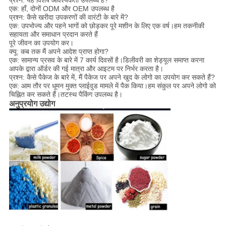
एक: हाँ, दोनों ODM और OEM उपलब्ध है
प्रश्न: कैसे खरीदा उपकरणों की वारंटी के बारे में?
एक: उपभोज्य और पहने भागों को छोड़कर पूरे मशीन के लिए एक वर्ष।हम तकनीकी
सहायता और समाधान प्रदान करते हैं
पूरे जीवन का उपयोग कर।
क्यू: कब तक मैं अपने आदेश प्राप्त होगा?
एक: सामान्य प्रसव के बारे में 7 कार्य दिवसों है।डिलीवरी का शेड्यूल समाप्त करना
आपके द्वारा ऑर्डर की गई मात्रा और आइटम पर निर्भर करता है।
प्रश्न: कैसे पैकेज के बारे में, मैं पैकेज पर अपने खुद के लोगो का उपयोग कर सकते हैं?
एक: आम तौर पर धूमन मुक्त प्लाईवुड मामले में पैक किया।हम संकुल पर अपने लोगो को
चिह्नित कर सकते हैं।तटस्थ पैकिंग उपलब्ध है।
अनुप्रयोग उद्योग