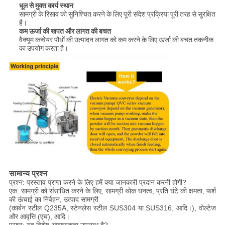
धूल से मुक्त कार्य स्थान
सामग्री के रिसाव को सुनिश्चित करने के लिए पूरी संदेश प्रक्रिया पूरी तरह से सुरक्षित
है।
कम ऊर्जा की खपत और लागत की बचत
वैक्यूम कन्वेयर पौधों की उत्पादन लागत को कम करने के लिए ऊर्जा की बचत तकनीक
का उपयोग करता है।
सामान्य प्रश्न
प्रश्न: प्रस्ताव प्राप्त करने के लिए हमें क्या जानकारी प्रदान करनी होगी?
एक: सामग्री को संसाधित करने के लिए, सामग्री थोक घनत्व, प्रति घंटे की क्षमता, फर्श
की ऊंचाई का निर्वहन, उत्पाद सामग्री
(कार्बन स्टील Q235A, स्टेनलेस स्टील SUS304 या SUS316, आदि।), वोल्टेज
और आवृत्ति (एच), आदि।
प्रश्न: यह विशेष आवश्यकता उपलब्ध है?