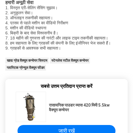
हमारी अनूठी सेवा
1. विस्तृत प्री-सेलिंग सेंसिंग सुझाव।
2. अनुकूलन सेवा।
3. ऑनलाइन तकनीकी सहायता।
4. प्रसव से पहले मशीन का वीडियो निरीक्षण
5. मशीन की वीडियो स्थापना
6. बिक्री के बाद सेवा विश्वसनीय है।
7. 18 महीने की गुणवत्ता की गारंटी और लाइफ टाइम तकनीकी सहायता।
8. हम सहायता के लिए ग्राहकों की कंपनी के लिए इंजीनियर भेज सकते हैं।
9. ग्राहकों से आवश्यक सभी सहायता।
खाद्य ग्रेड वैक्यूम कन्वेयर सिस्टम
स्टेनलेस स्टील वैक्यूम कन्वेयर
प्लास्टिक ग्रेन्युल वैक्यूम फीडर
सबसे उत्तम प्रतिदान प्राप्त करें
रासायनिक पाउडर व्यास 420 मिमी 5.5kw
वैक्यूम कन्वेयर
जारी रखें