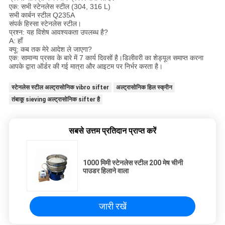
एक: सभी स्टेनलेस स्टील (304, 316 L)
सभी कार्बन स्टील Q235A
संपर्क हिस्सा स्टेनलेस स्टील।
प्रश्न: यह विशेष आवश्यकता उपलब्ध है?
A: हाँ
क्यू: कब तक मेरे आदेश ले जाएगा?
एक: सामान्य प्रसव के बारे में 7 कार्य दिवसों है।डिलीवरी का शेड्यूल समाप्त करना
आपके द्वारा ऑर्डर की गई मात्रा और आइटम पर निर्भर करता है।
स्टेनलेस स्टील अल्ट्रासोनिक vibro sifter
अल्ट्रासोनिक हिल स्क्रीन
तंबाकू sieving अल्ट्रासोनिक sifter है
सबसे उत्तम प्रतिदान प्राप्त करें
1000 मिमी स्टेनलेस स्टील 200 मेष चीनी
पाउडर हिलाने वाला
जारी रखें