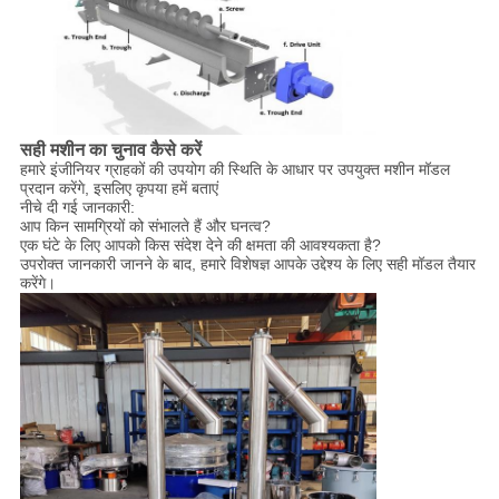
सही मशीन का चुनाव कैसे करें
हमारे इंजीनियर ग्राहकों की उपयोग की स्थिति के आधार पर उपयुक्त मशीन मॉडल
प्रदान करेंगे, इसलिए कृपया हमें बताएं
नीचे दी गई जानकारी:
आप किन सामग्रियों को संभालते हैं और घनत्व?
एक घंटे के लिए आपको किस संदेश देने की क्षमता की आवश्यकता है?
उपरोक्त जानकारी जानने के बाद, हमारे विशेषज्ञ आपके उद्देश्य के लिए सही मॉडल तैयार
करेंगे।