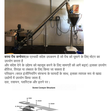
बरमा पेंच कन्वेयर
एक प्रभावी संदेश उपकरण है जो पेंच को घुमाने के लिए मोटर का
उपयोग करता है
और संदेश देने के उद्देश्य को महसूस करने के लिए सामग्री को आगे बढ़ाएं।इसका उपयोग
क्षैतिज, तिरछा या लंबवत के लिए किया जा सकता है
परिवहन।सरल इंजीनियरिंग संरचना के फायदों के साथ, इसका व्यापक रूप से खाद्य
उद्योगों में उपयोग किया जाता है,
दवा, रसायन, प्लास्टिक और इतने पर।