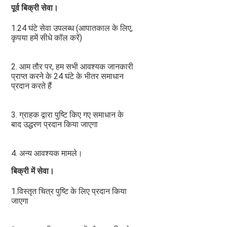
पूर्व बिक्री सेवा।
1.24 घंटे सेवा उपलब्ध (आपातकाल के लिए, 
कृपया हमें सीधे कॉल करें)
2. आम तौर पर, हम सभी आवश्यक जानकारी 
प्राप्त करने के 24 घंटे के भीतर समाधान 
प्रदान करते हैं
3. ग्राहक द्वारा पुष्टि किए गए समाधान के 
बाद उद्धरण प्रदान किया जाएगा
4. अन्य आवश्यक मामले।
बिक्री में सेवा।
1.विस्तृत चित्र पुष्टि के लिए प्रदान किया 
जाएगा