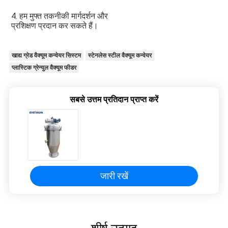
4. हम मुफ्त तकनीकी मार्गदर्शन और 
प्रशिक्षण प्रदान कर सकते हैं।
खाद्य ग्रेड वैक्यूम कन्वेयर सिस्टम
स्टेनलेस स्टील वैक्यूम कन्वेयर
प्लास्टिक ग्रेन्युल वैक्यूम फीडर
सबसे उत्तम प्रतिदान प्राप्त करें
जारी रखें