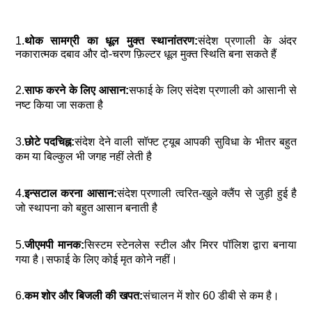
1.
थोक सामग्री का धूल मुक्त स्थानांतरण:
संदेश प्रणाली के अंदर 
नकारात्मक दबाव और दो-चरण फ़िल्टर धूल मुक्त स्थिति बना सकते हैं
2.
साफ करने के लिए आसान:
सफाई के लिए संदेश प्रणाली को आसानी से 
नष्ट किया जा सकता है
3.
छोटे पदचिह्न:
संदेश देने वाली सॉफ्ट ट्यूब आपकी सुविधा के भीतर बहुत 
कम या बिल्कुल भी जगह नहीं लेती है
4.
इन्सटाल करना आसान:
संदेश प्रणाली त्वरित-खुले क्लैंप से जुड़ी हुई है 
जो स्थापना को बहुत आसान बनाती है
5.
जीएमपी मानक:
सिस्टम स्टेनलेस स्टील और मिरर पॉलिश द्वारा बनाया 
गया है।सफाई के लिए कोई मृत कोने नहीं।
6.
कम शोर और बिजली की खपत:
संचालन में शोर 60 डीबी से कम है।