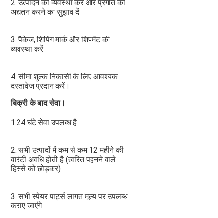
2. उत्पादन की व्यवस्था करें और प्रगति को 
अद्यतन करने का सुझाव दें
3. पैकेज, शिपिंग मार्क और शिपमेंट की 
व्यवस्था करें
4. सीमा शुल्क निकासी के लिए आवश्यक 
दस्तावेज प्रदान करें।
बिक्री के बाद सेवा।
1.24 घंटे सेवा उपलब्ध है
2. सभी उत्पादों में कम से कम 12 महीने की 
वारंटी अवधि होती है (त्वरित पहनने वाले 
हिस्से को छोड़कर)
3. सभी स्पेयर पार्ट्स लागत मूल्य पर उपलब्ध 
कराए जाएंगे