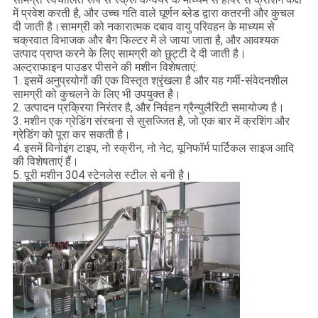
में प्रवेश करती है, और उच्च गति वाले घूर्णन ब्लेड द्वारा कतरनी और कुचल
दी जाती है।सामग्री को नकारात्मक दबाव वायु परिवहन के माध्यम से
चक्रवात विभाजक और बैग फिल्टर में ले जाया जाता है, और आवश्यक
उत्पाद प्राप्त करने के लिए सामग्री को छुट्टी दे दी जाती है।
अल्ट्राफाइन पाउडर पीसने की मशीन विशेषताएं:
1. इसमें अनुप्रयोगों की एक विस्तृत श्रृंखला है और यह गर्मी-संवेदनशील
सामग्री को कुचलने के लिए भी उपयुक्त है।
2. उत्पादन प्रक्रिया निरंतर है, और निर्वहन ग्रैन्युलैरिटी समायोज्य है।
3. मशीन एक ग्रेडिंग संरचना से सुसज्जित है, जो एक बार में क्रशिंग और
ग्रेडिंग को पूरा कर सकती है।
4. इसमें विनोइंग टाइप, नो स्क्रीन, नो नेट, यूनिफॉर्म पार्टिकल साइज आदि
की विशेषताएं हैं।
5. पूरी मशीन 304 स्टेनलेस स्टील से बनी है।