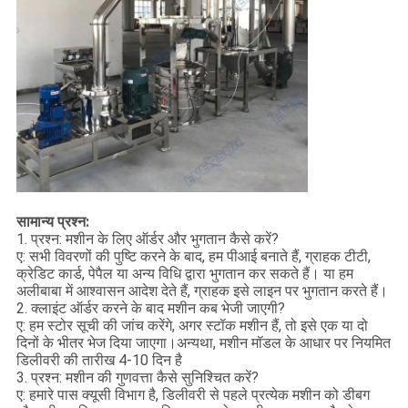
सामान्य प्रश्न:
1. प्रश्न: मशीन के लिए ऑर्डर और भुगतान कैसे करें?
ए: सभी विवरणों की पुष्टि करने के बाद, हम पीआई बनाते हैं, ग्राहक टीटी,
क्रेडिट कार्ड, पेपैल या अन्य विधि द्वारा भुगतान कर सकते हैं। या हम
अलीबाबा में आश्वासन आदेश देते हैं, ग्राहक इसे लाइन पर भुगतान करते हैं।
2. क्लाइंट ऑर्डर करने के बाद मशीन कब भेजी जाएगी?
ए: हम स्टोर सूची की जांच करेंगे, अगर स्टॉक मशीन हैं, तो इसे एक या दो
दिनों के भीतर भेज दिया जाएगा।अन्यथा, मशीन मॉडल के आधार पर नियमित
डिलीवरी की तारीख 4-10 दिन है
3. प्रश्न: मशीन की गुणवत्ता कैसे सुनिश्चित करें?
ए: हमारे पास क्यूसी विभाग है, डिलीवरी से पहले प्रत्येक मशीन को डीबग