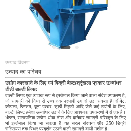
करें
साइट
मैप
गोपनीयता
नीति
उत्पाद विवरण
उत्पाद का परिचय
उद्योग कारखाने के लिए गर्म बिक्री बेल्ट/श्रृंखला प्रकार ऊर्ध्वाधर
टीडी बाल्टी लिफ्ट
बाल्टी लिफ्ट एक व्यापक रूप से इस्तेमाल किया जाने वाला संदेश उपकरण है,
जो सामग्री को निम्न से उच्च तक प्रभावी ढंग से उठा सकता है।सीमेंट,
कोयला, जिप्सम, चूना पत्थर, सूखी मिट्टी आदि जैसे कई उद्योगों के लिए,
बाल्टी लिफ्ट हमेशा ऊर्ध्वाधर उठाने के लिए आवश्यक उपकरणों में से एक है।
भोजन, रासायनिक उद्योग थोक ठोस और दानेदार सामग्री परिवहन के लिए
भी इस्तेमाल किया जा सकता है।यह सरल संरचना और 250 डिग्री
सेल्सियस तक स्थिर प्रदर्शन उठाने वाली सामग्री वाली मशीन है।