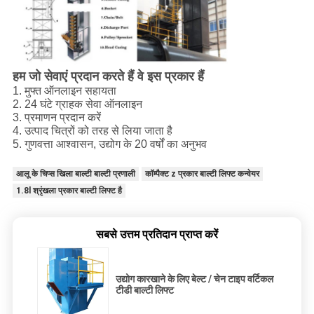
हम जो सेवाएं प्रदान करते हैं वे इस प्रकार हैं
1. मुफ्त ऑनलाइन सहायता
2. 24 घंटे ग्राहक सेवा ऑनलाइन
3. प्रमाणन प्रदान करें
4. उत्पाद चित्रों को तरह से लिया जाता है
5. गुणवत्ता आश्वासन, उद्योग के 20 वर्षों का अनुभव
आलू के चिप्स खिला बाल्टी बाल्टी प्रणाली
कॉम्पैक्ट z प्रकार बाल्टी लिफ्ट कन्वेयर
1.8l श्रृंखला प्रकार बाल्टी लिफ्ट है
सबसे उत्तम प्रतिदान प्राप्त करें
उद्योग कारखाने के लिए बेल्ट / चेन टाइप वर्टिकल
टीडी बाल्टी लिफ्ट