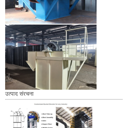
उत्पाद संरचना