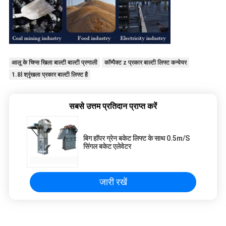
आलू के चिप्स खिला बाल्टी बाल्टी प्रणाली
कॉम्पैक्ट z प्रकार बाल्टी लिफ्ट कन्वेयर
1.8l श्रृंखला प्रकार बाल्टी लिफ्ट है
सबसे उत्तम प्रतिदान प्राप्त करें
बिग हॉपर ग्रेन बकेट लिफ्ट के साथ 0.5m/S
सिंगल बकेट एलेवेटर
जारी रखें