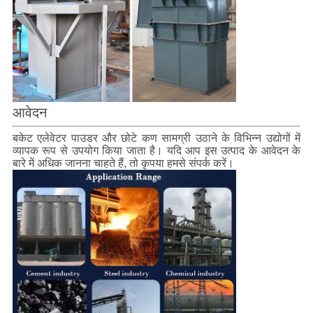
आवेदन
बकेट एलेवेटर पाउडर और छोटे कण सामग्री उठाने के विभिन्न उद्योगों में
व्यापक रूप से उपयोग किया जाता है। यदि आप इस उत्पाद के आवेदन के
बारे में अधिक जानना चाहते हैं, तो कृपया हमसे संपर्क करें।