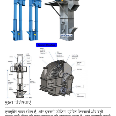
मुख्य विशेषताएं
ड्राइविंग पावर छोटा है, और इनफ्लो फीडिंग, प्रेरित डिस्चार्ज और बड़ी