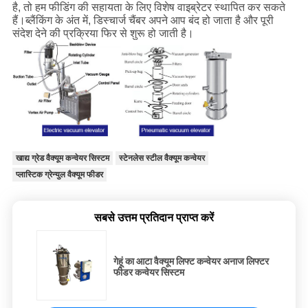
है, तो हम फीडिंग की सहायता के लिए विशेष वाइब्रेटर स्थापित कर सकते
हैं।ब्लैंकिंग के अंत में, डिस्चार्ज चैंबर अपने आप बंद हो जाता है और पूरी
संदेश देने की प्रक्रिया फिर से शुरू हो जाती है।
खाद्य ग्रेड वैक्यूम कन्वेयर सिस्टम
स्टेनलेस स्टील वैक्यूम कन्वेयर
प्लास्टिक ग्रेन्युल वैक्यूम फीडर
सबसे उत्तम प्रतिदान प्राप्त करें
गेहूं का आटा वैक्यूम लिफ्ट कन्वेयर अनाज लिफ्टर
फीडर कन्वेयर सिस्टम