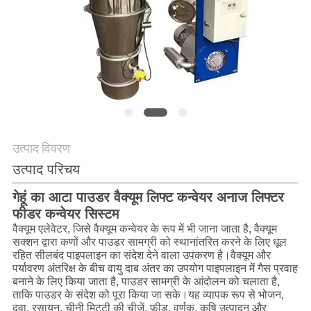
करें
साइट
मैप
गोपनीयता
नीति
उत्पाद विवरण
उत्पाद परिचय
गेहूं का आटा पाउडर वैक्यूम लिफ्ट कन्वेयर अनाज लिफ्टर
फीडर कन्वेयर सिस्टम
वैक्यूम एलेवेटर, जिसे वैक्यूम कन्वेयर के रूप में भी जाना जाता है, वैक्यूम
सक्शन द्वारा कणों और पाउडर सामग्री को स्थानांतरित करने के लिए धूल
रहित सीलबंद पाइपलाइन का संदेश देने वाला उपकरण है।वैक्यूम और
पर्यावरण अंतरिक्ष के बीच वायु दाब अंतर का उपयोग पाइपलाइन में गैस प्रवाह
बनाने के लिए किया जाता है, पाउडर सामग्री के आंदोलन को चलाता है,
ताकि पाउडर के संदेश को पूरा किया जा सके।यह व्यापक रूप से भोजन,
दवा, रसायन, चीनी मिट्टी की चीज़ें, फ़ीड, वर्णक, कृषि उत्पादन और