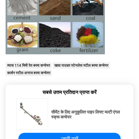
व्यास 114 मिमी रेत बरमा कन्वेयर
खाद्य पाउडर स्टेनलेस स्टील बरमा कन्वेयर
कार्बन स्टील अनाज बरमा कन्वेयर
सबसे उत्तम प्रतिदान प्राप्त करें
सीमेंट के लिए अनुकूलित पाइप लिफ्ट मल्टी एंगल
स्क्रू कन्वेयर
जारी रखें