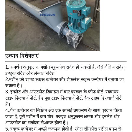
उत्पाद विशेषताएं
1. समर्थन अनुकूलन, मशीन बहु-कोण संदेश हो सकती है, जैसे क्षैतिज संदेश, 
इच्छुक संदेश और लंबवत संदेश।
2.
मशीन को शाफ्ट स्क्रू कन्वेयर और शेफलेस स्क्रू कन्वेयर में बनाया जा 
सकता है।
3. इनलेट और आउटलेट डिवाइस में चार प्रकार के फीड पोर्ट, स्क्वायर 
टाइप डिस्चार्ज पोर्ट, हैंड पुश टाइप डिस्चार्ज पोर्ट, रैक टाइप डिस्चार्ज पोर्ट 
हैं।
4..
पेंच कन्वेयर का निर्वहन अंत एक सफाई उपकरण के साथ प्रदान किया 
जाता है, पूरी मशीन में कम शोर, मजबूत अनुकूलन क्षमता और इनलेट और 
आउटलेट का लचीला लेआउट होता है।
5. स्क्रू कन्वेयर में अच्छी जकड़न होती है, खोल सीमलेस स्टील पाइप से 