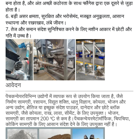
बना होता है, और अंत अच्छी कठोरता के साथ फ्लैंगेस द्वारा एक दूसरे से जुड़ा 
होता है।
6. बड़ी असर क्षमता, सुरक्षित और भरोसेमंद, मजबूत अनुकूलता, आसान 
स्थापना और रखरखाव, लंबे जीवन।
7. तेज और समान संदेश सुनिश्चित करने के लिए मशीन आकार में छोटी और 
गति में उच्च है।
आवेदन
पेंच
कन्वेयर
विभिन्न उद्योगों में व्यापक रूप से उपयोग किया जाता है, जैसे
निर्माण सामग्री, रसायन, विद्युत शक्ति, धातु विज्ञान, कोयला, भोजन और
अन्य उद्योग, क्षैतिज या इच्छुक संदेश पाउडर, दानेदार और छोटे ब्लॉक
सामग्री, जैसे कोयला, राख, लावा, सीमेंट, के लिए उपयुक्त। भोजन,
सामग्री का तापमान 200 ℃ से कम है।पेंच
कन्वेयर
मेटामॉर्फिक, चिपचिपा,
कोकिंग सामग्री के लिए आसान संदेश देने के लिए उपयुक्त नहीं है।