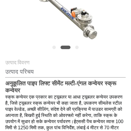
करें
साइट
मैप
गोपनीयता
नीति
उत्पाद विवरण
उत्पाद परिचय
अनुकूलित पाइप लिफ्ट सीमेंट मल्टी-एंगल कन्वेयर स्क्रू
कन्वेयर
स्क्रू कन्वेयर एक प्रकार का ट्यूबलर या आधा ट्यूबलर कन्वेयर उपकरण 
है, जिसे ट्यूबलर स्क्रू कन्वेयर भी कहा जाता है, उपकरण सीमलेस स्टील 
पाइप वेल्डेड, अच्छी सीलिंग, संदेश देने की प्रक्रिया में पाउडर सामग्री को 
अपनाता है, बिखरी हुई स्थिति को ओवरफ्लो नहीं करेगा, ताकि स्क्रू के 
उपयोग में सुधार हो सके कन्वेयर पर्यावरण।
ईएससी पेंच कन्वेयर व्यास 100 
मिमी से 1250 मिमी तक, कुल पांच विनिर्देश, लंबाई 4 मीटर से 70 मीटर 