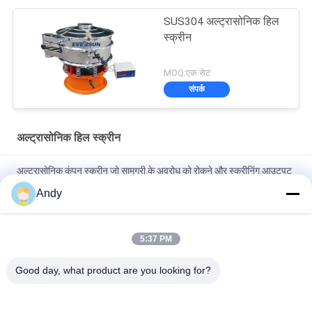
SUS304 अल्ट्रासोनिक हिल
स्क्रीन
MOQ:एक सेट
संपर्क
अल्ट्रासोनिक हिल स्क्रीन
अल्ट्रासोनिक कंपन स्क्रीन जो सामग्री के अवरोध को रोकने और स्क्रीनिंग आउटपुट
में सुधार करने के लिए स्थिर अल्ट्रासोनिक कंपन प्रदान करती है
Andy
औद्योगिक अनुप्रयोगों में सटीक कण पृथक्करण और सामग्री स्क्रीनिंग समाधानों के लिए
अल्ट्रासोनिक कंपन स्क्रीन
5:37 PM
बहु-परत अल्ट्रासोनिक कंपन स्क्रीन के साथ स्टेनलेस स्टील पाउडर कणों के लिए
Good day, what product are you looking for?
ठीक स्क्रीनिंग मशीन