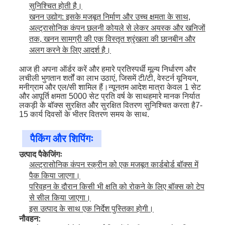
सुनिश्चित होती है।
खनन उद्योग: इसके मजबूत निर्माण और उच्च क्षमता के साथ,
अल्ट्रासोनिक कंपन छलनी कोयले से लेकर अयस्क और खनिजों
तक, खनन सामग्री की एक विस्तृत श्रृंखला की छानबीन और
अलग करने के लिए आदर्श है।
आज ही अपना ऑर्डर करें और हमारे प्रतिस्पर्धी मूल्य निर्धारण और
लचीली भुगतान शर्तों का लाभ उठाएं, जिसमें टी/टी, वेस्टर्न यूनियन,
मनीग्राम और एल/सी शामिल हैं।न्यूनतम आदेश मात्रा केवल 1 सेट
और आपूर्ति क्षमता 5000 सेट प्रति वर्ष के साथहमारे मानक निर्यात
लकड़ी के बॉक्स सुरक्षित और सुरक्षित वितरण सुनिश्चित करता है7-
15 कार्य दिवसों के भीतर वितरण समय के साथ.
पैकिंग और शिपिंगः
उत्पाद पैकेजिंगः
अल्ट्रासोनिक कंपन स्क्रीन को एक मजबूत कार्डबोर्ड बॉक्स में
पैक किया जाएगा।
परिवहन के दौरान किसी भी क्षति को रोकने के लिए बॉक्स को टेप
से सील किया जाएगा।
इस उत्पाद के साथ एक निर्देश पुस्तिका होगी।
नौवहन: