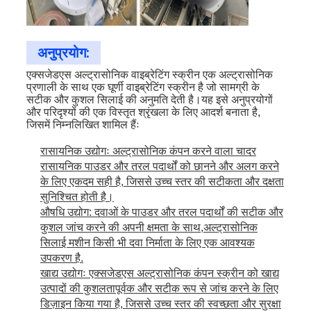
अनुप्रयोग:
एक्सजेडएस अल्ट्रासोनिक वाइब्रेटिंग स्क्रीन एक अल्ट्रासोनिक
प्रणाली के साथ एक घूर्णी वाइब्रेटिंग स्क्रीन है जो सामग्री के
सटीक और कुशल सिलाई की अनुमति देती है।यह इसे अनुप्रयोगों
और परिदृश्यों की एक विस्तृत श्रृंखला के लिए आदर्श बनाता है,
जिसमें निम्नलिखित शामिल हैंः
रासायनिक उद्योगः अल्ट्रासोनिक कंपन करने वाला चादर
रासायनिक पाउडर और तरल पदार्थों को छानने और अलग करने
के लिए एकदम सही है, जिससे उच्च स्तर की सटीकता और दक्षता
सुनिश्चित होती है।
औषधि उद्योग: दवाओं के पाउडर और तरल पदार्थों की सटीक और
कुशल जांच करने की अपनी क्षमता के साथ,अल्ट्रासोनिक
सिलाई मशीन किसी भी दवा निर्माता के लिए एक आवश्यक
उपकरण है.
खाद्य उद्योगः एक्सजेडएस अल्ट्रासोनिक कंपन स्क्रीन को खाद्य
उत्पादों की कुशलतापूर्वक और सटीक रूप से जांच करने के लिए
डिज़ाइन किया गया है, जिससे उच्च स्तर की स्वच्छता और सुरक्षा