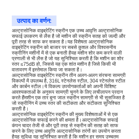
उत्पाद का वर्णन:
अल्ट्रासोनिक वाइब्रेटिंग स्क्रीन एक उच्च आवृत्ति अल्ट्रासोनिक
सफाई उपकरण से लैस है जो मशीन की स्क्रीन सतह को जल्दी और
पूरी तरह से साफ कर सकता है।यह विशेषता अल्ट्रासोनिक
वाइब्रेटिंग स्क्रीन को बाजार पर सबसे कुशल और विश्वसनीय
स्क्रीनिंग मशीनों में से एक बनाती हैयह मशीन शोर कम करने वाली
प्रणाली से भी लैस है जो यह सुनिश्चित करती है कि मशीन का शोर
स्तर ≤75dB हो, जिससे यह एक शांत मशीन है जिसे किसी भी
वातावरण में इस्तेमाल किया जा सकता है।
अल्ट्रासोनिक वाइब्रेटिंग स्क्रीन तीन अलग-अलग संरचना सामग्री
विकल्पों में उपलब्ध है, 316L स्टेनलेस स्टील, 304 स्टेनलेस स्टील
और कार्बन स्टील।ये विकल्प उपयोगकर्ताओं को अपनी विशिष्ट
आवश्यकताओं के अनुरूप सामग्री चुनने के लिए लचीलापन प्रदान
करते हैंमशीन एक तार बुना जाल स्क्रीन सामग्री से भी सुसज्जित है
जो स्क्रीनिंग में उच्च स्तर की सटीकता और सटीकता सुनिश्चित
करती है।
अल्ट्रासोनिक वाइब्रेटिंग स्क्रीन की मुख्य विशेषताओं में से एक
अल्ट्रासोनिक सफाई करने की क्षमता है।अल्ट्रासोनिक सफाई
कंपन चादर तेजी से और पूरी तरह से स्क्रीन की सतह को साफ
करने के लिए उच्च आवृत्ति अल्ट्रासोनिक तरंगों का उपयोग करता
हैयह सुविधा यह सुनिश्चित करती है कि मशीन हर समय उच्चतम