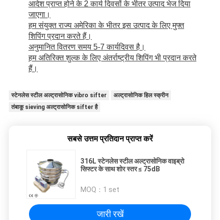
आदेश प्राप्त होने के 2 कार्य दिवसों के भीतर उत्पाद भेज दिया
जाएगा।
हम संयुक्त राज्य अमेरिका के भीतर इस उत्पाद के लिए मुफ्त
शिपिंग प्रदान करते हैं।
अनुमानित वितरण समय 5-7 कार्यदिवस है।
हम अतिरिक्त शुल्क के लिए अंतर्राष्ट्रीय शिपिंग भी प्रदान करते
हैं।
स्टेनलेस स्टील अल्ट्रासोनिक vibro sifter
अल्ट्रासोनिक हिल स्क्रीन
तंबाकू sieving अल्ट्रासोनिक sifter है
सबसे उत्तम प्रतिदान प्राप्त करें
316L स्टेनलेस स्टील अल्ट्रासोनिक वाइब्रो
सिफ्टर के साथ शोर स्तर ≤ 75dB
MOQ：
1 set
जारी रखें