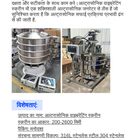
दक्षता और सटीकता के साथ काम करे।अल्ट्रासोनिक वाइब्रेटिंग
स्क्रीन भी एक शक्तिशाली अल्ट्रासोनिक जनरेटर से लैस है जो
सुनिश्चित करता है कि अल्ट्रासोनिक सफाई प्रक्रिया प्रभावी ढंग
से की जाती है.
विशेषताएं:
उत्पाद का नाम: अल्ट्रासोनिक वाइब्रेटिंग स्क्रीन
स्क्रीन का आकारः 200-2600 मिमी
पैकिंग: मनोदशा
संरचना सामग्री विकल्पः 316L स्टेनलेस स्टील,304 स्टेनलेस