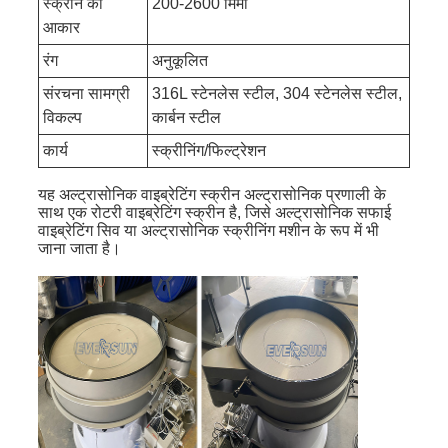
स्क्रीन का
200-2600 मिमी
आकार
रंग
अनुकूलित
संरचना सामग्री
316L स्टेनलेस स्टील, 304 स्टेनलेस स्टील,
विकल्प
कार्बन स्टील
कार्य
स्क्रीनिंग/फिल्ट्रेशन
यह अल्ट्रासोनिक वाइब्रेटिंग स्क्रीन अल्ट्रासोनिक प्रणाली के
साथ एक रोटरी वाइब्रेटिंग स्क्रीन है, जिसे अल्ट्रासोनिक सफाई
वाइब्रेटिंग सिव या अल्ट्रासोनिक स्क्रीनिंग मशीन के रूप में भी
जाना जाता है।