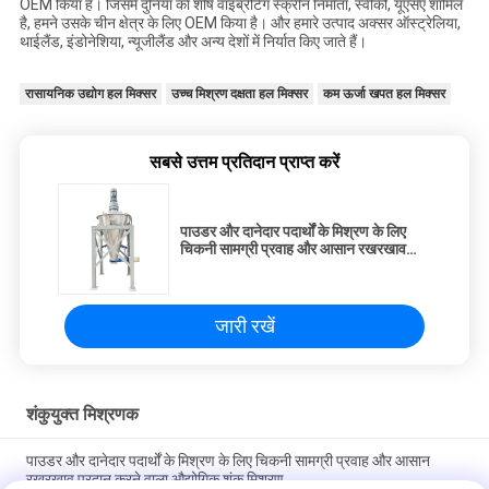
OEM किया है। जिसमें दुनिया का शीर्ष वाइब्रेटिंग स्क्रीन निर्माता, स्वीको, यूएसए शामिल
है, हमने उसके चीन क्षेत्र के लिए OEM किया है। और हमारे उत्पाद अक्सर ऑस्ट्रेलिया,
थाईलैंड, इंडोनेशिया, न्यूजीलैंड और अन्य देशों में निर्यात किए जाते हैं।
रासायनिक उद्योग हल मिक्सर
उच्च मिश्रण दक्षता हल मिक्सर
कम ऊर्जा खपत हल मिक्सर
सबसे उत्तम प्रतिदान प्राप्त करें
पाउडर और दानेदार पदार्थों के मिश्रण के लिए
चिकनी सामग्री प्रवाह और आसान रखरखाव
प्रदान करने वाला औद्योगिक शंकु मिश्रण
जारी रखें
शंकुयुक्त मिश्रणक
पाउडर और दानेदार पदार्थों के मिश्रण के लिए चिकनी सामग्री प्रवाह और आसान
रखरखाव प्रदान करने वाला औद्योगिक शंकु मिश्रण