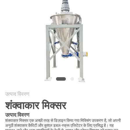
करें
साइट
मैप
गोपनीयता
नीति
उत्पाद विवरण
शंक्वाकार मिक्सर
उत्पाद विवरण
शंक्वाकार मिक्सर एक अच्छी तरह से डिज़ाइन किया गया मिक्सिंग उपकरण है, जो अपनी
अनूठी शंक्वाकार कैविटी और कुशल डबल-स्क्रू एजिटेटर के लिए प्रसिद्ध है। यह