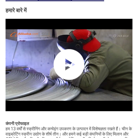
हमारे बारे में
कंपनी प्रोफाइल
हम 13 वर्षों से स्क्रीनिंग और कन्वेइंग उपकरण के उत्पादन में विशेषज्ञता रखते हैं। चीन के
वाइब्रेटिंग स्क्रीन उद्योग के शीर्ष तीन। और हमने कई बड़ी कंपनियों के लिए मिलान और