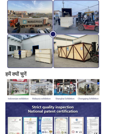
हमें क्यों चुनें