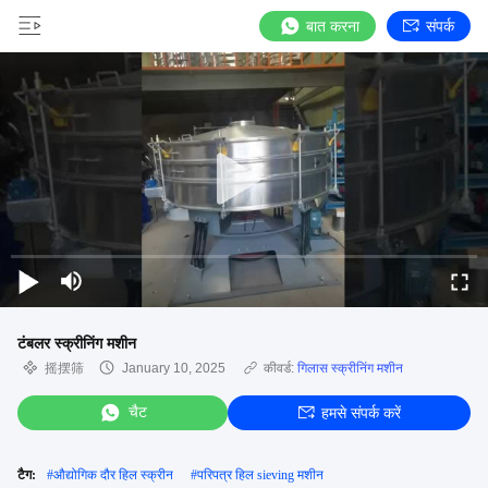
बात करना
संपर्क
टंबलर स्क्रीनिंग मशीन
摇摆筛
January 10, 2025
कीवर्ड:
गिलास स्क्रीनिंग मशीन
चैट
हमसे संपर्क करें
टैग:
#
औद्योगिक दौर हिल स्क्रीन
#
परिपत्र हिल sieving मशीन