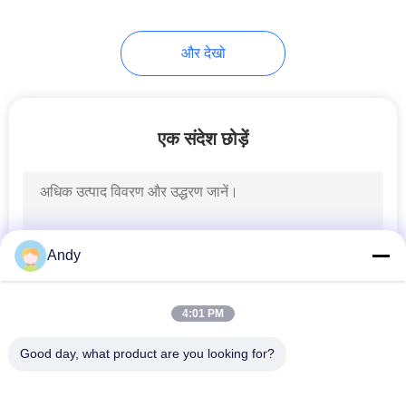
और देखो
एक संदेश छोड़ें
Andy
4:01 PM
Good day, what product are you looking for?
लोकप्रिय श्रेणियां
सभी