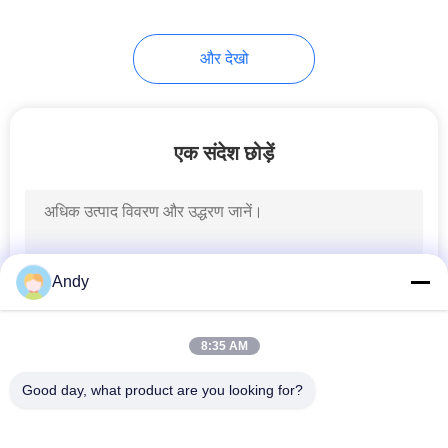
और देखो
एक संदेश छोड़ें
Andy
8:35 AM
Good day, what product are you looking for?
लोकप्रिय श्रेणियां
सभी