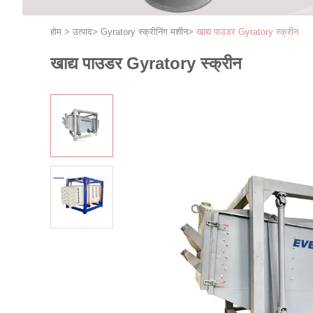
होम
>
उत्पाद
>
Gyratory स्क्रीनिंग मशीन
>
खाद्य पाउडर Gyratory स्क्रीन
खाद्य पाउडर Gyratory स्क्रीन