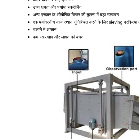
उच्च क्षमता और पर्याप्त स्क्रीनिंग
अन्य प्रकार के औद्योगिक सिफर की तुलना में बड़ा उत्पादन
एक पर्यावरणीय कार्य स्थान सुनिश्चित करने के लिए sieving प्रक्रि
चलाने में आसान
कम रखरखाव और लागत की बचत