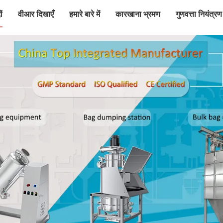
ं
वीआर दिखाएँ
हमारे बारे में
कारखाना भ्रमण
गुणवत्ता नियंत्रण