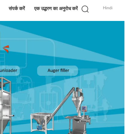
Hindi
संपर्क करें
एक उद्धरण का अनुरोध करें