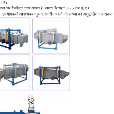
ीन है।
घ
करना और नियंत्रित करना आसान है।सामान्य डिजाइन 3 ~ 5 परतें हैं, ए
है।उपयोगकर्ता आवश्यकतानुसार स्क्रीन परतों की संख्या को अनुकूलित कर सकता