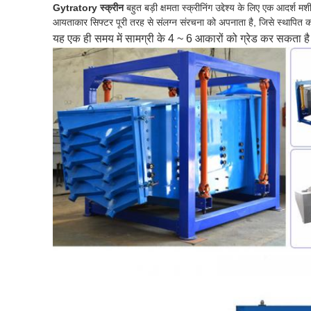
Gytratory स्क्रीन
बहुत बड़ी क्षमता स्क्रीनिंग उद्देश्य के लिए एक आदर्श मश
आयताकार सिफ्टर पूरी तरह से संलग्न संरचना को अपनाता है, जिसे स्थापित 
यह एक ही समय में सामग्री के 4 ~ 6 आकारों को ग्रेड कर सकता 