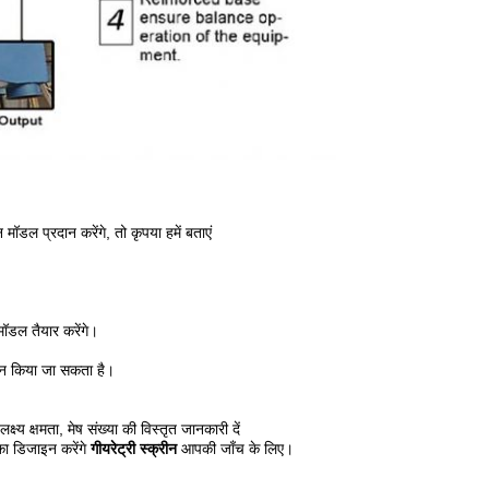
ॉडल प्रदान करेंगे, तो कृपया हमें बताएं
मॉडल तैयार करेंगे।
ाइन किया जा सकता है।
्य क्षमता, मेष संख्या की विस्तृत जानकारी दें
का डिजाइन करेंगे
गीयरेट्री स्क्रीन
आपकी जाँच के लिए।