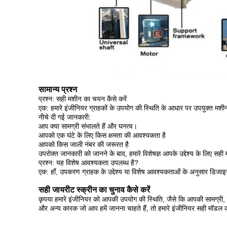
सामान्य प्रश्न
प्रश्न: सही मशीन का चयन कैसे करें
एक: हमारे इंजीनियर ग्राहकों के उपयोग की स्थिति के आधार पर उपयुक्त मशीन म
नीचे दी गई जानकारी:
आप क्या सामग्री संभालते हैं और घनत्व।
आपको एक घंटे के लिए किस क्षमता की आवश्यकता है
आपको किस जाली नंबर की जरूरत है
उपरोक्त जानकारी को जानने के बाद, हमारे विशेषज्ञ आपके उद्देश्य के लिए सही 
प्रश्न: यह विशेष आवश्यकता उपलब्ध है?
एक: हाँ, उपकरण ग्राहक के उद्देश्य या विशेष आवश्यकताओं के अनुसार डिज
सही जायरीट स्क्रीन का चुनाव कैसे करें
कृपया हमारे इंजीनियर को आपकी उपयोग की स्थिति, जैसे कि आपकी सामग्री, लक्ष
और अन्य कारक जो आप हमें जानना चाहते हैं, तो हमारे इंजीनियर सही मॉडल 