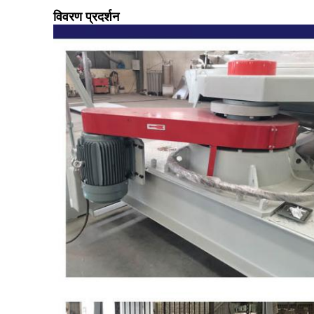
विवरण प्रदर्शन