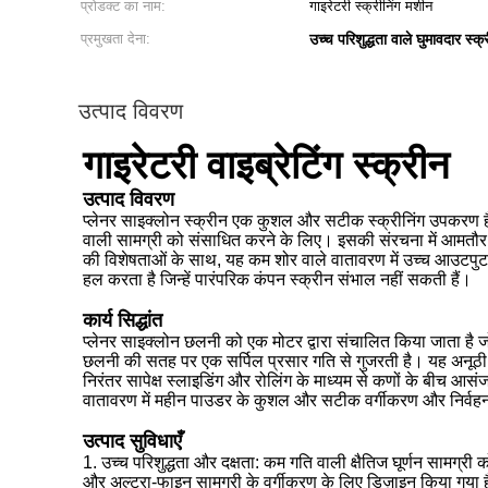
प्रोडक्ट का नाम:
गाइरेटरी स्क्रीनिंग मशीन
प्रमुखता देना:
उच्च परिशुद्धता वाले घुमावदार स्क
उत्पाद विवरण
गाइरेटरी वाइब्रेटिंग स्क्रीन
उत्पाद विवरण
प्लेनर साइक्लोन स्क्रीन एक कुशल और सटीक स्क्रीनिंग उपकरण है,
वाली सामग्री को संसाधित करने के लिए। इसकी संरचना में आमतौर प
की विशेषताओं के साथ, यह कम शोर वाले वातावरण में उच्च आउटपुट औ
हल करता है जिन्हें पारंपरिक कंपन स्क्रीन संभाल नहीं सकती हैं।
कार्य सिद्धांत
प्लेनर साइक्लोन छलनी को एक मोटर द्वारा संचालित किया जाता है 
छलनी की सतह पर एक सर्पिल प्रसार गति से गुजरती है। यह अनूठी क
निरंतर सापेक्ष स्लाइडिंग और रोलिंग के माध्यम से कणों के बीच 
वातावरण में महीन पाउडर के कुशल और सटीक वर्गीकरण और निर्वहन 
उत्पाद सुविधाएँ
1. उच्च परिशुद्धता और दक्षता: कम गति वाली क्षैतिज घूर्णन सामग्
और अल्ट्रा-फाइन सामग्री के वर्गीकरण के लिए डिज़ाइन किया गया 