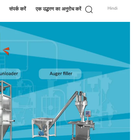
Hindi
संपर्क करें
एक उद्धरण का अनुरोध करें