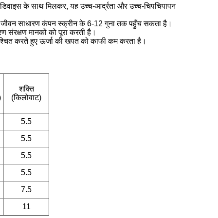
 नेट डिवाइस के साथ मिलकर, यह उच्च-आर्द्रता और उच्च-चिपचिपापन
वा जीवन साधारण कंपन स्क्रीन के 6-12 गुना तक पहुँच सकता है।
रण संरक्षण मानकों को पूरा करती है।
ुनिश्चित करते हुए ऊर्जा की खपत को काफी कम करता है।
शक्ति
)
(किलोवाट)
5.5
5.5
5.5
5.5
7.5
11