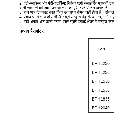
2. एंटी-ब्लॉकेज और एंटी-स्टकिंग: निरंतर घूर्णी स्लाइडिंग प्रभ
वाली सामग्री की अवरोधन समस्या को पूरी तरह से हल करता है।
3. मौन और टिकाऊ: कोई तीव्र ऊर्ध्वाधर कंपन नहीं होता है। संचा
4. पर्यावरण संरक्षण और सीलिंग: पूरी तरह से बंद संरचना धूल को बा
5. बड़ी क्षमता और ऊर्जा बचत: इसमें प्रति इकाई क्षेत्र में मजब
उत्पाद पैरामीटर
मॉडल
BPH1230
BPH1236
BPH1530
BPH1536
BPH1836
BPH2040