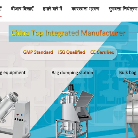
ं
वीआर दिखाएँ
हमारे बारे में
कारखाना भ्रमण
गुणवत्ता नियंत्रण