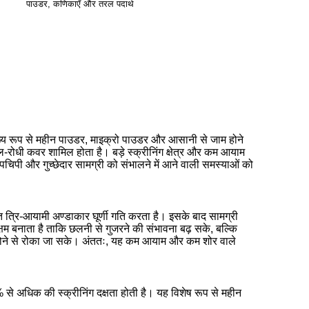
पाउडर, कणिकाएँ और तरल पदार्थ
ुख्य रूप से महीन पाउडर, माइक्रो पाउडर और आसानी से जाम होने
रोधी कवर शामिल होता है। बड़े स्क्रीनिंग क्षेत्र और कम आयाम
चिपी और गुच्छेदार सामग्री को संभालने में आने वाली समस्याओं को
 त्रि-आयामी अण्डाकार घूर्णी गति करता है। इसके बाद सामग्री
म बनाता है ताकि छलनी से गुजरने की संभावना बढ़ सके, बल्कि
ाम होने से रोका जा सके। अंततः, यह कम आयाम और कम शोर वाले
 से अधिक की स्क्रीनिंग दक्षता होती है। यह विशेष रूप से महीन