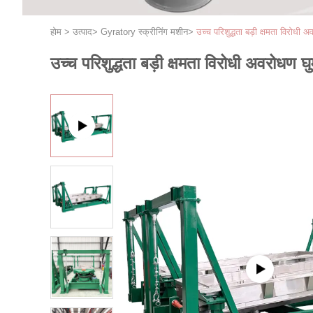
होम
>
उत्पाद
>
Gyratory स्क्रीनिंग मशीन
>
उच्च परिशुद्धता बड़ी क्षमता विरोध
उच्च परिशुद्धता बड़ी क्षमता विरोधी अवरोधण