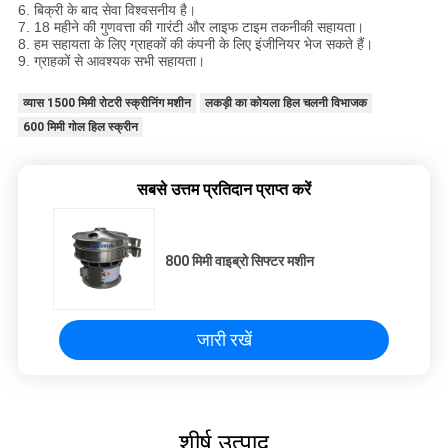
6. बिक्री के बाद सेवा विश्वसनीय है।
7. 18 महीने की गुणवत्ता की गारंटी और लाइफ टाइम तकनीकी सहायता।
8. हम सहायता के लिए ग्राहकों की कंपनी के लिए इंजीनियर भेज सकते हैं।
9. ग्राहकों से आवश्यक सभी सहायता।
व्यास 1500 मिमी रोटरी स्क्रीनिंग मशीन
लकड़ी का कोयला हिल चलनी विभाजक
600 मिमी गोल हिल स्क्रीन
सबसे उत्तम प्रतिदान प्राप्त करें
800 मिमी वाइब्रो सिफ्टर मशीन
जारी रखें
शीर्ष उत्पाद