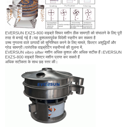
EVERSUN EXZS-800 वाइब्रो सिफर मशीन ठीक सामग्री को संभालने के लिए पूरी
तरह से बनाई गई है।यह कुशलतापूर्वक विदेशी स्क्रीन कर सकता है
उच्च गुणवत्ता वाले उत्पादों को सुनिश्चित करने के लिए मामले, फ़िल्टर अशुद्धियाँ और
ग्रेड सामग्री।पारंपरिक वाइब्रेटिंग स्क्रीनर्स की तुलना में,
EVERSUN vibro sifter मशीन अधिक कुशल और अधिक सटीक हैं।EVERSUN
EXZS-800 वाइब्रो सिफ्टर मशीन
प्राप्त कर सकते हैं
अधिक सटीकता के साथ छह स्तर की।