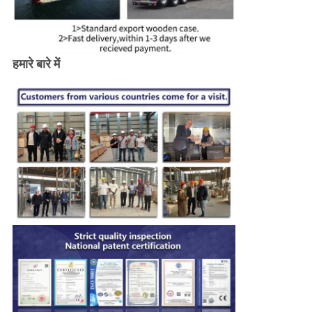
हमारे बारे में