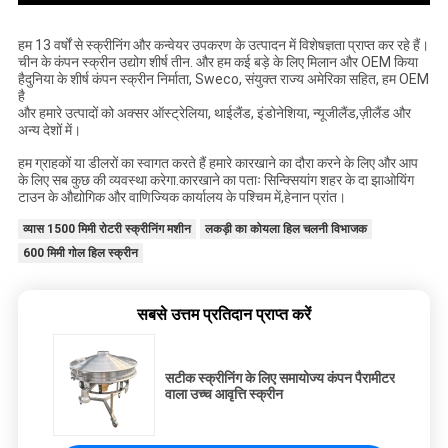
हम 13 वर्षों से स्क्रीनिंग और कन्वेयर उपकरण के उत्पादन में विशेषज्ञता प्राप्त कर रहे हैं।
चीन के कंपन स्क्रीन उद्योग शीर्ष तीन. और हम कई बड़े के लिए मिलान और OEM किया
है
दुनिया के शीर्ष कंपन स्क्रीन निर्माता, Sweco, संयुक्त राज्य अमेरिका सहित, हम OEM
है
और हमारे उत्पादों को अक्सर ऑस्ट्रेलिया, थाईलैंड, इंडोनेशिया, न्यूजीलैंड,
ज़ीलैंड और
अन्य देशों में।
हम ग्राहकों या डीलरों का स्वागत करते हैं हमारे कारखाने का दौरा करने के लिए और आप
के लिए सब कुछ की व्यवस्था करेगा.
कारखाने का पताः सिन्क्सियांग शहर के दा झाओयिंग
टाउन के औद्योगिक और वाणिज्यिक कार्यालय के पश्चिम में,
हेनान प्रांत।
व्यास 1500 मिमी रोटरी स्क्रीनिंग मशीन
लकड़ी का कोयला हिल चलनी विभाजक
600 मिमी गोल हिल स्क्रीन
सबसे उत्तम प्रतिदान प्राप्त करें
सटीक स्क्रीनिंग के लिए समायोज्य कंपन पैरामीटर
वाला उच्च आवृत्ति स्क्रीन