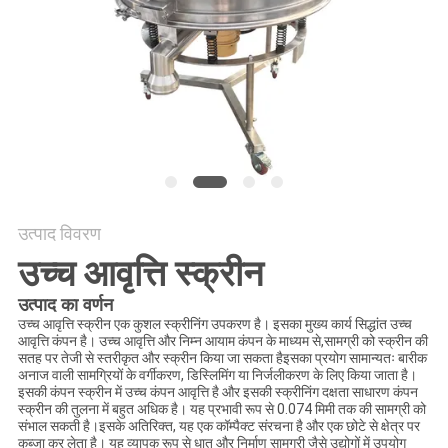
करें
साइट
मैप
गोपनीयता
नीति
उत्पाद विवरण
उच्च आवृत्ति स्क्रीन
उत्पाद का वर्णन
उच्च आवृत्ति स्क्रीन एक कुशल स्क्रीनिंग उपकरण है। इसका मुख्य कार्य सिद्धांत उच्च
आवृत्ति कंपन है। उच्च आवृत्ति और निम्न आयाम कंपन के माध्यम से,सामग्री को स्क्रीन की
सतह पर तेजी से स्तरीकृत और स्क्रीन किया जा सकता हैइसका प्रयोग सामान्यतः बारीक
अनाज वाली सामग्रियों के वर्गीकरण, डिस्लिमिंग या निर्जलीकरण के लिए किया जाता है।
इसकी कंपन स्क्रीन में उच्च कंपन आवृत्ति है और इसकी स्क्रीनिंग दक्षता साधारण कंपन
स्क्रीन की तुलना में बहुत अधिक है। यह प्रभावी रूप से 0.074 मिमी तक की सामग्री को
संभाल सकती है।इसके अतिरिक्त, यह एक कॉम्पैक्ट संरचना है और एक छोटे से क्षेत्र पर
कब्जा कर लेता है। यह व्यापक रूप से धातु और निर्माण सामग्री जैसे उद्योगों में उपयोग