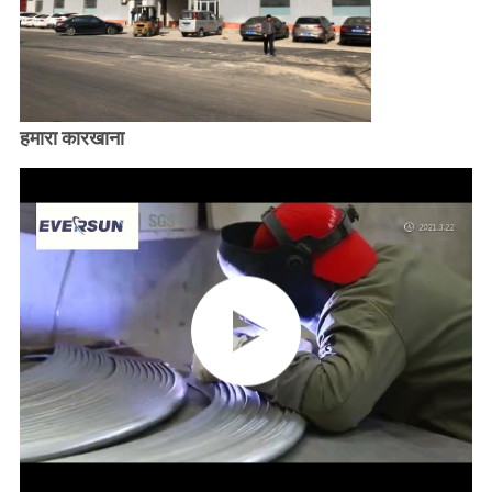
हमारा कारखाना