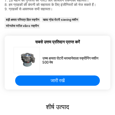
7. 18 महीने की गुणवत्ता की गारंटी और आजीवन तकनीकी सहायता।
8. हम ग्राहकों की कंपनी को सहायता के लिए इंजीनियरों को भेज सकते हैं।
9. ग्राहकों से आवश्यक सभी सहायता।
बड़ी क्षमता परिपत्र हिल स्क्रीन
खाद्य ग्रेड रोटरी sieving मशीन
स्टेनलेस स्टील vibro स्क्रीन
सबसे उत्तम प्रतिदान प्राप्त करें
उच्च क्षमता रोटरी थरथानेवाला स्क्रीनिंग मशीन
500 मेष
जारी रखें
शीर्ष उत्पाद