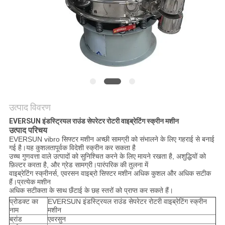
करें
साइट
मैप
गोपनीयता
नीति
उत्पाद विवरण
EVERSUN इंडस्ट्रियल राउंड सेपरेटर रोटरी वाइब्रेटिंग स्क्रीन मशीन
उत्पाद परिचय
EVERSUN vibro सिफ्टर मशीन अच्छी सामग्री को संभालने के लिए गहराई से बनाई
गई है।यह कुशलतापूर्वक विदेशी स्क्रीन कर सकता है
उच्च गुणवत्ता वाले उत्पादों को सुनिश्चित करने के लिए मायने रखता है, अशुद्धियों को
फ़िल्टर करता है, और ग्रेड सामग्री।पारंपरिक की तुलना में
वाइब्रेटिंग स्क्रीनर्स, एवरसन वाइब्रो सिफ्टर मशीन अधिक कुशल और अधिक सटीक
हैं।प्रत्येक मशीन
अधिक सटीकता के साथ छँटाई के छह स्तरों को प्राप्त कर सकते हैं।
प्रोडक्ट का
EVERSUN इंडस्ट्रियल राउंड सेपरेटर रोटरी वाइब्रेटिंग स्क्रीन
नाम
मशीन
ब्रांड
एवरसुन