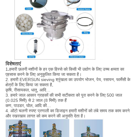
विशेषताएं
1
.
हमारी छलनी मशीनों के हर एक हिस्से को किसी भी उद्योग के लिए उच्च क्षमता का
एहसास करने के लिए अनुकूलित किया जा सकता है।
2. हमारी EVERSUN sieving श्रृंखला का उपयोग भोजन, पेय, रसायन, फार्मेसी के
क्षेत्रों के लिए किया जा सकता है,
कृषि, रीसायकल, धातु, आदि…
3. हमारे जाल आकार ग्राहकों की सभी सटीकता को पूरा करने के लिए 500 जाल
(0.025 मिमी) से 2 जाल (8 मिमी) तक हैं
कण, पाउडर, घोल, आदि की…
4. ऑटो चलनी स्पष्ट प्रणाली का डिजाइन हमारी मशीनों को लंबे समय तक काम करने
और रखरखाव लागत को कम करने की अनुमति देता है।