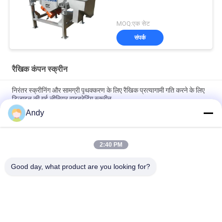
MOQ:एक सेट
संपर्क
रैखिक कंपन स्क्रीन
निरंतर स्क्रीनिंग और सामग्री पृथक्करण के लिए रैखिक प्रत्यागामी गति करने के लिए
डिज़ाइन की गई लीनियर वाइब्रेटिंग स्क्रीन
Andy
रैखिक कंपन स्क्रीन स्थिर और संचालन प्रदर्शन के साथ निरंतर स्क्रीनिंग और
सामग्री स्तरीकरण प्रदान करता है
2:40 PM
खाद्य रसायन और निर्माण सामग्री में अनुप्रयोगों के लिए स्क्रीनिंग और सामग्री
पृथक्करण प्रदान करने वाली मजबूत रैखिक कंपन स्क्रीन
Good day, what product are you looking for?
लोकप्रिय श्रेणियां
सभी
Gyratory स्क्रीनिंग 
वाइब्रेटरी स्क्रीनिंग मशीन