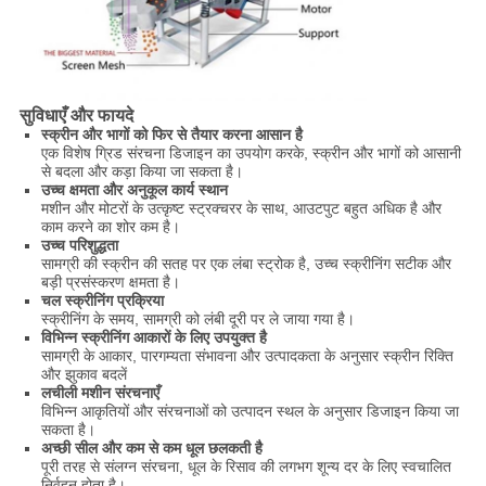
सुविधाएँ और फायदे
स्क्रीन और भागों को फिर से तैयार करना आसान है
एक विशेष ग्रिड संरचना डिजाइन का उपयोग करके, स्क्रीन और भागों को आसानी
से बदला और कड़ा किया जा सकता है।
उच्च क्षमता और अनुकूल कार्य स्थान
मशीन और मोटरों के उत्कृष्ट स्ट्रक्चरर के साथ, आउटपुट बहुत अधिक है और
काम करने का शोर कम है।
उच्च परिशुद्धता
सामग्री की स्क्रीन की सतह पर एक लंबा स्ट्रोक है, उच्च स्क्रीनिंग सटीक और
बड़ी प्रसंस्करण क्षमता है।
चल स्क्रीनिंग प्रक्रिया
स्क्रीनिंग के समय, सामग्री को लंबी दूरी पर ले जाया गया है।
विभिन्न स्क्रीनिंग आकारों के लिए उपयुक्त है
सामग्री के आकार, पारगम्यता संभावना और उत्पादकता के अनुसार स्क्रीन रिक्ति
और झुकाव बदलें
लचीली मशीन संरचनाएँ
विभिन्न आकृतियों और संरचनाओं को उत्पादन स्थल के अनुसार डिजाइन किया जा
सकता है।
अच्छी सील और कम से कम धूल छलकती है
पूरी तरह से संलग्न संरचना, धूल के रिसाव की लगभग शून्य दर के लिए स्वचालित
निर्वहन होता है।