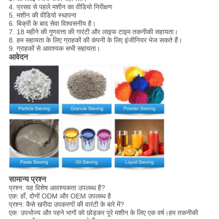
4. प्रसव से पहले मशीन का वीडियो निरीक्षण
5. मशीन की वीडियो स्थापना
6. बिक्री के बाद सेवा विश्वसनीय है।
7. 18 महीने की गुणवत्ता की गारंटी और लाइफ टाइम तकनीकी सहायता।
8. हम सहायता के लिए ग्राहकों की कंपनी के लिए इंजीनियर भेज सकते हैं।
9. ग्राहकों से आवश्यक सभी सहायता।
आवेदन
सामान्य प्रश्न
प्रश्न: यह विशेष आवश्यकता उपलब्ध है?
एक: हाँ, दोनों ODM और OEM उपलब्ध है
प्रश्न: कैसे खरीदा उपकरणों की वारंटी के बारे में?
एक: उपभोज्य और पहने भागों को छोड़कर पूरे मशीन के लिए एक वर्ष।हम तकनीकी