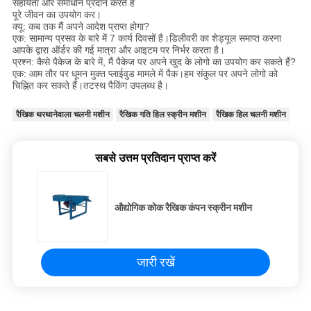
सहायता और समाधान प्रदान करते हैं
पूरे जीवन का उपयोग कर।
क्यू: कब तक मैं अपने आदेश प्राप्त होगा?
एक: सामान्य प्रसव के बारे में 7 कार्य दिवसों है।डिलीवरी का शेड्यूल समाप्त करना
आपके द्वारा ऑर्डर की गई मात्रा और आइटम पर निर्भर करता है।
प्रश्न: कैसे पैकेज के बारे में, मैं पैकेज पर अपने खुद के लोगो का उपयोग कर सकते हैं?
एक: आम तौर पर धूमन मुक्त प्लाईवुड मामले में पैक।हम संकुल पर अपने लोगो को
चिह्नित कर सकते हैं।तटस्थ पैकिंग उपलब्ध है।
रैखिक थरथानेवाला चलनी मशीन
रैखिक गति हिल स्क्रीन मशीन
रैखिक हिल चलनी मशीन
सबसे उत्तम प्रतिदान प्राप्त करें
औद्योगिक कोक रैखिक कंपन स्क्रीन मशीन
जारी रखें