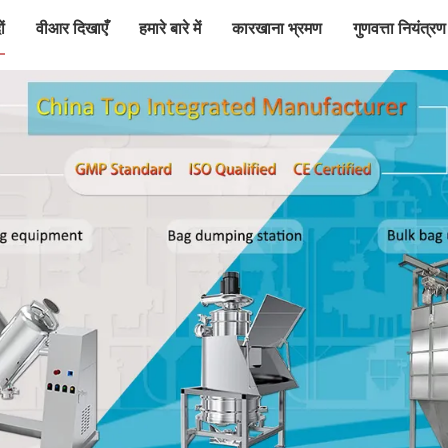
ं
वीआर दिखाएँ
हमारे बारे में
कारखाना भ्रमण
गुणवत्ता नियंत्रण