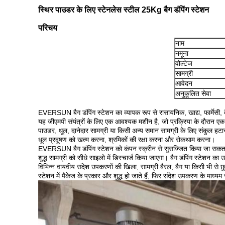
स्थिर पाउडर के लिए स्टेनलेस स्टील 25Kg बैग डंपिंग स्टेशन
परिचय
नाम
नमूना
वोल्टेज
सामग्री
आवेदन
अनुकूलित सेवा
EVERSUN बैग डंपिंग स्टेशन का व्यापक रूप से रासायनिक, खाद्य, फार्मेसी, ब
यह जीएमपी संयंत्रों के लिए एक आवश्यक मशीन है, जो प्रक्रिया के दौरान एक ध
पाउडर, धूल, दानेदार सामग्री या किसी अन्य समान सामग्री के लिए संकुल हटा
धूल प्रदूषण को खत्म करना, श्रमिकों की रक्षा करना और रोकथाम करना।
EVERSUN बैग डंपिंग स्टेशन को कंपन स्क्रीन से सुसज्जित किया जा सकत
शुद्ध सामग्री को सीधे साइलो में डिस्चार्ज किया जाएगा। बैग डंपिंग स्टेशन का
विभिन्न वायवीय संदेश उपकरणों की खिला, सामग्री बैरल, बैग या किसी भी से छु
स्टेशन में पैकेज के प्रकार और शुद्ध हो जाते हैं, फिर संदेश उपकरण के माध्यम से