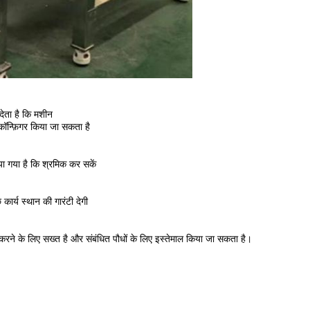
ेता है कि मशीन
कॉन्फ़िगर किया जा सकता है
ा गया है कि श्रमिक कर सकें
 कार्य स्थान की गारंटी देगी
रने के लिए सख्त है और संबंधित पौधों के लिए इस्तेमाल किया जा सकता है।