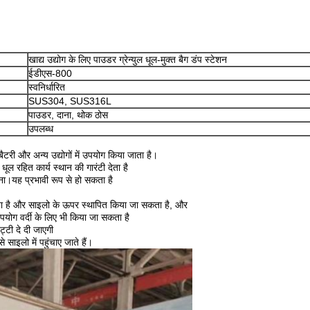
खाद्य उद्योग के लिए पाउडर ग्रेन्युल धूल-मुक्त बैग डंप स्टेशन
ईडीएस-800
स्वनिर्धारित
SUS304, SUS316L
पाउडर, दाना, थोक ठोस
उपलब्ध
ैटरी और अन्य उद्योगों में उपयोग किया जाता है।
ूल रहित कार्य स्थान की गारंटी देता है
ना।यह प्रभावी रूप से हो सकता है
ा है और साइलो के ऊपर स्थापित किया जा सकता है, और
 उपयोग वर्दी के लिए भी किया जा सकता है
ट्टी दे दी जाएगी
 साइलो में पहुंचाए जाते हैं।