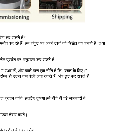
पयोग कर सकते हैं?
उपयोग कर रहे हैं।हम संकुल पर अपने लोगो को चिह्नित कर सकते हैं।तथा
स्क्रीन प्रयोग पर अनुसरण कर सकते हैं।
में सक्षम हैं, और हमारे पास एक नीति है कि "बचत के लिए।"
 संभव हो उतना कम बोली लगा सकते हैं, और छूट कर सकते हैं
प्रदान करेंगे, इसलिए कृपया हमें नीचे दी गई जानकारी दें:
मॉडल तैयार करेंगे।
लेस स्टील बैग डंप स्टेशन