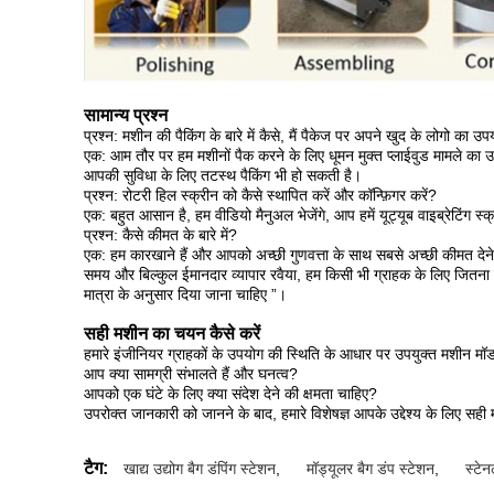
सामान्य प्रश्न
प्रश्न: मशीन की पैकिंग के बारे में कैसे, मैं पैकेज पर अपने खुद के लोगो का उ
एक: आम तौर पर हम मशीनों पैक करने के लिए धूमन मुक्त प्लाईवुड मामले का 
आपकी सुविधा के लिए तटस्थ पैकिंग भी हो सकती है।
प्रश्न: रोटरी हिल स्क्रीन को कैसे स्थापित करें और कॉन्फ़िगर करें?
एक: बहुत आसान है, हम वीडियो मैनुअल भेजेंगे, आप हमें यूट्यूब वाइब्रेटिंग 
प्रश्न: कैसे कीमत के बारे में?
एक: हम कारखाने हैं और आपको अच्छी गुणवत्ता के साथ सबसे अच्छी कीमत देने 
समय और बिल्कुल ईमानदार व्यापार रवैया, हम किसी भी ग्राहक के लिए जितना
मात्रा के अनुसार दिया जाना चाहिए ”।
सही मशीन का चयन कैसे करें
हमारे इंजीनियर ग्राहकों के उपयोग की स्थिति के आधार पर उपयुक्त मशीन मॉडल 
आप क्या सामग्री संभालते हैं और घनत्व?
आपको एक घंटे के लिए क्या संदेश देने की क्षमता चाहिए?
उपरोक्त जानकारी को जानने के बाद, हमारे विशेषज्ञ आपके उद्देश्य के लिए सही 
टैग:
खाद्य उद्योग बैग डंपिंग स्टेशन
,
मॉड्यूलर बैग डंप स्टेशन
,
स्टेन