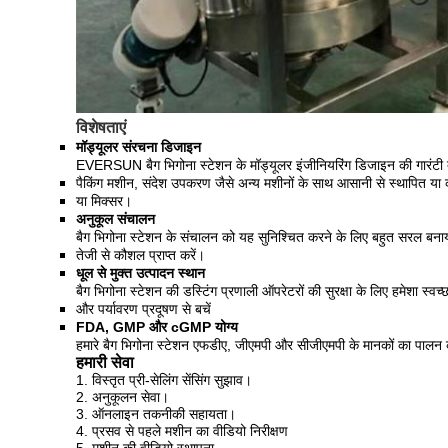
विशेषताएं
मॉड्यूलर संरचना डिजाइन
EVERSUN बैग भिगोना स्टेशन के मॉड्यूलर इंजीनियरिंग डिजाइन की गारंटी द
पैकिंग मशीन, संदेश उपकरण जैसे अन्य मशीनों के साथ आसानी से स्थापित या 
या मिक्सर।
अनुकूल संचालन
बैग भिगोना स्टेशन के संचालन को यह सुनिश्चित करने के लिए बहुत सरल बनाय
तेजी से कौशल प्राप्त करें।
धूल से मुक्त उत्पादन स्थान
बैग भिगोना स्टेशन की डस्टिंग प्रणाली ऑपरेटरों की सुरक्षा के लिए हमेशा स्वच्छ
और पर्यावरण प्रदूषण से बचें
FDA, GMP और cGMP योग्य
हमारे बैग भिगोना स्टेशन एफडीए, जीएमपी और सीजीएमपी के मानकों का पालन क
हमारी सेवा
1. विस्तृत प्री-सेलिंग सेंसिंग सुझाव।
2. अनुकूलन सेवा।
3. ऑनलाइन तकनीकी सहायता।
4. प्रसव से पहले मशीन का वीडियो निरीक्षण