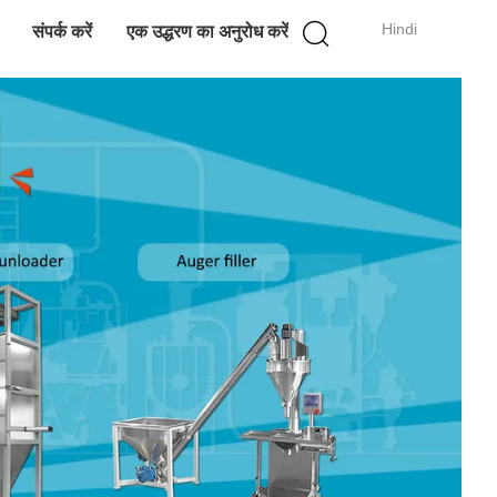
Hindi
संपर्क करें
एक उद्धरण का अनुरोध करें