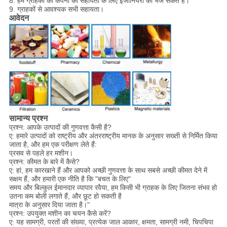
8. हम ग्राहकों की कंपनी को सहायता के लिए इंजीनियरों को भेज सकते हैं।
9. ग्राहकों से आवश्यक सभी सहायता।
आवेदन
सामान्य प्रश्न
प्रश्न: आपके उत्पादों की गुणवत्ता कैसी है?
ए: हमारे उत्पादों को राष्ट्रीय और अंतरराष्ट्रीय मानक के अनुसार सख्ती से निर्मित किया
जाता है, और हम एक परीक्षण लेते हैं:
प्रसव से पहले हर मशीन।
प्रश्न: कीमत के बारे में कैसे?
ए: हां, हम कारखाने हैं और आपको अच्छी गुणवत्ता के साथ सबसे अच्छी कीमत देने में
सक्षम हैं, और हमारी एक नीति है कि "बचत के लिए"
समय और बिल्कुल ईमानदार व्यापार रवैया, हम किसी भी ग्राहक के लिए जितना संभव हो
उतना कम बोली लगाते हैं, और छूट हो सकती है
मात्रा के अनुसार दिया जाता है।"
प्रश्न: उपयुक्त मशीन का चयन कैसे करें?
ए: यह सामग्री, परतों की संख्या, प्रत्येक जाल आकार, क्षमता, सामग्री नमी, चिपचिपा