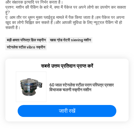
और संक्षारक इत्यादि पर निर्भर करता है।
प्रश्न: मशीन की पैकिंग के बारे में, क्या मैं पैकेज पर अपने लोगो का उपयोग कर सकता
हूं?
ए: आम तौर पर धूमन मुक्त प्लाईवुड मामले में पैक किया जाता है।हम पैकेज पर अपना
खुद का लोगो चिह्नित कर सकते हैं।और आपकी सुविधा के लिए न्यूट्रल पैकिंग भी हो
सकती है।
बड़ी क्षमता परिपत्र हिल स्क्रीन
खाद्य ग्रेड रोटरी sieving मशीन
स्टेनलेस स्टील vibro स्क्रीन
सबसे उत्तम प्रतिदान प्राप्त करें
60 जाल स्टेनलेस स्टील पराग परिपत्र प्रसार
विभाजक चलनी स्क्रीन मशीन
जारी रखें