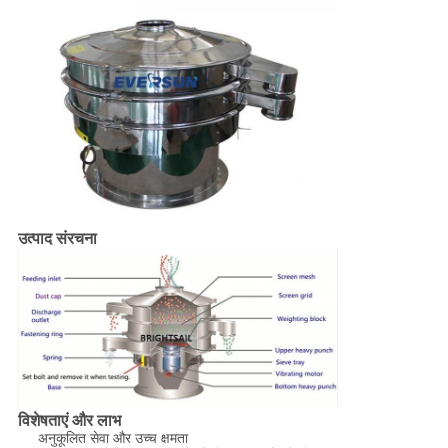
उत्पाद संरचना
विशेषताएं और लाभ
अनुकूलित सेवा और उच्च क्षमता