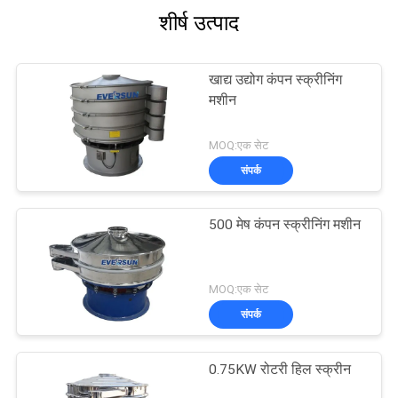
शीर्ष उत्पाद
खाद्य उद्योग कंपन स्क्रीनिंग
मशीन
MOQ:एक सेट
संपर्क
500 मेष कंपन स्क्रीनिंग मशीन
MOQ:एक सेट
संपर्क
0.75KW रोटरी हिल स्क्रीन