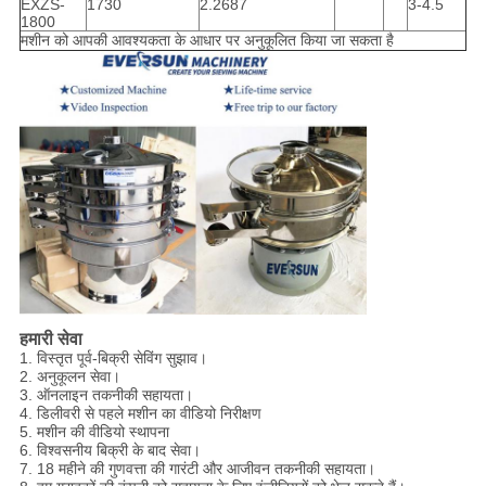
EXZS-
1730
2.2687
3-4.5
1800
मशीन को आपकी आवश्यकता के आधार पर अनुकूलित किया जा सकता है
हमारी सेवा
1. विस्तृत पूर्व-बिक्री सेविंग सुझाव।
2. अनुकूलन सेवा।
3. ऑनलाइन तकनीकी सहायता।
4. डिलीवरी से पहले मशीन का वीडियो निरीक्षण
5. मशीन की वीडियो स्थापना
6. विश्वसनीय बिक्री के बाद सेवा।
7. 18 महीने की गुणवत्ता की गारंटी और आजीवन तकनीकी सहायता।