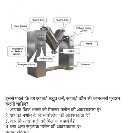
इससे पहले कि हम आपको उद्धृत करें, आपको कौन सी जानकारी प्रदान
करनी चाहिए?
1. आपको किस क्षमता की मिक्सर मशीन की आवश्यकता है?
2. आपको मशीन के किस वोल्टेज की आवश्यकता है?
3. आप किस सामग्री को मिलाना चाहते हैं?
4. क्या अन्य सहायक मशीन की आवश्यकता है?
उत्पाद संरचना