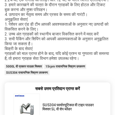
3. हमारे कारखाने की यात्रा के दौरान ग्राहकों के लिए होटल और टिकट
बुक करना और मुफ्त परिवहन।
4. उत्पादन का नेतृत्व समय और प्रसव के समय की गारंटी।
अनुकूलित सेवाएं
1. पेशेवर आर एंड डी टीम आपकी आवश्यकताओं के अनुसार नए उत्पादों को
विकसित करने के लिए।
2. उच्च अंत ग्राहकों को स्थानीय बाजार विकसित करने में मदद करें
3. सभी पैकिंग और शिपिंग को आपकी आवश्यकताओं के अनुसार अनुकूलित
किया जा सकता है।
बिक्री के बाद सेवाएं
ग्राहकों को माल प्राप्त होने के बाद, यदि कोई प्रश्न या गुणवत्ता की समस्या
है, तो हमारा ग्राहक सेवा विभाग हमेशा उपलब्ध रहेगा।
5000L वी प्रकार पाउडर मिक्सर
15rpm रासायनिक मिश्रण उपकरण
SUS304 रासायनिक मिश्रण उपकरण:
सबसे उत्तम प्रतिदान प्राप्त करें
SUS304 फार्मास्युटिकल वी टाइप पाउडर
मिक्सर 5L वी शेप ब्लेंडर