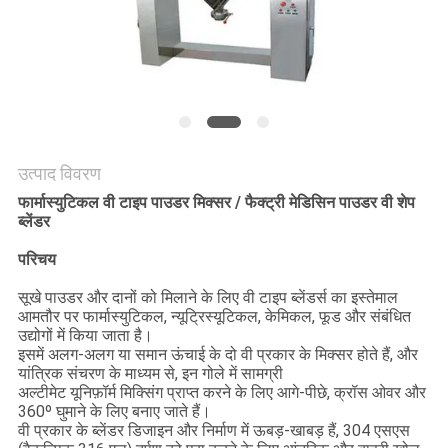
करें
साइट
मैप
गोपनीयता
उत्पाद विवरण
फार्मास्युटिकल वी टाइप पाउडर मिक्सर / फैक्ट्री मेडिसिन पाउडर वी शेप
नीति
ब्लेंडर
परिचय
सूखे पाउडर और दानों को मिलाने के लिए वी टाइप ब्लेंडर्स का इस्तेमाल
आमतौर पर फार्मास्युटिकल, न्यूट्रिस्यूटिकल, केमिकल, फूड और संबंधित
उद्योगों में किया जाता है।
इसमें अलग-अलग या समान ऊंचाई के दो वी प्रकार के मिक्सर होते हैं, और
यांत्रिक संचरण के माध्यम से, इन गोले में सामग्री
अल्टीमेट यूनिफ़ॉर्म मिक्सिंग प्राप्त करने के लिए आगे-पीछे, क्रॉस ओवर और
360º घुमाने के लिए बनाए जाते हैं।
वी प्रकार के ब्लेंडर डिजाइन और निर्माण में ऊबड़-खाबड़ हैं, 304 एसएस