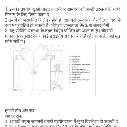
1. इसका उपयोग सूखी-पाउडर, दानेदार सामग्री को अच्छी तरलता के साथ
मिलाने के लिए किया जाता है।
2. इसमें दो असममित सिलेंडर होते हैं।सामग्री ऊर्ध्वाधर और क्षैतिज दिशा के
रूप में प्रवाहित हो सकती है।मिश्रण एकरूपता 99% से ऊपर होगी।
3. यह सीलिंग अवस्था के तहत वैक्यूम फीडिंग को अपनाता है।जीएमपी
मानक के अनुसार अंदर कोई ड्राइविंग संरचना नहीं है और साफ है, कोई मृत
कोने नहीं है।
हमारी टीम और सेवा
आधार सेवा
1. आपकी नमूना सामग्री हमारी प्रयोगशाला में मुफ्त विश्लेषण हो सकती है।
2.24 घंटे एक सप्ताह ऑनलाइन और 12 घंटे के भीतर त्वरित प्रतिक्रिया।