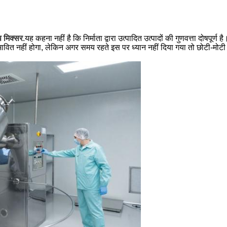
प मिक्सर
.यह कहना नहीं है कि निर्माता द्वारा उत्पादित उत्पादों की गुणवत्ता दोषपूर
भावित नहीं होगा, लेकिन अगर समय रहते इस पर ध्यान नहीं दिया गया तो छोटी-मो