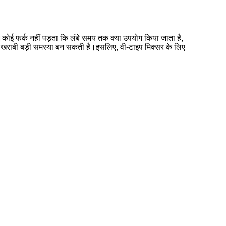
्ण है।कोई फर्क नहीं पड़ता कि लंबे समय तक क्या उपयोग किया जाता है,
टी खराबी बड़ी समस्या बन सकती है।इसलिए, वी-टाइप मिक्सर के लिए