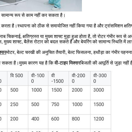
र सामान्य रूप से काम नहीं कर सकता है।
 करता है।स्थापना को ठीक से समायोजित नहीं किया गया है और ट्रांसमिशन क्षतिग
चिकनाई, क्षतिग्रस्त या मुख्य शाफ्ट मुड़ा हुआ होता है, तो रोटर गंभीर रूप से असं
मुख्य शाफ्ट, बैलेंस रोटार को बदल सकते हैं और बेयरिंग को सामान्य स्थिति में
क्सर
मोटर, बेल्ट चरखी की अनुचित तैयारी, बेल्ट फिसलना, हथौड़ा का गंभीर पहन
जा सकता है।मुख्य कारण यह है कि
वी-टाइप मिक्सर
बिजली की आपूर्ति से जुड़ा नह
वि 500
वी-100
वी
वी-200
वी-300
0
0
-1500
0
0
0
500
1000
1500
2000
3000
0
250
500
750
1000
1500
0
200
400
600
800
1200