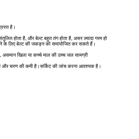
्रस्त है।
तुलित होता है, और बेल्ट बहुत तंग होता है, असर ज़्यादा गरम हो
 लाने के लिए बेल्ट की जकड़न को समायोजित कर सकते हैं।
ना, असमान खिला या कच्चे माल की उच्च जल सामग्री
ीं है और चरण की कमी है।सर्किट की जांच करना आवश्यक है।