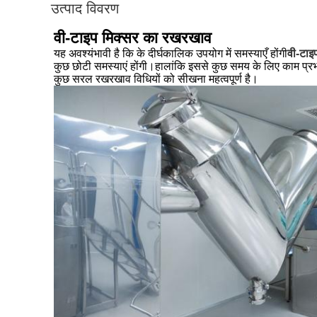
उत्पाद विवरण
वी-टाइप मिक्सर का रखरखाव
यह अवश्यंभावी है कि के दीर्घकालिक उपयोग में समस्याएँ होंगी
वी-टाइ
कुछ छोटी समस्याएं होंगी।हालांकि इससे कुछ समय के लिए काम प्र
कुछ सरल रखरखाव विधियों को सीखना महत्वपूर्ण है।