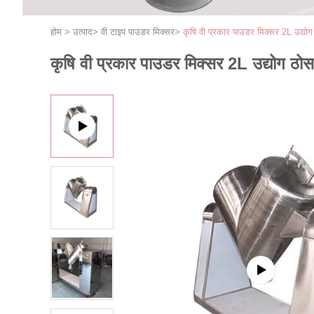
होम
>
उत्पाद
>
वी टाइप पाउडर मिक्सर
>
कृषि वी प्रकार पाउडर मिक्सर 2L उद्यो
कृषि वी प्रकार पाउडर मिक्सर 2L उद्योग ठो