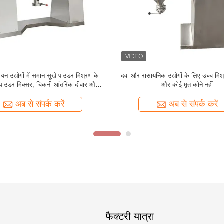
 रासायनिक इंजीनियरिंग में समान मिश्रण के
वी प्रकार पाउडर मिक्सर 50L-5000L स्टे
िज शाफ्ट के साथ वी-प्रकार पाउडर मिक्सर
इलेक्ट्रिक मिक्सर ब्लेंडर
अब से संपर्क करें
अब से संपर्क करें
फैक्टरी यात्रा