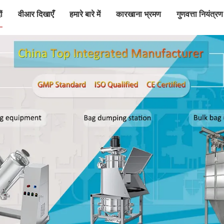
ं
वीआर दिखाएँ
हमारे बारे में
कारखाना भ्रमण
गुणवत्ता नियंत्रण