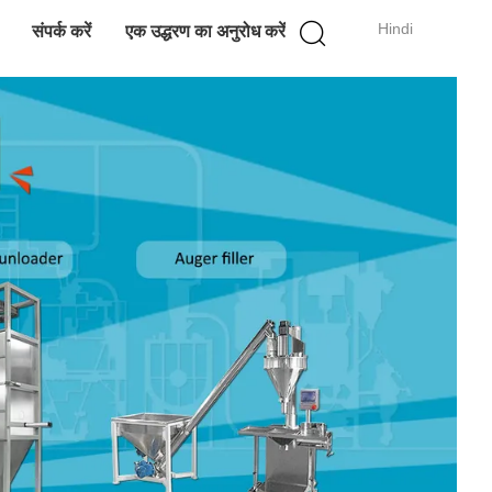
Hindi
संपर्क करें
एक उद्धरण का अनुरोध करें