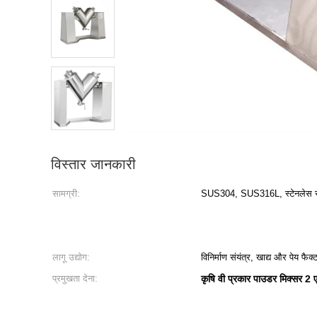
विस्तार जानकारी
सामग्री:
SUS304, SUS316L, स्टेनलेस 
लागू उद्योग:
विनिर्माण संयंत्र, खाद्य और पेय फैक्
प्रमुखता देना:
कृषि वी प्रकार पाउडर मिक्सर 2 