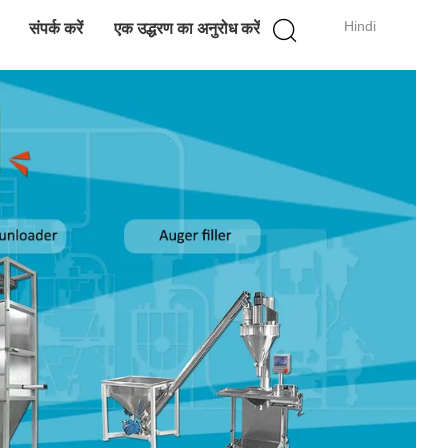
Hindi
संपर्क करें
एक उद्धरण का अनुरोध करें