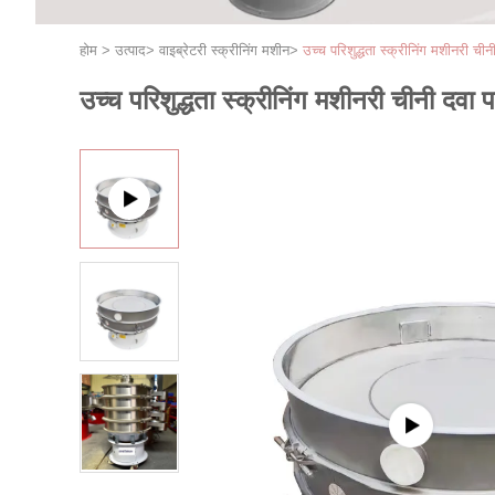
होम
>
उत्पाद
>
वाइब्रेटरी स्क्रीनिंग मशीन
>
उच्च परिशुद्धता स्क्रीनिंग मशीनरी 
उच्च परिशुद्धता स्क्रीनिंग मशीनरी चीनी दव