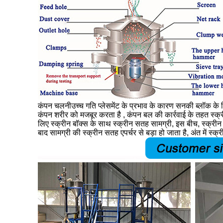
कंपन चलनी
उच्च गति प्लेसमेंट के प्रभाव के कारण सनकी ब्लॉक के
कंपन शरीर को मजबूर करता है , कंपन बल की कार्रवाई के तहत स्क
लिए स्क्रीन बॉक्स के साथ स्क्रीन सतह सामग्री, इस बीच, स्क्रीन स
बाद सामग्री की स्क्रीन सतह एपर्चर से बड़ा हो जाता है, अंत में स्क