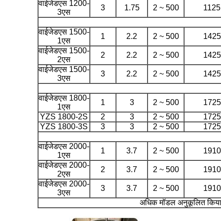
वाईजेडएस 1200-
3
1.75
2 ~ 500
1125
3एस
वाईजेडएस 1500-
1
2.2
2 ~ 500
1425
1एस
वाईजेडएस 1500-
2
2.2
2 ~ 500
1425
2एस
वाईजेडएस 1500-
3
2.2
2 ~ 500
1425
3एस
वाईजेडएस 1800-
1
3
2 ~ 500
1725
1एस
YZS 1800-2S
2
3
2 ~ 500
1725
YZS 1800-3S
3
3
2 ~ 500
1725
वाईजेडएस 2000-
1
3.7
2 ~ 500
1910
1एस
वाईजेडएस 2000-
2
3.7
2 ~ 500
1910
2एस
वाईजेडएस 2000-
3
3.7
2 ~ 500
1910
3एस
अधिक मॉडल अनुकूलित किया