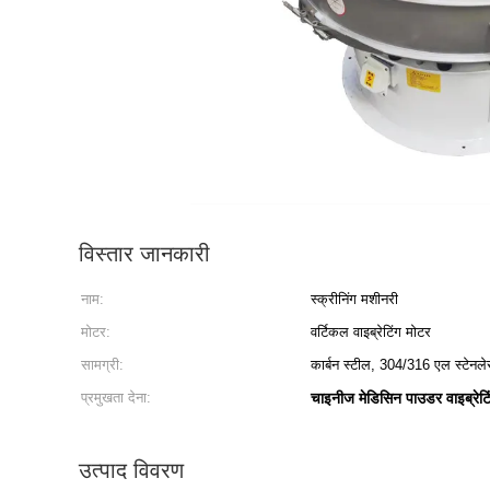
विस्तार जानकारी
नाम:
स्क्रीनिंग मशीनरी
मोटर:
वर्टिकल वाइब्रेटिंग मोटर
सामग्री:
कार्बन स्टील, 304/316 एल स्टेनले
प्रमुखता देना:
चाइनीज मेडिसिन पाउडर वाइब्रेट
उत्पाद विवरण