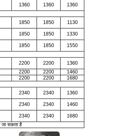
1360
1360
1360
1850
1850
1130
1850
1850
1330
1850
1850
1550
2200
2200
1360
2200
2200
1460
2200
2200
1680
2340
2340
1360
2340
2340
1460
2340
2340
1680
 जा सकता है