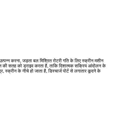
उत्पन्न करना, जड़ता बल मिश्रित रोटरी गति के लिए स्क्रीन मशीन
रीन की सतह को ड्राइव करता है, ताकि दिशात्मक सक्रिय आंदोलन के
क्रीन के नीचे हो जाता है, डिस्चार्ज पोर्ट से लगातार कूदने के