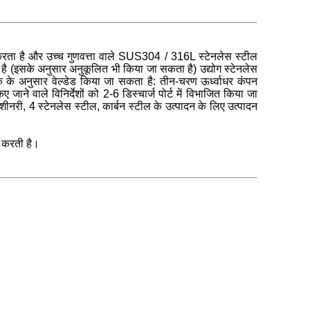
 करता है और उच्च गुणवत्ता वाले SUS304 / 316L स्टेनलेस स्टील
है (इसके अनुसार अनुकूलित भी किया जा सकता है) उद्योग स्टेनलेस
 के अनुसार वेल्डेड किया जा सकता है: तीन-चरण ऊर्ध्वाधर कंपन
 वाले विनिर्देशों को 2-6 डिस्चार्ज पोर्ट में विभाजित किया जा
शीनरी, 4 स्टेनलेस स्टील, कार्बन स्टील के उत्पादन के लिए उत्पादन
न करती है।