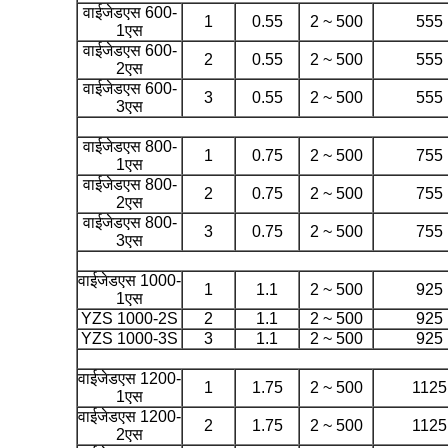
वाईजेडएस 600-
1
0.55
2 ~ 500
555
1एस
वाईजेडएस 600-
2
0.55
2 ~ 500
555
2एस
वाईजेडएस 600-
3
0.55
2 ~ 500
555
3एस
वाईजेडएस 800-
1
0.75
2 ~ 500
755
1एस
वाईजेडएस 800-
2
0.75
2 ~ 500
755
2एस
वाईजेडएस 800-
3
0.75
2 ~ 500
755
3एस
वाईजेडएस 1000-
1
1.1
2 ~ 500
925
1एस
YZS 1000-2S
2
1.1
2 ~ 500
925
YZS 1000-3S
3
1.1
2 ~ 500
925
वाईजेडएस 1200-
1
1.75
2 ~ 500
1125
1एस
वाईजेडएस 1200-
2
1.75
2 ~ 500
1125
2एस