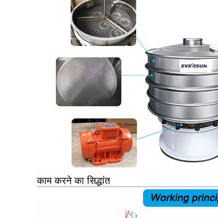
काम करने का सिद्धांत