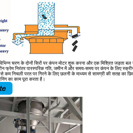
 विभिन्न चरण के दोनों सिरों पर कंपन मोटर शुरू करना और एक मिश्रित जड़ता बल 
्रीन फ्रेम निरंतर पारस्परिक गति, जमीन में और समय-समय पर कंपन के लिए स्क्
े कम निचली परत पर गिरने के लिए छलनी के माध्यम से सामग्री की सतह का छिद्र, स्
्रीनिंग का काम पूरा करता है।