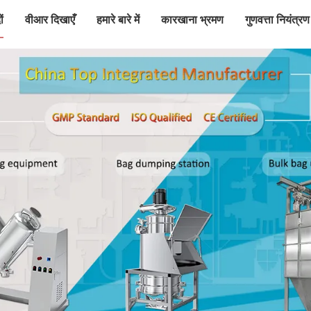
ं
वीआर दिखाएँ
हमारे बारे में
कारखाना भ्रमण
गुणवत्ता नियंत्रण