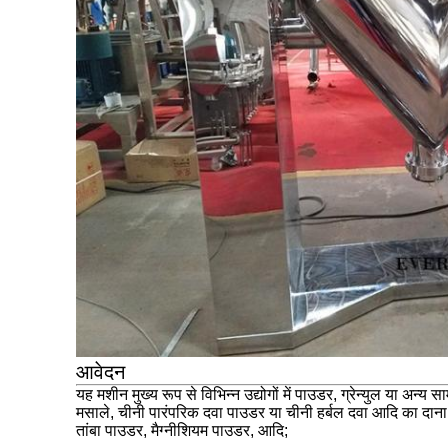
आवेदन
यह मशीन मुख्य रूप से विभिन्न उद्योगों में पाउडर, ग्रेन्युल या 
मसाले, चीनी पारंपरिक दवा पाउडर या चीनी हर्बल दवा आदि का दाना; 
तांबा पाउडर, मैग्नीशियम पाउडर, आदि;