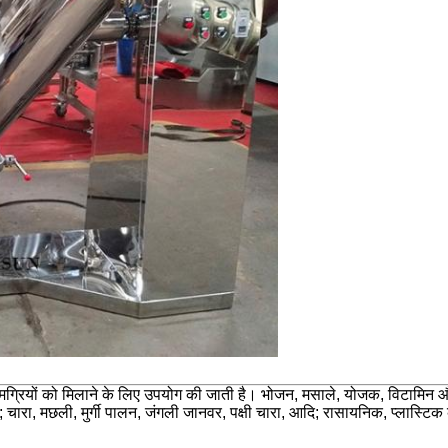
अन्य सामग्रियों को मिलाने के लिए उपयोग की जाती है। भोजन, मसाले, योजक, विटाम
चारा, मछली, मुर्गी पालन, जंगली जानवर, पक्षी चारा, आदि; रासायनिक, प्लास्टिक 