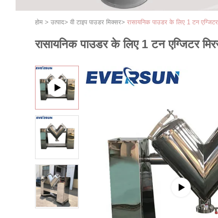
होम
>
उत्पाद
>
वी टाइप पाउडर मिक्सर
>
रासायनिक पाउडर के लिए 1 टन एग्जिटर 
रासायनिक पाउडर के लिए 1 टन एग्जिटर मिरर