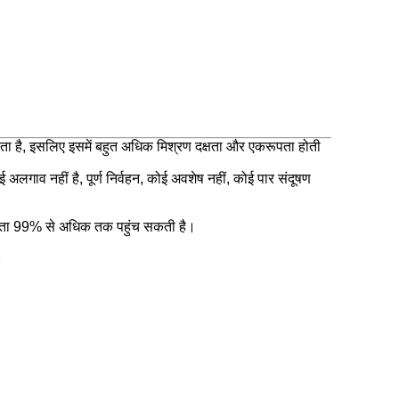
ोता है, इसलिए इसमें बहुत अधिक मिश्रण दक्षता और एकरूपता होती
 अलगाव नहीं है, पूर्ण निर्वहन, कोई अवशेष नहीं, कोई पार संदूषण
एकरूपता 99% से अधिक तक पहुंच सकती है।
।