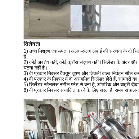
विशेषता
1) उच्च मिश्रण एकरूपता।अलग-अलग लंबाई की संरचना के दो सिलेंडर
है।
2) कोई अवशेष नहीं, कोई क्रॉस संदूषण नहीं।सिलेंडर के अंदर और साम
घटना नहीं है।
3) वी प्रकार मिक्सर वैक्यूम चूषण और तितली वाल्व निर्वहन सील कर
4) वी प्रकार के मिक्सर में दो असममित सिलेंडर होते हैं, सामग्र
5) सिलेंडर स्टेनलेस स्टील प्लेट से बना है, आंतरिक और बाहरी दीवा
6) वी प्रकार मिक्सर संचालित करने के लिए सरल है, समय संचालन