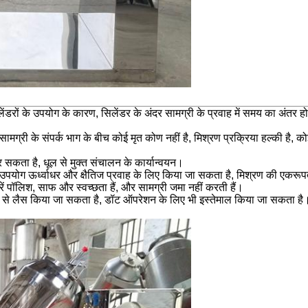
ों के उपयोग के कारण, सिलेंडर के अंदर सामग्री के प्रवाह में समय का अंतर ह
ग्री के संपर्क भाग के बीच कोई मृत कोण नहीं है, मिश्रण प्रक्रिया हल्की है, कोई
 सकता है, धूल से मुक्त संचालन के कार्यान्वयन।
ी का उपयोग ऊर्ध्वाधर और क्षैतिज प्रवाह के लिए किया जा सकता है, मिश्रण की 
रें पॉलिश, साफ और स्वच्छता हैं, और सामग्री जमा नहीं करती हैं।
 से लैस किया जा सकता है, डॉट ऑपरेशन के लिए भी इस्तेमाल किया जा सकता है