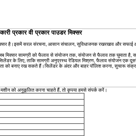
कारी प्रकार वी प्रकार पाउडर मिक्सर
ी मिक्सर है।इसमें सरल संरचना, आसान संचालन, सुविधाजनक रखरखाव और सफाई और
ब मिक्सर सामग्री को फैलाव से संयोजन तक, संयोजन से फैलाव तक घुमाता है, सामग
सिलेंडर के लिए, ताकि सामग्री अनुप्रस्थ रेडियल मिश्रण, फैलाव संयोजन एक दूस
को बनाए रख सकते हैं।सिलेंडर के अंदर और बाहर पॉलिश करना, सुचारू संक्रमण
ी मशीन को अनुकूलित करना चाहते हैं, तो कृपया हमसे संपर्क करें।