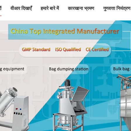
ं
वीआर दिखाएँ
हमारे बारे में
कारखाना भ्रमण
गुणवत्ता नियंत्रण