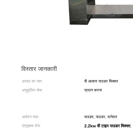
विस्तार जानकारी
उत्पाद का नाम:
वी आकार पाउडर मिक्सर
अनुकूलित सेवा:
प्रदान करना
आवेदन पत्र:
पाउडर, पाउडर, दानेदार
प्रमुखता देना:
2.2kw वी टाइप पाउडर मिक्सर
,