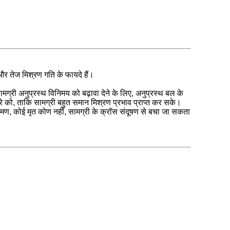
 तेज मिश्रण गति के फायदे हैं।
्री अनुप्रस्थ विनिमय को बढ़ावा देने के लिए, अनुप्रस्थ बल के
रे को, ताकि सामग्री बहुत समान मिश्रण प्रभाव प्राप्त कर सके।
, कोई मृत कोण नहीं, सामग्री के क्रॉस संदूषण से बचा जा सकता