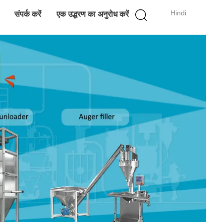
Hindi
संपर्क करें
एक उद्धरण का अनुरोध करें