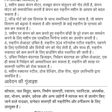
1, मशीन डबल कंपन मोटर, मजबूत कंपन संतुलन को गोद लेती है, कंपन
मोटर को समायोजित करती है कंपन बल स्क्रीन मशीन के आयाम को बदल
सकता है।
2, फीड पोर्ट को एक वितरक के साथ व्यवस्थित किया जाता है, जो समान
वितरण को बढ़ावा दे सकता है और सामग्री के कई स्क्रीन के प्रभाव को
कम कर सकता है।
3. जमीन पर कंपन को कम करते हुए स्क्रीन बॉडी के पूरे वजन का समर्थन
करने के लिए मशीन एक प्रबलित भिगोना वसंत का उपयोग करती है।
4, स्क्रीन लेआउट उचित है, स्क्रीन 304 स्टेनलेस स्टील स्क्रीन, पहनने
के लिए प्रतिरोधी और विरोधी जंग को गोद लेती है, और साथ ही, स्क्रीन
रुकावट को कम करने के लिए बाउंसिंग बॉल स्थापित की जाती है।
5. उचित निर्वहन बंदरगाह डिजाइन, निर्वहन बंदरगाह का उचित लेआउट, एक
ही समय में निर्वहन को अव्यवस्थित कर सकता है, स्क्रीन की सतह पर
सामग्री प्लगिंग को रोक सकता है।
6. मशीन स्क्वायर स्टील, ठोस वेल्डिंग, ठीक पीस, सुंदर उपस्थिति द्वारा
समर्थित है।
आवेदन की गुंजाइश
कोयला, जल विद्युत, खनन, निर्माण सामग्री, रसायन, प्लास्टिक, अपघर्षक,
दवा, भोजन, कार्बन, उर्वरक और अन्य उद्योगों में व्यापक रूप से उपयोग किए
जाने वाले पाउडर, दानेदार सामग्री की स्क्रीनिंग और वर्गीकरण के लिए
उपयुक्त है।