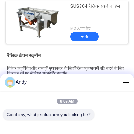
SUS304 रैखिक स्क्रीन हिल
MOQ:एक सेट
संपर्क
रैखिक कंपन स्क्रीन
निरंतर स्क्रीनिंग और सामग्री पृथक्करण के लिए रैखिक प्रत्यागामी गति करने के लिए
डिज़ाइन की गई लीनियर वाइब्रेटिंग स्क्रीन
Andy
रैखिक कंपन स्क्रीन स्थिर और संचालन प्रदर्शन के साथ निरंतर स्क्रीनिंग और
सामग्री स्तरीकरण प्रदान करता है
8:09 AM
खाद्य रसायन और निर्माण सामग्री में अनुप्रयोगों के लिए स्क्रीनिंग और सामग्री
पृथक्करण प्रदान करने वाली मजबूत रैखिक कंपन स्क्रीन
Good day, what product are you looking for?
लोकप्रिय श्रेणियां
सभी