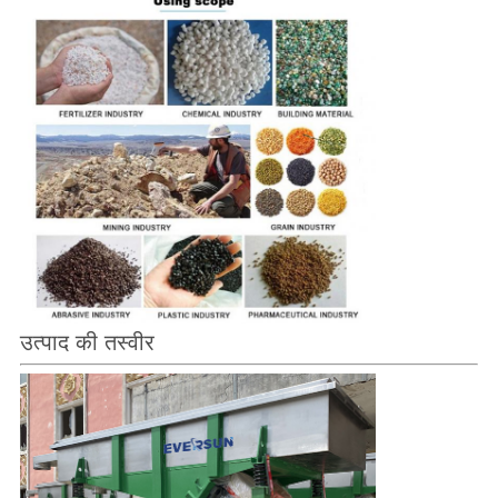
उत्पाद की तस्वीर