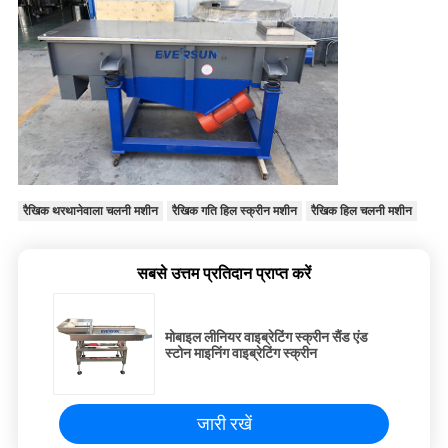
रैखिक थरथानेवाला चलनी मशीन
रैखिक गति हिल स्क्रीन मशीन
रैखिक हिल चलनी मशीन
सबसे उत्तम प्रतिदान प्राप्त करें
मोबाइल लीनियर वाइब्रेटिंग स्क्रीन सैंड एंड
स्टोन माइनिंग वाइब्रेटिंग स्क्रीन
जारी रखें