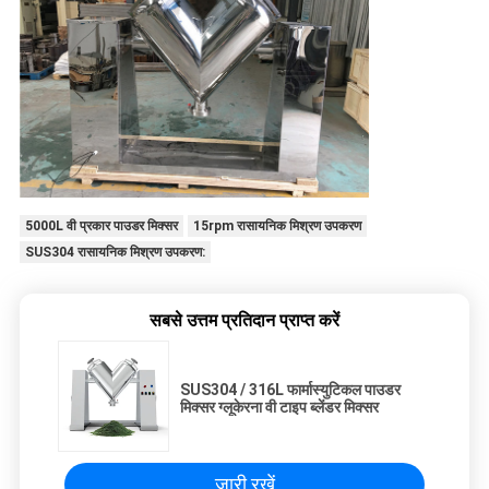
5000L वी प्रकार पाउडर मिक्सर
15rpm रासायनिक मिश्रण उपकरण
SUS304 रासायनिक मिश्रण उपकरण:
सबसे उत्तम प्रतिदान प्राप्त करें
SUS304 / 316L फार्मास्युटिकल पाउडर
मिक्सर ग्लूकेरना वी टाइप ब्लेंडर मिक्सर
जारी रखें