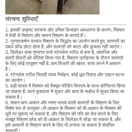
संरचना सुविधाएँ
1. इसकी उत्कृष्ट संरचना और उचित डिजाइन अवधारणा के कारण, मिक्सर
में तेजी से मिश्रण और समान मिश्रण के फायदे हैं।
2. गुरुत्वाकर्षण प्रसार मिश्रण के सिद्धांत का उपयोग करते हुए, सामग्री का
दबाव फ़ीड छोटा होता है, और सामग्री को काटा और कुचला नहीं जाएगा।
3. सिलेंडर उच्च गुणवत्ता वाले स्टेनलेस स्टील से बना है, आंतरिक और
बाहरी दीवारों को पॉलिश किया गया है, मिश्रण प्रक्रिया के दौरान सामग्री
के लिए कोई प्रदूषण नहीं है, कम बिजली की खपत, साफ करने में आसान
है।
4. स्टेनलेस स्टील तितली वाल्व निर्वहन, कोई धूल रिसाव और उड़ान घटना
का उपयोग।
5. बड़ी मात्रा में मिक्सर को वैक्यूम फीडिंग सिस्टम के साथ कॉन्फ़िगर किया
जा सकता है, कार्य कुशलता में सुधार और काम के माहौल में सुधार किया जा
सकता है।
6. समान कण आकार और स्पष्ट घनत्व वाली सामग्री के मिश्रण के लिए
विशेष रूप से उपयुक्त।वी-आकार के मिक्सर को वी-आकार के मिक्सर की
धुरी पर घुमाया जा सकता है, और मिश्रण की गति को तेज करने के लिए
मजबूर मिश्रण ब्लेड को वी-आकार के सिलेंडर में जोड़ा जा सकता है, और
इसे आसानी से मिश्रण करने के लिए भी लगाया जा सकता है संघनित
सामग्री।