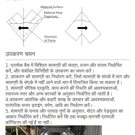
उपकरण चयन
1. प्रत्येक बैच में मिश्रित सामग्री की मात्रा, वजन और घनत्व निर्धारित
करें, और संबंधित विनिर्देशों के उपकरण का चयन करें।
2. उपकरण की सामग्री का निर्धारण करें, जिसे सामग्री के संपर्क में भाग और
सामग्री के संपर्क में नहीं आने वाले भाग में विभाजित किया जा सकता है।
3. सामग्री भौतिक प्रकृति, काम करने की स्थिति की आवश्यकताओं,
स्वास्थ्य स्तर और अन्य कारकों के अनुसार निर्धारित की जाती है।
4.
उपकरण आंतरिक और बाहरी सतह के उपचार की आवश्यकताओं,
पारंपरिक वायर ड्राइंग, दर्पण, आदि का निर्धारण करें।
5. सामग्री के घनत्व और प्रवाह गुणों के अनुसार, मोटर और रेड्यूसर का
आकार निर्धारित करें।निर्धारित करें कि एक मजबूर-सरगर्मी प्रणाली
कॉन्फ़िगर की गई है या नहीं।