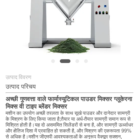
करें
साइट
मैप
गोपनीयता
नीति
उत्पाद विवरण
उत्पाद परिचय
अच्छी गुणवत्ता वाले फार्मास्युटिकल पाउडर मिक्सर ग्लूकेरना
मिक्स वी टाइप ब्लेंडर मिक्सर
मशीन का उपयोग अच्छी तरलता के साथ सूखे पाउडर और दानेदार सामग्री
के मिश्रण के लिए किया जाता है;तैयार या अर्ध-तैयार सामग्री समान रूप से
मिश्रित होती है।यह दो असममित सिलेंडरों से बना है, और सामग्री ऊर्ध्वाधर
और क्षैतिज दिशा में प्रवाहित हो सकती है, और मिश्रण की एकरूपता 99%
से अधिक है।मशीन जीएमपी आवश्यकताओं के अनुरूप वैक्यूम सक्शन,