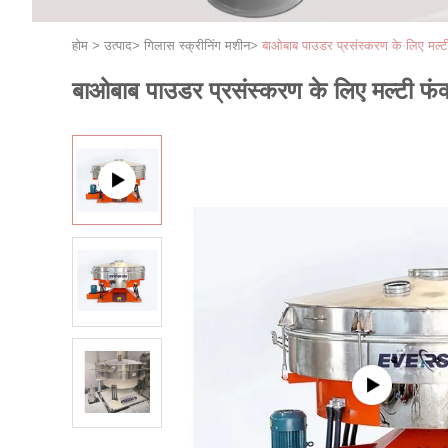
होम
>
उत्पाद
>
गिलास स्क्रीनिंग मशीन
>
बाओबाब पाउडर प्रसंस्करण के लिए मल्टी
बाओबाब पाउडर प्रसंस्करण के लिए मल्टी फंक