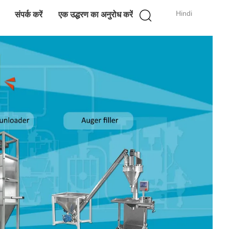
Hindi
संपर्क करें
एक उद्धरण का अनुरोध करें