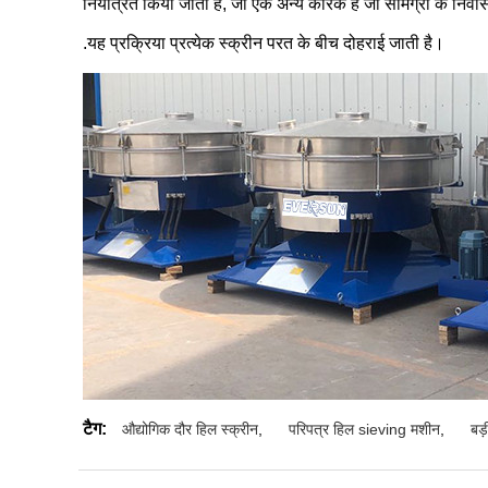
नियंत्रित किया जाता है, जो एक अन्य कारक है जो सामग्री के निव
.यह प्रक्रिया प्रत्येक स्क्रीन परत के बीच दोहराई जाती है।
टैग:
औद्योगिक दौर हिल स्क्रीन
,
परिपत्र हिल sieving मशीन
,
बड़