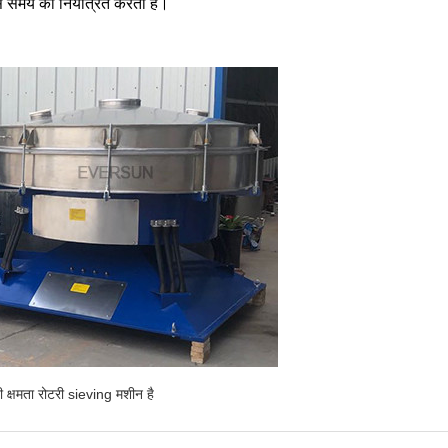
ास समय को नियंत्रित करता है।
ी क्षमता रोटरी sieving मशीन है