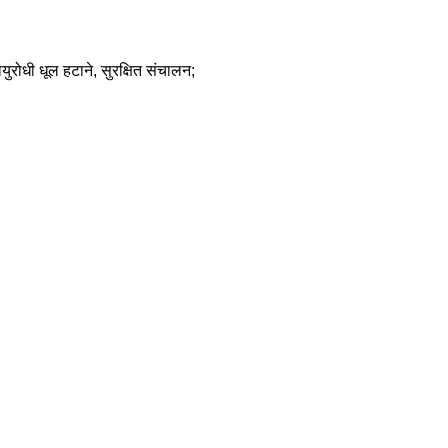
ुरोधी धूल हटाने, सुरक्षित संचालन;