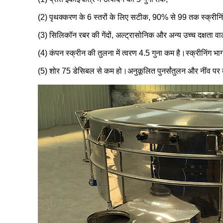
(2) पृथक्करण के 6 स्तरों के लिए सटीक, 90% से 99 तक स्क्रीनिंग
(3) सिलिकॉन रबर की गेंदों, अल्ट्रासोनिक और अन्य उच्च दक्षता व
(4) कंपन स्क्रीन की तुलना में त्वरण 4.5 गुना कम है।स्क्रीनिंग 
(5) शोर 75 डेसिबल से कम हो।अनुकूलित पुनर्संतुलन और नींव प