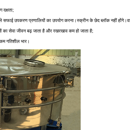
 दक्षता;
ाले सफाई उपकरण प्रणालियों का उपयोग करना।स्क्रीन के छेद ब्लॉक नहीं होंगे।वाय
भागों का सेवा जीवन बढ़ जाता है और रखरखाव कम हो जाता है;
र कम गतिशील भार।