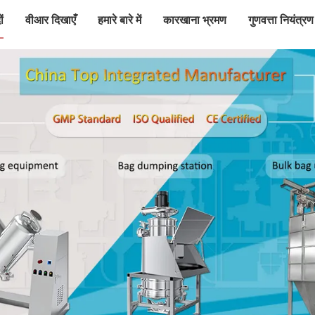
ं
वीआर दिखाएँ
हमारे बारे में
कारखाना भ्रमण
गुणवत्ता नियंत्रण