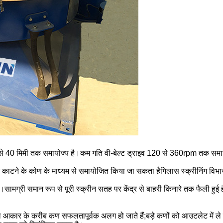
5 से 40 मिमी तक समायोज्य है।कम गति वी-बेल्ट ड्राइव 120 से 360rpm तक समा
और काटने के कोण के माध्यम से समायोजित किया जा सकता है
गिलास स्क्रीनिंग वि
सामग्री समान रूप से पूरी स्क्रीन सतह पर केंद्र से बाहरी किनारे तक फैली हुई ह
जाल आकार के करीब कण सफलतापूर्वक अलग हो जाते हैं;बड़े कणों को आउटलेट में 