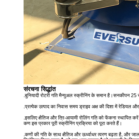
संरचना सिद्धांत
.बुनियादी रोटरी गति मैन्युअल स्क्रीनिंग के समान है।सनकीपन 2
.प्रत्येक उत्पाद का निवास समय ड्राइव अक्ष की दिशा में रेडियल 
.इसलिए क्षैतिज और त्रि-आयामी रोलिंग गति को फेंकना स्थापित करें।
कण इस प्रकार पूरी स्क्रीनिंग प्रक्रिया को पूरा करते हैं।
.कणों की गति के साथ क्षैतिज और ऊर्ध्वाधर त्वरण बढ़ता है, और 