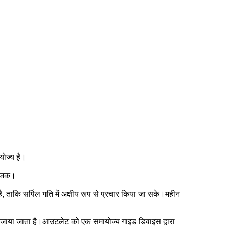
योज्य है।
भाजक।
ै, ताकि सर्पिल गति में अक्षीय रूप से प्रचार किया जा सके।महीन
ले जाया जाता है।आउटलेट को एक समायोज्य गाइड डिवाइस द्वारा