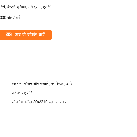
ी/टी, वेस्टर्न यूनियन, मनीग्राम, एल/सी
000 सेट / वर्ष
अब से संपर्क करें
रसायन, भोजन और मसाले, प्लास्टिक, आदि
सटीक स्क्रीनिंग
स्टेनलेस स्टील 304/316 एल, कार्बन स्टील