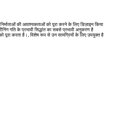
निंग निर्माताओं की आवश्यकताओं को पूरा करने के लिए डिज़ाइन किया
ीनिंग गति के प्रभावी सिद्धांत का सबसे प्रभावी अनुकरण है
 पूरा करता है।, विशेष रूप से उन सामग्रियों के लिए उपयुक्त है