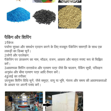
पैकिंग और शिपिंग
1पैकेजः
पर्याप्त सुरक्षा और समर्थन प्रदान करने के लिए मजबूत पैकेजिंग सामग्री के साथ एक
लकड़ी का डिब्बा चुनें।
2लोगो और प्रलेखन:
पैकेजिंग पर उपकरण का नाम, मॉडल, वजन, आकार और मात्रा स्पष्ट रूप से चिह्नित
करें।
3आवश्यक शिपिंग दस्तावेज और प्रमाण पत्र जैसे कि चालान, पैकिंग सूची, परिवहन
अनुबंध और बीमा प्रमाण पत्र आदि तैयार करें।
4ढुलाई का तरीका:
उपयुक्त शिपिंग विधि चुनें, जैसे समुद्र, वायु या भूमि, गंतव्य और समय की आवश्यकताओं
के आधार पर अपनी पसंद करें।