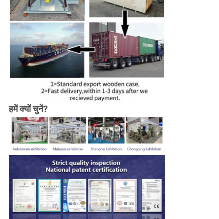
हमें क्यों चुनें?