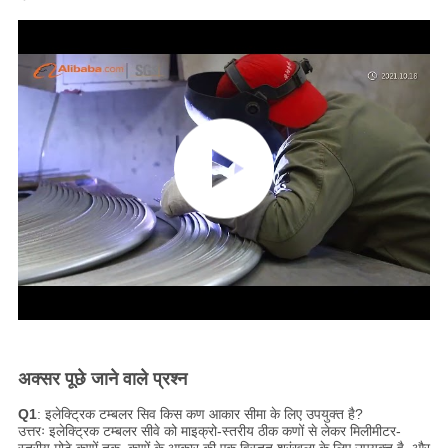
अक्सर पूछे जाने वाले प्रश्न
Q1
: इलेक्ट्रिक टम्बलर सिव किस कण आकार सीमा के लिए उपयुक्त है?
उत्तरः इलेक्ट्रिक टम्बलर सीवे को माइक्रो-स्तरीय ठीक कणों से लेकर मिलीमीटर-