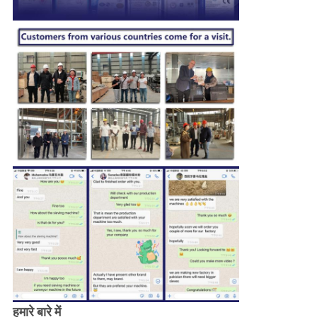
हमारे बारे में