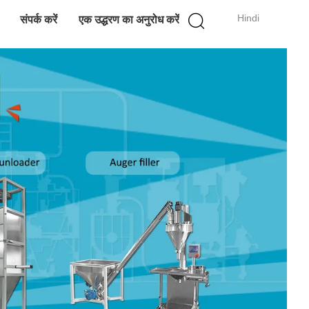
Hindi
संपर्क करें
एक उद्धरण का अनुरोध करें