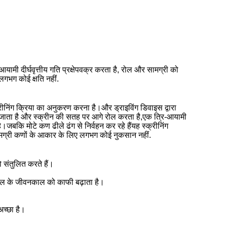
ामी दीर्घवृत्तीय गति प्रक्षेपवक्र करता है, रोल और सामग्री को
लगभग कोई क्षति नहीं.
्क्रीनिंग क्रिया का अनुकरण करना है।और ड्राइविंग डिवाइस द्वारा
िया जाता है और स्क्रीन की सतह पर आगे रोल करता है,एक त्रि-आयामी
ै।जबकि मोटे कण ढीले ढंग से निर्वहन कर रहे हैंयह स्क्रीनिंग
 सामग्री कणों के आकार के लिए लगभग कोई नुकसान नहीं.
 संतुलित करते हैं।
ल के जीवनकाल को काफी बढ़ाता है।
अच्छा है।