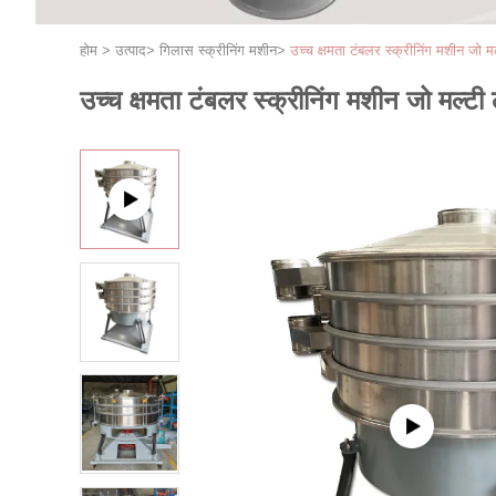
होम
>
उत्पाद
>
गिलास स्क्रीनिंग मशीन
>
उच्च क्षमता टंबलर स्क्रीनिंग मशीन 
उच्च क्षमता टंबलर स्क्रीनिंग मशीन जो मल