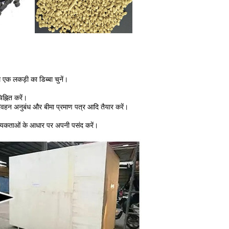
थ एक लकड़ी का डिब्बा चुनें।
्नित करें।
िवहन अनुबंध और बीमा प्रमाण पत्र आदि तैयार करें।
आवश्यकताओं के आधार पर अपनी पसंद करें।