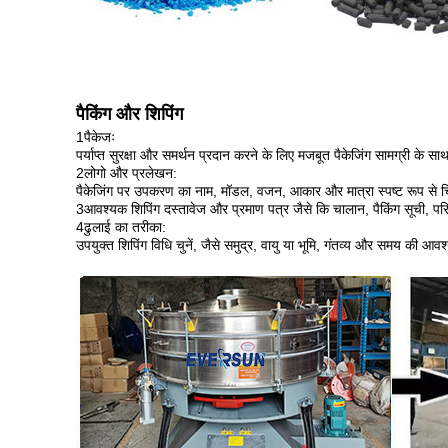
पैकिंग और शिपिंग
1पैकेजः
पर्याप्त सुरक्षा और समर्थन प्रदान करने के लिए मजबूत पैकेजिंग सामग्री के सा
2लोगो और प्रलेखन:
पैकेजिंग पर उपकरण का नाम, मॉडल, वजन, आकार और मात्रा स्पष्ट रूप से चिह
3आवश्यक शिपिंग दस्तावेज और प्रमाण पत्र जैसे कि चालान, पैकिंग सूची, पर
4ढुलाई का तरीका:
उपयुक्त शिपिंग विधि चुनें, जैसे समुद्र, वायु या भूमि, गंतव्य और समय की 