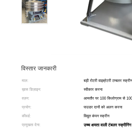
विस्तार जानकारी
माल:
बड़ी रोटरी वाइब्रेटरी टम्बलर स्क्री
ख़ास डिज़ाइन:
स्वीकार करना
वज़न:
आमतौर पर 100 किलोग्राम से 1000
प्रयोग:
पाउडर दानों को अलग करना
कीवर्ड:
विद्युत कंपन स्क्रीन
प्रमुखता देना:
उच्च क्षमता वाली टंबलर स्क्रीनिं