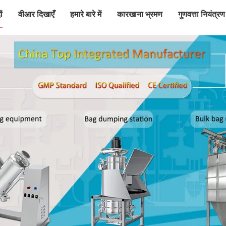
ं
वीआर दिखाएँ
हमारे बारे में
कारखाना भ्रमण
गुणवत्ता नियंत्रण