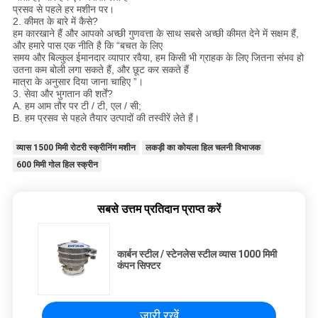
प्रसव से पहले हर मशीन पर।
2. कीमत के बारे में कैसे?
हम कारखाने हैं और आपको अच्छी गुणवत्ता के साथ सबसे अच्छी कीमत देने में सक्षम हैं,
और हमारे पास एक नीति है कि “बचत के लिए
समय और बिल्कुल ईमानदार व्यापार रवैया, हम किसी भी ग्राहक के लिए जितना संभव हो
उतना कम बोली लगा सकते हैं, और छूट कर सकते हैं
मात्रा के अनुसार दिया जाना चाहिए ”।
3. सेवा और भुगतान की शर्तें?
A. हम आम तौर पर टी / टी, एल / सी;
B. हम प्रसव से पहले तैयार उत्पादों की तस्वीरें लेते हैं।
व्यास 1500 मिमी रोटरी स्क्रीनिंग मशीन
लकड़ी का कोयला हिल चलनी विभाजक
600 मिमी गोल हिल स्क्रीन
सबसे उत्तम प्रतिदान प्राप्त करें
कार्बन स्टील / स्टेनलेस स्टील व्यास 1000 मिमी
कंपन सिफ्टर
जारी रखें