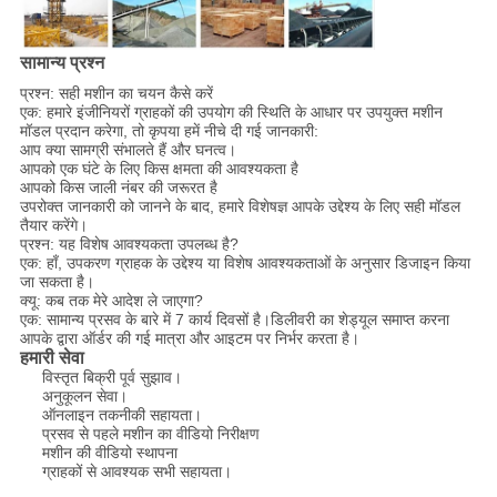
सामान्य प्रश्न
प्रश्न: सही मशीन का चयन कैसे करें
एक: हमारे इंजीनियरों ग्राहकों की उपयोग की स्थिति के आधार पर उपयुक्त मशीन
मॉडल प्रदान करेगा, तो कृपया हमें नीचे दी गई जानकारी:
आप क्या सामग्री संभालते हैं और घनत्व।
आपको एक घंटे के लिए किस क्षमता की आवश्यकता है
आपको किस जाली नंबर की जरूरत है
उपरोक्त जानकारी को जानने के बाद, हमारे विशेषज्ञ आपके उद्देश्य के लिए सही मॉडल
तैयार करेंगे।
प्रश्न: यह विशेष आवश्यकता उपलब्ध है?
एक: हाँ, उपकरण ग्राहक के उद्देश्य या विशेष आवश्यकताओं के अनुसार डिजाइन किया
जा सकता है।
क्यू: कब तक मेरे आदेश ले जाएगा?
एक: सामान्य प्रसव के बारे में 7 कार्य दिवसों है।डिलीवरी का शेड्यूल समाप्त करना
आपके द्वारा ऑर्डर की गई मात्रा और आइटम पर निर्भर करता है।
हमारी सेवा
विस्तृत बिक्री पूर्व सुझाव।
अनुकूलन सेवा।
ऑनलाइन तकनीकी सहायता।
प्रसव से पहले मशीन का वीडियो निरीक्षण
मशीन की वीडियो स्थापना
ग्राहकों से आवश्यक सभी सहायता।