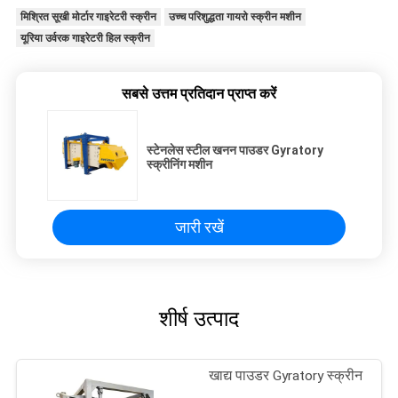
मिश्रित सूखी मोर्टार गाइरेटरी स्क्रीन
उच्च परिशुद्धता गायरो स्क्रीन मशीन
यूरिया उर्वरक गाइरेटरी हिल स्क्रीन
सबसे उत्तम प्रतिदान प्राप्त करें
स्टेनलेस स्टील खनन पाउडर Gyratory
स्क्रीनिंग मशीन
जारी रखें
शीर्ष उत्पाद
खाद्य पाउडर Gyratory स्क्रीन