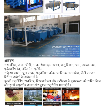
आवेदन
रासायनिक, खाद्य, चीनी, नमक, सेरामाइट, खनन, धातु विज्ञान, चारा, उर्वरक, दवा,
फ्रैक्चरिंग रेत, लेपित रेत, प्रॉपेंट,
सक्रिय कार्बन, चूना पत्थर, पेट्रोलियम कोक, प्लास्टिक मास्टरबैच, पीसी पाउडर।
विभिन्न उद्योगों के आवेदन में है
इसकी स्क्रीनिंग, स्थायित्व, विश्वसनीयता और सटीकता के पृथक्करण को साबित किया
और इसमें अपूरणीय उन्नत और कुशल स्क्रीनिंग क्षमताएं हैं।