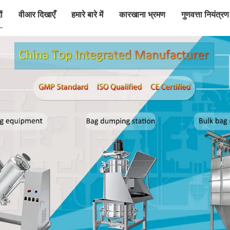
ं
वीआर दिखाएँ
हमारे बारे में
कारखाना भ्रमण
गुणवत्ता नियंत्रण