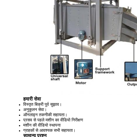
हमारी सेवा
विस्तृत बिक्री पूर्व सुझाव।
अनुकूलन सेवा।
ऑनलाइन तकनीकी सहायता।
प्रसव से पहले मशीन का वीडियो निरीक्षण
मशीन की वीडियो स्थापना
ग्राहकों से आवश्यक सभी सहायता।
सामान्य प्रश्न