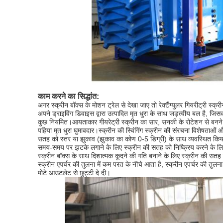
काम करने का सिद्धांत:
अगर स्क्रीन बॉक्स के मोशन ट्रेल से देखा जाए तो रेक्टैंग्युलर गियरीट्री स्क
अपने ड्राइविंग डिवाइस द्वारा उत्पादित मृत धुरा के साथ जड़त्वीय बल है, जि
कुछ नियमित।आयताकार गीयरेट्री स्क्रीन का सार, सनकी के रोटेशन से बनने 
पहिया मृत धुरा घुमावदार।स्क्रीन की स्विंगिंग स्क्रीन की संरचना विशेषताओं और
सतह को स्तर या झुकाव (झुकाव का कोण 0-5 डिग्री) के साथ व्यवस्थित किया ग
समय-समय पर झटके लगाने के लिए स्क्रीन की सतह को निष्क्रिय करने के लिए
स्क्रीन बॉक्स के साथ दिशात्मक कूदने की गति बनाने के लिए स्क्रीन की सतह
स्क्रीन एपर्चर की तुलना में कम परत के नीचे आता है, स्क्रीन एपर्चर की तुलना
मोटे आउटलेट से छुट्टी दे दी।