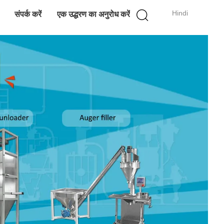
Hindi
संपर्क करें
एक उद्धरण का अनुरोध करें