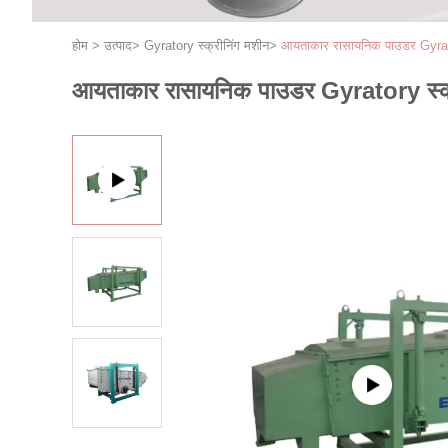
होम
>
उत्पाद
>
Gyratory स्क्रीनिंग मशीन
>
आयताकार रासायनिक पाउडर Gyrato
आयताकार रासायनिक पाउडर Gyratory स्क्