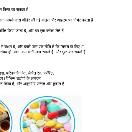
ाइन किया जा सकता है।
त करना आपके द्वारा ऑर्डर की गई मात्रा और आइटम पर निर्भर करता है
र्मित किया जाता है, और हम एक परीक्षा लेते हैं
में सक्षम हैं, और हमारे पास एक नीति है कि "बचत के लिए।"
 संभव हो उतना कम बोली लगा सकते हैं, और छूट कर सकते हैं
 फ्रैक्चरिंग रेत, लेपित रेत, प्रॉपेंट,
डर।विभिन्न उद्योगों के आवेदन
बित किया है, और अपूरणीय उन्नत और कुशल है