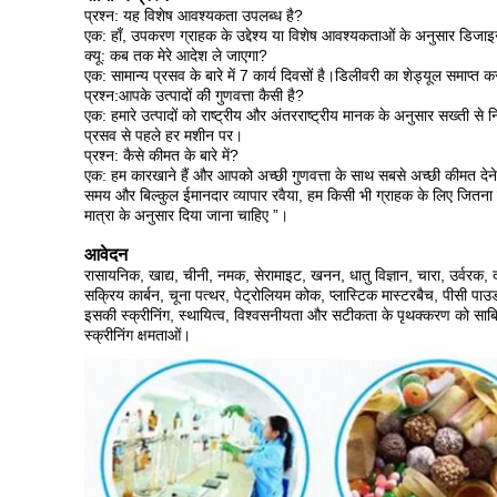
प्रश्न: यह विशेष आवश्यकता उपलब्ध है?
एक: हाँ, उपकरण ग्राहक के उद्देश्य या विशेष आवश्यकताओं के अनुसार डिज
क्यू: कब तक मेरे आदेश ले जाएगा?
एक: सामान्य प्रसव के बारे में 7 कार्य दिवसों है।डिलीवरी का शेड्यूल समाप्
प्रश्न:
आपके उत्पादों की गुणवत्ता कैसी है?
एक: हमारे उत्पादों को राष्ट्रीय और अंतरराष्ट्रीय मानक के अनुसार सख्ती से नि
प्रसव से पहले हर मशीन पर।
प्रश्न: कैसे कीमत के बारे में?
एक: हम कारखाने हैं और आपको अच्छी गुणवत्ता के साथ सबसे अच्छी कीमत देने 
समय और बिल्कुल ईमानदार व्यापार रवैया, हम किसी भी ग्राहक के लिए जितना
मात्रा के अनुसार दिया जाना चाहिए ”।
आवेदन
रासायनिक, खाद्य, चीनी, नमक, सेरामाइट, खनन, धातु विज्ञान, चारा, उर्वरक, दवा,
सक्रिय कार्बन, चूना पत्थर, पेट्रोलियम कोक, प्लास्टिक मास्टरबैच, पीसी पाउ
इसकी स्क्रीनिंग, स्थायित्व, विश्वसनीयता और सटीकता के पृथक्करण को सा
स्क्रीनिंग क्षमताओं।