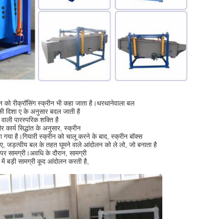
्रीन को रीक्रॉसिंग स्क्रीन भी कहा जाता है।थरथानेवाला बल
सकी दिशा ए के अनुसार बदल जाती है
वाली पारस्परिक शक्ति है
 कार्य सिद्धांत के अनुसार, स्क्रीन
या है।गियारी स्क्रीन को चालू करने के बाद, स्क्रीन बॉक्स
, जड़त्वीय बल के तहत घूमने वाले आंदोलन को ले लो, जो बनाता है
 पर सामग्री।अवधि के दौरान, सामग्री
 में बड़ी सामग्री कूद आंदोलन करती है,