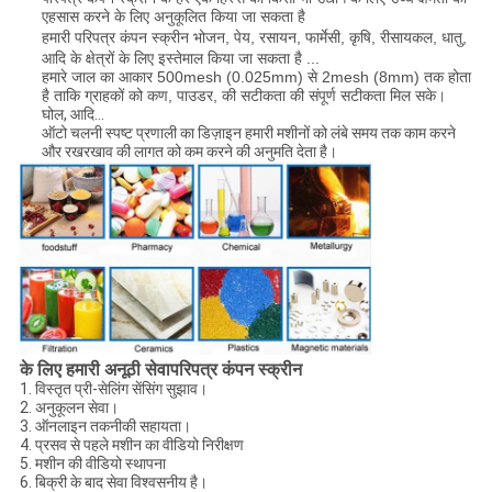
एहसास करने के लिए अनुकूलित किया जा सकता है
हमारी परिपत्र कंपन स्क्रीन
भोजन, पेय, रसायन, फार्मेसी, कृषि, रीसायकल, धातु,
आदि के क्षेत्रों के लिए इस्तेमाल किया जा सकता है ...
हमारे जाल का आकार 500mesh (0.025mm) से 2mesh (8mm) तक होता
है ताकि ग्राहकों को कण, पाउडर, की सटीकता की संपूर्ण सटीकता मिल सके।
घोल, आदि…
ऑटो चलनी स्पष्ट प्रणाली का डिज़ाइन हमारी मशीनों को लंबे समय तक काम करने
और रखरखाव की लागत को कम करने की अनुमति देता है।
परिपत्र कंपन स्क्रीन
के लिए हमारी अनूठी सेवा
1. विस्तृत प्री-सेलिंग सेंसिंग सुझाव।
2. अनुकूलन सेवा।
3. ऑनलाइन तकनीकी सहायता।
4. प्रसव से पहले मशीन का वीडियो निरीक्षण
5. मशीन की वीडियो स्थापना
6. बिक्री के बाद सेवा विश्वसनीय है।