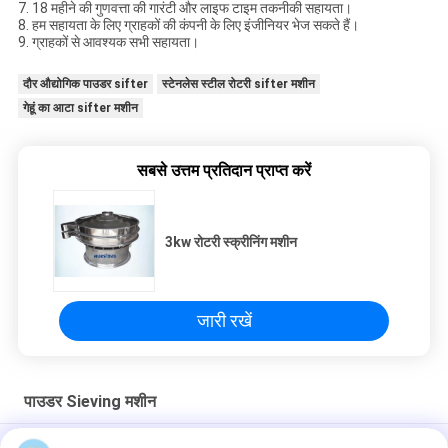
7. 18 महीने की गुणवत्ता की गारंटी और लाइफ टाइम तकनीकी सहायता।
8. हम सहायता के लिए ग्राहकों की कंपनी के लिए इंजीनियर भेज सकते हैं।
9. ग्राहकों से आवश्यक सभी सहायता।
दौर औद्योगिक पाउडर sifter
स्टेनलेस स्टील रोटरी sifter मशीन
गेहूं का आटा sifter मशीन
सबसे उत्तम प्रतिदान प्राप्त करें
3kw रोटरी स्क्रीनिंग मशीन
जारी रखें
पाउडर Sieving मशीन
नायलॉन स्क्रीन के साथ उच्च आवृत्ति पाउडर सिलाई मशीन ग्रेडिंग उपकरण