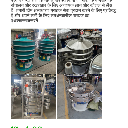
प्रदान करते हैं ताकि यह सुनिश्चित किया जा सके कि वे मशीन के
संचालन और रखरखाव के लिए आवश्यक ज्ञान और कौशल से लैस
हैं।हमारी टीम असाधारण ग्राहक सेवा प्रदान करने के लिए प्रतिबद्ध
है और अपने सभी के लिए समर्थन
बारीक पाउडर का
पृथक्करण
जरूरतें।