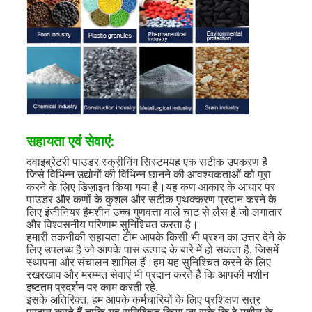
सहायता एवं सेवाएं:
द
वाइब्रेटरी पाउडर स्क्रीनिंग सिस्टम
यह एक सटीक उपकरण है
जिसे विभिन्न उद्योगों की विभिन्न छानने की आवश्यकताओं को पूरा
करने के लिए डिज़ाइन किया गया है।यह कण आकार के आधार पर
पाउडर और कणों के कुशल और सटीक पृथक्करण प्रदान करने के
लिए इंजीनियर हैमशीन उच्च गुणवत्ता वाले चाट से लैस है जो लगातार
और विश्वसनीय परिणाम सुनिश्चित करता है।
हमारी तकनीकी सहायता टीम आपके किसी भी प्रश्न का उत्तर देने के
लिए उपलब्ध है जो आपके पास उत्पाद के बारे में हो सकता है, जिसमें
स्थापना और संचालन शामिल हैं।हम यह सुनिश्चित करने के लिए
रखरखाव और मरम्मत सेवाएं भी प्रदान करते हैं कि आपकी मशीन
इष्टतम प्रदर्शन पर काम करती रहे.
इसके अतिरिक्त, हम आपके कर्मचारियों के लिए प्रशिक्षण सत्र