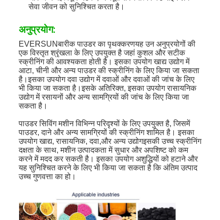
सेवा जीवन को सुनिश्चित करता है।
अनुप्रयोग:
EVERSUN
बारीक पाउडर का पृथक्करण
यह उन अनुप्रयोगों की
एक विस्तृत श्रृंखला के लिए उपयुक्त है जहां कुशल और सटीक
स्क्रीनिंग की आवश्यकता होती है। इसका उपयोग खाद्य उद्योग में
आटा, चीनी और अन्य पाउडर की स्क्रीनिंग के लिए किया जा सकता
है।इसका उपयोग दवा उद्योग में दवाओं और दवाओं की जांच के लिए
भी किया जा सकता है।इसके अतिरिक्त, इसका उपयोग रासायनिक
उद्योग में रसायनों और अन्य सामग्रियों की जांच के लिए किया जा
सकता है।
पाउडर सिविंग मशीन विभिन्न परिदृश्यों के लिए उपयुक्त है, जिसमें
पाउडर, दाने और अन्य सामग्रियों की स्क्रीनिंग शामिल है। इसका
उपयोग खाद्य, रासायनिक, दवा,और अन्य उद्योगइसकी उच्च स्क्रीनिंग
दक्षता के साथ, मशीन उत्पादकता में सुधार और अपशिष्ट को कम
करने में मदद कर सकती है। इसका उपयोग अशुद्धियों को हटाने और
यह सुनिश्चित करने के लिए भी किया जा सकता है कि अंतिम उत्पाद
उच्च गुणवत्ता का हो।