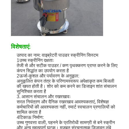
विशेषताएं:
उत्पाद का नाम: वाइब्रेटरी पाउडर स्क्रीनिंग सिस्टम
1उच्च स्क्रीनिंग दक्षताः
तेजी से और सटीक पाउडर / कण पृथक्करण प्राप्त करने के लिए
कंपन सिद्धांत का उपयोग करता है
2ऊर्जा-कुशल और पर्यावरण के अनुकूल:
अनुकूलित कंपन तंत्र के परिणामस्वरूप अपेक्षाकृत कम बिजली
की खपत होती है। शोर को कम करने का डिजाइन शांत संचालन
सुनिश्चित करता है
3. आसान संचालन और रखरखावः
सरल नियंत्रण और दैनिक रखरखाव आवश्यकताएं, विशेषज्ञ
कर्मचारियों की आवश्यकता नहीं, स्मार्ट स्वचालन प्रणालियों को
शामिल करता है
4टिकाऊ निर्माण:
उच्च गुणवत्ता वाली, पहनने के प्रतिरोधी सामग्री से बने स्क्रीन
और अन्य महत्वपूर्ण घटक। मजबूत संरचनात्मक डिजाइन लंबे