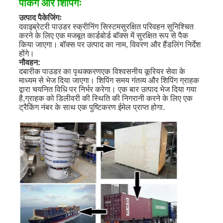
पैकिंग और शिपिंगः
उत्पाद पैकेजिंगः
द
वाइब्रेटरी पाउडर स्क्रीनिंग सिस्टम
सुरक्षित परिवहन सुनिश्चित
करने के लिए एक मजबूत कार्डबोर्ड बॉक्स में सुरक्षित रूप से पैक
किया जाएगा। बॉक्स पर उत्पाद का नाम, विवरण और हैंडलिंग निर्देश
होंगे।
नौवहन:
द
बारीक पाउडर का पृथक्करण
एक विश्वसनीय कूरियर सेवा के
माध्यम से भेज दिया जाएगा। शिपिंग समय गंतव्य और शिपिंग ग्राहक
द्वारा चयनित विधि पर निर्भर करेगा। एक बार उत्पाद भेज दिया गया
है,ग्राहक को डिलीवरी की स्थिति की निगरानी करने के लिए एक
ट्रैकिंग नंबर के साथ एक पुष्टिकरण ईमेल प्राप्त होगा.