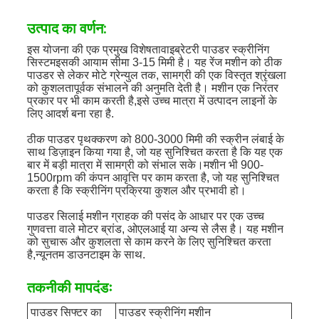
उत्पाद का वर्णन:
इस योजना की एक प्रमुख विशेषता
वाइब्रेटरी पाउडर स्क्रीनिंग
सिस्टम
इसकी आयाम सीमा 3-15 मिमी है। यह रेंज मशीन को ठीक
पाउडर से लेकर मोटे ग्रेन्युल तक, सामग्री की एक विस्तृत श्रृंखला
को कुशलतापूर्वक संभालने की अनुमति देती है। मशीन एक निरंतर
प्रकार पर भी काम करती है,इसे उच्च मात्रा में उत्पादन लाइनों के
लिए आदर्श बना रहा है.
ठीक पाउडर पृथक्करण को 800-3000 मिमी की स्क्रीन लंबाई के
साथ डिज़ाइन किया गया है, जो यह सुनिश्चित करता है कि यह एक
बार में बड़ी मात्रा में सामग्री को संभाल सके।मशीन भी 900-
1500rpm की कंपन आवृत्ति पर काम करता है, जो यह सुनिश्चित
करता है कि स्क्रीनिंग प्रक्रिया कुशल और प्रभावी हो।
पाउडर सिलाई मशीन ग्राहक की पसंद के आधार पर एक उच्च
गुणवत्ता वाले मोटर ब्रांड, ओएलआई या अन्य से लैस है। यह मशीन
को सुचारू और कुशलता से काम करने के लिए सुनिश्चित करता
है,न्यूनतम डाउनटाइम के साथ.
तकनीकी मापदंडः
पाउडर सिफ्टर का
पाउडर स्क्रीनिंग मशीन