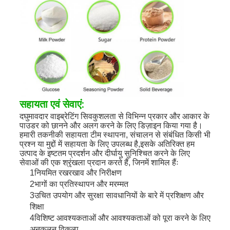
सहायता एवं सेवाएं:
द
घुमावदार वाइब्रेटिंग सिव
कुशलता से विभिन्न प्रकार और आकार के
पाउडर को छानने और अलग करने के लिए डिज़ाइन किया गया है।
हमारी तकनीकी सहायता टीम स्थापना, संचालन से संबंधित किसी भी
प्रश्न या मुद्दों में सहायता के लिए उपलब्ध है,इसके अतिरिक्त हम
उत्पाद के इष्टतम प्रदर्शन और दीर्घायु सुनिश्चित करने के लिए
सेवाओं की एक श्रृंखला प्रदान करते हैं, जिनमें शामिल हैंः
1नियमित रखरखाव और निरीक्षण
2भागों का प्रतिस्थापन और मरम्मत
3उचित उपयोग और सुरक्षा सावधानियों के बारे में प्रशिक्षण और
शिक्षा
4विशिष्ट आवश्यकताओं और आवश्यकताओं को पूरा करने के लिए
अनुकूलन विकल्प