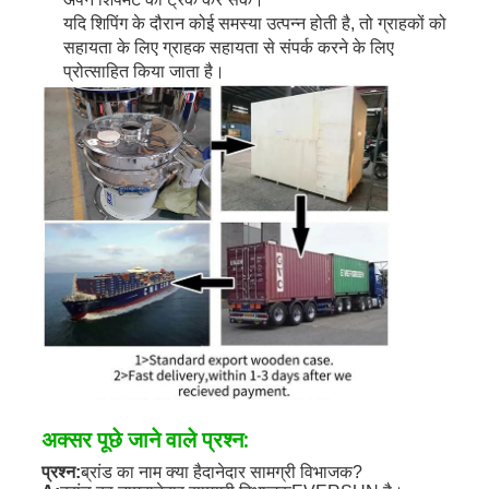
यदि शिपिंग के दौरान कोई समस्या उत्पन्न होती है, तो ग्राहकों को
सहायता के लिए ग्राहक सहायता से संपर्क करने के लिए
प्रोत्साहित किया जाता है।
अक्सर पूछे जाने वाले प्रश्न:
प्रश्न:
ब्रांड का नाम क्या है
दानेदार सामग्री विभाजक
?