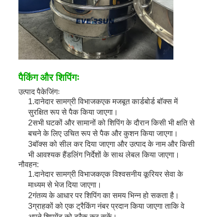
पैकिंग और शिपिंगः
उत्पाद पैकेजिंगः
1.
दानेदार सामग्री विभाजक
एक मजबूत कार्डबोर्ड बॉक्स में
सुरक्षित रूप से पैक किया जाएगा।
2सभी घटकों और सामानों को शिपिंग के दौरान किसी भी क्षति से
बचने के लिए उचित रूप से पैक और कुशन किया जाएगा।
3बॉक्स को सील कर दिया जाएगा और उत्पाद के नाम और किसी
भी आवश्यक हैंडलिंग निर्देशों के साथ लेबल किया जाएगा।
नौवहन:
1.
दानेदार सामग्री विभाजक
एक विश्वसनीय कूरियर सेवा के
माध्यम से भेज दिया जाएगा।
2गंतव्य के आधार पर शिपिंग का समय भिन्न हो सकता है।
3ग्राहकों को एक ट्रैकिंग नंबर प्रदान किया जाएगा ताकि वे
अपने शिपमेंट को ट्रैक कर सकें।