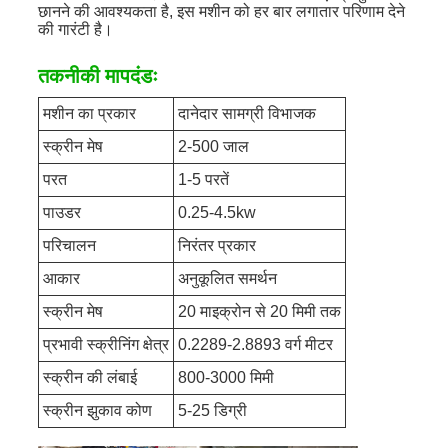
छानने की आवश्यकता है, इस मशीन को हर बार लगातार परिणाम देने
की गारंटी है।
तकनीकी मापदंडः
मशीन का प्रकार
दानेदार सामग्री विभाजक
स्क्रीन मेष
2-500 जाल
परत
1-5 परतें
पाउडर
0.25-4.5kw
परिचालन
निरंतर प्रकार
आकार
अनुकूलित समर्थन
स्क्रीन मेष
20 माइक्रोन से 20 मिमी तक
प्रभावी स्क्रीनिंग क्षेत्र
0.2289-2.8893 वर्ग मीटर
स्क्रीन की लंबाई
800-3000 मिमी
स्क्रीन झुकाव कोण
5-25 डिग्री