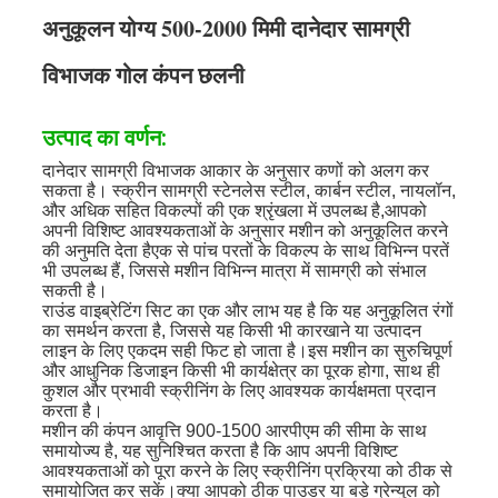
अनुकूलन योग्य 500-2000 मिमी दानेदार सामग्री
विभाजक गोल कंपन छलनी
उत्पाद का वर्णन:
दानेदार सामग्री विभाजक आकार के अनुसार कणों को अलग कर
सकता है। स्क्रीन सामग्री स्टेनलेस स्टील, कार्बन स्टील, नायलॉन,
और अधिक सहित विकल्पों की एक श्रृंखला में उपलब्ध है,आपको
अपनी विशिष्ट आवश्यकताओं के अनुसार मशीन को अनुकूलित करने
की अनुमति देता हैएक से पांच परतों के विकल्प के साथ विभिन्न परतें
भी उपलब्ध हैं, जिससे मशीन विभिन्न मात्रा में सामग्री को संभाल
सकती है।
राउंड वाइब्रेटिंग सिट का एक और लाभ यह है कि यह अनुकूलित रंगों
का समर्थन करता है, जिससे यह किसी भी कारखाने या उत्पादन
लाइन के लिए एकदम सही फिट हो जाता है।इस मशीन का सुरुचिपूर्ण
और आधुनिक डिजाइन किसी भी कार्यक्षेत्र का पूरक होगा, साथ ही
कुशल और प्रभावी स्क्रीनिंग के लिए आवश्यक कार्यक्षमता प्रदान
करता है।
मशीन की कंपन आवृत्ति 900-1500 आरपीएम की सीमा के साथ
समायोज्य है, यह सुनिश्चित करता है कि आप अपनी विशिष्ट
आवश्यकताओं को पूरा करने के लिए स्क्रीनिंग प्रक्रिया को ठीक से
समायोजित कर सकें।क्या आपको ठीक पाउडर या बड़े ग्रेन्युल को