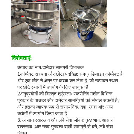
विशेषताएं:
उत्पाद का नामः
दानेदार सामग्री विभाजक
1कॉम्पैक्ट संरचना और छोटा पदचिह्न: समग्र डिजाइन कॉम्पैक्ट है
और एक छोटे से क्षेत्र पर कब्जा कर लेता है, जो उत्पादन स्थल
पर छोटे स्थानों में उपयोग के लिए उपयुक्त है।
2अनुप्रयोगों की विस्तृत श्रृंखलाः स्क्रीनिंग मशीन विभिन्न
प्रकार के पाउडर और दानेदार सामग्रियों को संभाल सकती है,
और इसका व्यापक रूप से रासायनिक, दवा, खाद्य और अन्य
उद्योगों में उपयोग किया जाता है।
3. आसान रखरखाव और लंबे सेवा जीवन: कुछ भाग, आसान
रखरखाव, और उच्च गुणवत्ता वाली सामग्री से बने, लंबे सेवा
जीवन।