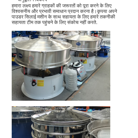
हमारा लक्ष्य हमारे ग्राहकों की जरूरतों को पूरा करने के लिए
विश्वसनीय और प्रभावी समाधान प्रदान करना है।कृपया अपने
पाउडर सिलाई मशीन के साथ सहायता के लिए हमारे तकनीकी
सहायता टीम तक पहुंचने के लिए संकोच नहीं करते.