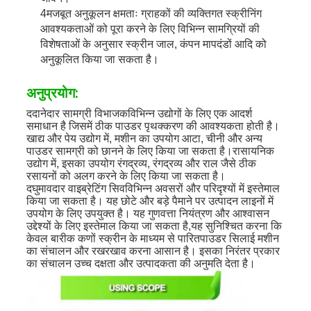
4मजबूत अनुकूलन क्षमताः ग्राहकों की व्यक्तिगत स्क्रीनिंग
आवश्यकताओं को पूरा करने के लिए विभिन्न सामग्रियों की
विशेषताओं के अनुसार स्क्रीन जाल, कंपन मापदंडों आदि को
अनुकूलित किया जा सकता है।
अनुप्रयोग:
द
दानेदार सामग्री विभाजक
विभिन्न उद्योगों के लिए एक आदर्श
समाधान है जिसमें ठीक पाउडर पृथक्करण की आवश्यकता होती है।
खाद्य और पेय उद्योग में, मशीन का उपयोग आटा, चीनी और अन्य
पाउडर सामग्री को छानने के लिए किया जा सकता है।रासायनिक
उद्योग में, इसका उपयोग रंगद्रव्य, रंगद्रव्य और राल जैसे ठीक
रसायनों को अलग करने के लिए किया जा सकता है।
द
घुमावदार वाइब्रेटिंग सिव
विभिन्न अवसरों और परिदृश्यों में इस्तेमाल
किया जा सकता है। यह छोटे और बड़े पैमाने पर उत्पादन लाइनों में
उपयोग के लिए उपयुक्त है। यह गुणवत्ता नियंत्रण और आश्वासन
उद्देश्यों के लिए इस्तेमाल किया जा सकता है,यह सुनिश्चित करना कि
केवल बारीक कणों स्क्रीन के माध्यम से पारितपाउडर सिलाई मशीन
का संचालन और रखरखाव करना आसान है। इसका निरंतर प्रकार
का संचालन उच्च दक्षता और उत्पादकता की अनुमति देता है।