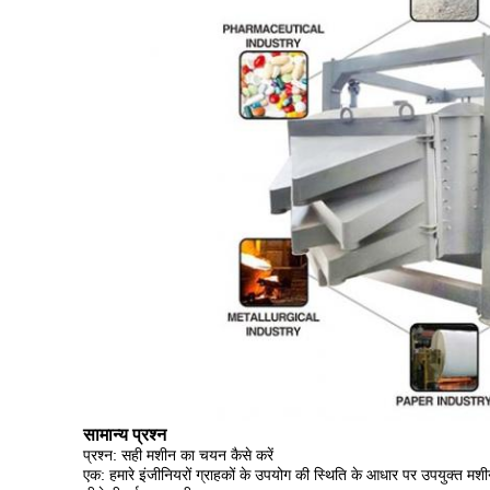
सामान्य प्रश्न
प्रश्न: सही मशीन का चयन कैसे करें
एक: हमारे इंजीनियरों ग्राहकों के उपयोग की स्थिति के आधार पर उपयुक्त मशीन