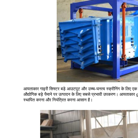
आयताकार गाइरी सिफ्टर बड़े आउटपुट और उच्च-घनत्व स्क्रीनिंग के लिए एक व
औद्योगिक बड़े पैमाने पर उत्पादन के लिए सबसे प्रभावी उपकरण। आयताकार g
स्थापित करना और नियंत्रित करना आसान है।