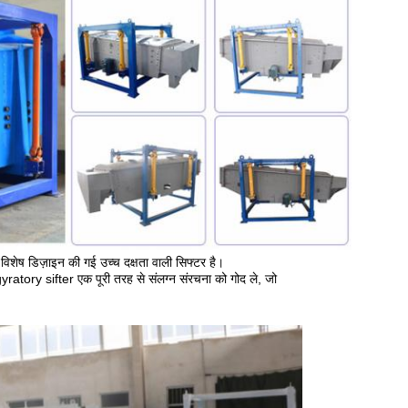
िशेष डिज़ाइन की गई उच्च दक्षता वाली सिफ्टर है।
yratory sifter एक पूरी तरह से संलग्न संरचना को गोद ले, जो