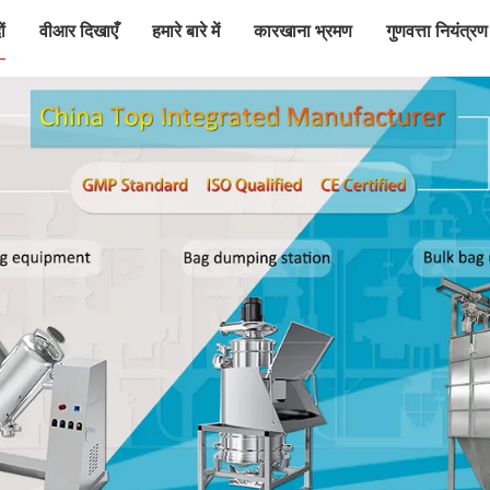
ं
वीआर दिखाएँ
हमारे बारे में
कारखाना भ्रमण
गुणवत्ता नियंत्रण