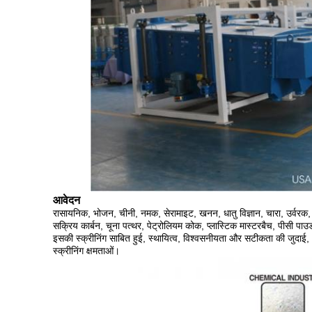
आवेदन
रासायनिक, भोजन, चीनी, नमक, सेरामाइट, खनन, धातु विज्ञान, चारा, उर्वरक, दवा,
सक्रिय कार्बन, चूना पत्थर, पेट्रोलियम कोक, प्लास्टिक मास्टरबैच, पीसी पाउड
इसकी स्क्रीनिंग साबित हुई, स्थायित्व, विश्वसनीयता और सटीकता की जुदा
स्क्रीनिंग क्षमताओं।