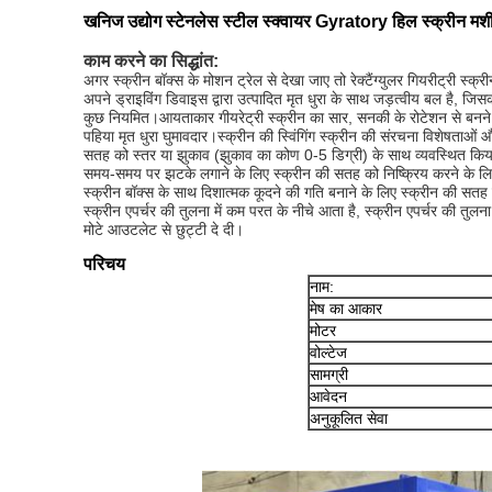
खनिज उद्योग स्टेनलेस स्टील स्क्वायर Gyratory हिल स्क्रीन मश
काम करने का सिद्धांत:
अगर स्क्रीन बॉक्स के मोशन ट्रेल से देखा जाए तो रेक्टैंग्युलर गियरीट्री स्क
अपने ड्राइविंग डिवाइस द्वारा उत्पादित मृत धुरा के साथ जड़त्वीय बल है, जि
कुछ नियमित।आयताकार गीयरेट्री स्क्रीन का सार, सनकी के रोटेशन से बनने 
पहिया मृत धुरा घुमावदार।स्क्रीन की स्विंगिंग स्क्रीन की संरचना विशेषताओं और
सतह को स्तर या झुकाव (झुकाव का कोण 0-5 डिग्री) के साथ व्यवस्थित किया ग
समय-समय पर झटके लगाने के लिए स्क्रीन की सतह को निष्क्रिय करने के लिए
स्क्रीन बॉक्स के साथ दिशात्मक कूदने की गति बनाने के लिए स्क्रीन की सतह
स्क्रीन एपर्चर की तुलना में कम परत के नीचे आता है, स्क्रीन एपर्चर की तुलना
मोटे आउटलेट से छुट्टी दे दी।
परिचय
नाम:
मेष का आकार
मोटर
वोल्टेज
सामग्री
आवेदन
अनुकूलित सेवा