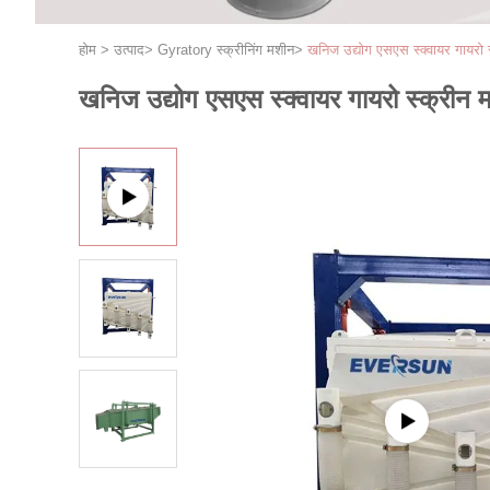
होम
>
उत्पाद
>
Gyratory स्क्रीनिंग मशीन
>
खनिज उद्योग एसएस स्क्वायर गायरो 
खनिज उद्योग एसएस स्क्वायर गायरो स्क्रीन 