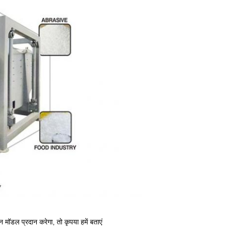
 मॉडल प्रदान करेगा, तो कृपया हमें बताएं