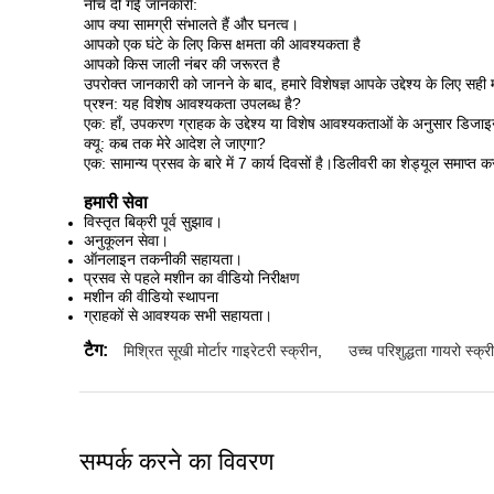
नीचे दी गई जानकारी:
आप क्या सामग्री संभालते हैं और घनत्व।
आपको एक घंटे के लिए किस क्षमता की आवश्यकता है
आपको किस जाली नंबर की जरूरत है
उपरोक्त जानकारी को जानने के बाद, हमारे विशेषज्ञ आपके उद्देश्य के लिए सही 
प्रश्न: यह विशेष आवश्यकता उपलब्ध है?
एक: हाँ, उपकरण ग्राहक के उद्देश्य या विशेष आवश्यकताओं के अनुसार डिज
क्यू: कब तक मेरे आदेश ले जाएगा?
एक: सामान्य प्रसव के बारे में 7 कार्य दिवसों है।डिलीवरी का शेड्यूल समाप्
हमारी सेवा
विस्तृत बिक्री पूर्व सुझाव।
अनुकूलन सेवा।
ऑनलाइन तकनीकी सहायता।
प्रसव से पहले मशीन का वीडियो निरीक्षण
मशीन की वीडियो स्थापना
ग्राहकों से आवश्यक सभी सहायता।
टैग:
मिश्रित सूखी मोर्टार गाइरेटरी स्क्रीन
,
उच्च परिशुद्धता गायरो स्क्
सम्पर्क करने का विवरण