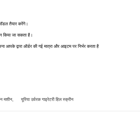
मॉडल तैयार करेंगे।
ाइन किया जा सकता है।
त करना आपके द्वारा ऑर्डर की गई मात्रा और आइटम पर निर्भर करता है
रीन मशीन
,
यूरिया उर्वरक गाइरेटरी हिल स्क्रीन