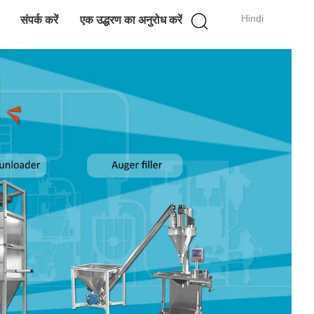
Hindi
संपर्क करें
एक उद्धरण का अनुरोध करें