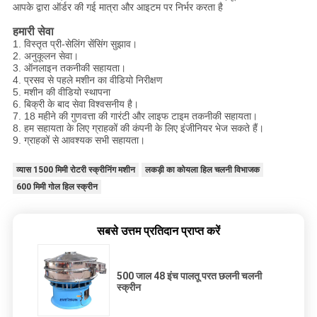
आपके द्वारा ऑर्डर की गई मात्रा और आइटम पर निर्भर करता है
हमारी सेवा
1. विस्तृत प्री-सेलिंग सेंसिंग सुझाव।
2. अनुकूलन सेवा।
3. ऑनलाइन तकनीकी सहायता।
4. प्रसव से पहले मशीन का वीडियो निरीक्षण
5. मशीन की वीडियो स्थापना
6. बिक्री के बाद सेवा विश्वसनीय है।
7. 18 महीने की गुणवत्ता की गारंटी और लाइफ टाइम तकनीकी सहायता।
8. हम सहायता के लिए ग्राहकों की कंपनी के लिए इंजीनियर भेज सकते हैं।
9. ग्राहकों से आवश्यक सभी सहायता।
व्यास 1500 मिमी रोटरी स्क्रीनिंग मशीन
लकड़ी का कोयला हिल चलनी विभाजक
600 मिमी गोल हिल स्क्रीन
सबसे उत्तम प्रतिदान प्राप्त करें
500 जाल 48 इंच पालतू परत छलनी चलनी
स्क्रीन