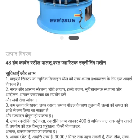
करें
साइट
मैप
गोपनीयता
उत्पाद विवरण
48 इंच कार्बन स्टील पालतू परत प्लास्टिक स्क्रीनिंग मशीन
नीति
सुविधाएँ और लाभ
1. वाइब्रो सिफ्टर का न्युनिक डिजाइन घोल की उच्च क्षमता पृथक्करण के लिए एक आदर्श
विकल्प है।
2. सरल और आसान संरचना, छोटे आकार, हल्के वजन, सुविधाजनक स्थापना और
आंदोलन, आसान रखरखाव का उपयोग करें
और लंबी सेवा जीवन।
3. कम ऊर्जा की खपत, उच्च दक्षता, समान मॉडल के साथ तुलना में, ऊर्जा की खपत को
आधे से कम किया जा सकता है
और उत्पादन दोगुना हो सकता है।
4. उच्च स्क्रीनिंग सटीकता, स्क्रीनिंग कण आकार 400 से अधिक जाल तक पहुँच सकते
हैं, उपयोग की एक विस्तृत श्रृंखला, किसी भी पाउडर,
अनाज, बलगम लगाया जा सकता है।
5. आयाम छोटा है, आवृत्ति उच्च है, 3000 / मिनट तक पहुंच सकती है, ठीक-ठीक, उच्च-