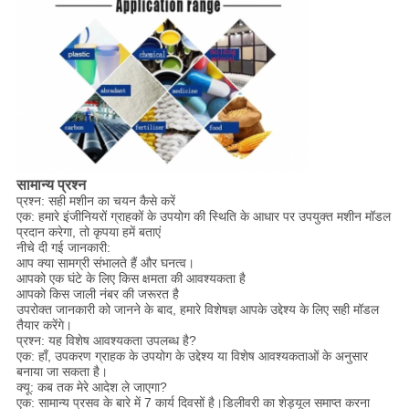
सामान्य प्रश्न
प्रश्न: सही मशीन का चयन कैसे करें
एक: हमारे इंजीनियरों ग्राहकों के उपयोग की स्थिति के आधार पर उपयुक्त मशीन मॉडल
प्रदान करेगा, तो कृपया हमें बताएं
नीचे दी गई जानकारी:
आप क्या सामग्री संभालते हैं और घनत्व।
आपको एक घंटे के लिए किस क्षमता की आवश्यकता है
आपको किस जाली नंबर की जरूरत है
उपरोक्त जानकारी को जानने के बाद, हमारे विशेषज्ञ आपके उद्देश्य के लिए सही मॉडल
तैयार करेंगे।
प्रश्न: यह विशेष आवश्यकता उपलब्ध है?
एक: हाँ, उपकरण ग्राहक के उपयोग के उद्देश्य या विशेष आवश्यकताओं के अनुसार
बनाया जा सकता है।
क्यू: कब तक मेरे आदेश ले जाएगा?
एक: सामान्य प्रसव के बारे में 7 कार्य दिवसों है।डिलीवरी का शेड्यूल समाप्त करना