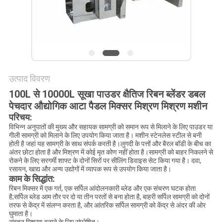
करें
साइट
मैप
उत्पाद विवरण
गोपनीयता
100L से 10000L सूखा पाउडर क्षैतिज रिबन ब्लेंडर डबल
नीति
पेचदार औद्योगिक आटा पैडल मिक्सर मिश्रण मिश्रण मशीन
परिचय:
विभिन्न अनुपातों की मुख्य और सहायक सामग्री को समान रूप से मिलाने के लिए पाउडर या
गीली सामग्री को मिलाने के लिए उपयोग किया जाता है। मशीन स्टेनलेस स्टील से बनी
होती है जहां यह सामग्री के साथ संपर्क करती है।लुगदी के पत्तों और बैरल बॉडी के बीच का
अंतर छोटा होता है और मिश्रण में कोई मृत कोण नहीं होता है।सामग्री को बाहर निकलने से
रोकने के लिए सरगर्मी शाफ्ट के दोनों सिरों पर सीलिंग डिवाइस सेट किया गया है। दवा,
रसायन, खाद्य और अन्य उद्योगों में व्यापक रूप से उपयोग किया जाता है।
काम के सिद्धांत:
रिबन मिक्सर में एक गर्त, एक सर्पिल आंदोलनकारी ब्लेड और एक संचरण घटक होता
है;सर्पिल ब्लेड आम तौर पर दो या तीन परतों से बना होता है, बाहरी सर्पिल सामग्री को दोनों
तरफ से केंद्र में संलग्न करता है, और आंतरिक सर्पिल सामग्री को केंद्र से अंदर की ओर
घुमाता है।