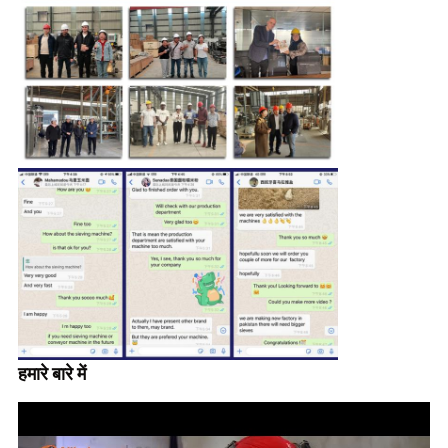
हमारे बारे में