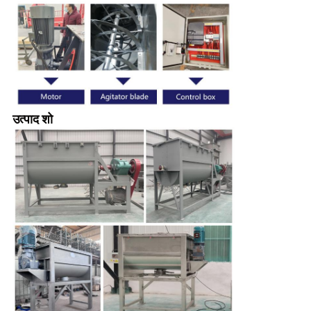
उत्पाद शो