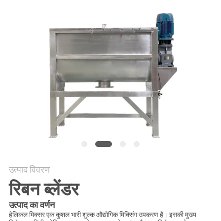
करें
साइट
मैप
गोपनीयता
नीति
उत्पाद विवरण
रिबन ब्लेंडर
उत्पाद का वर्णन
हेलिकल मिक्सर एक कुशल भारी शुल्क औद्योगिक मिक्सिंग उपकरण है। इसकी मुख्य