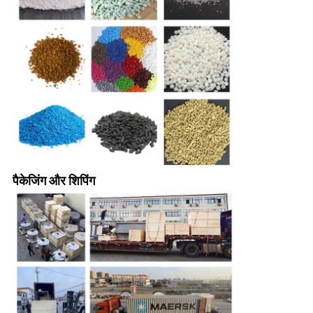
पैकेजिंग और शिपिंग