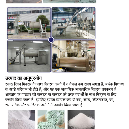
उत्पाद का अनुप्रयोग
स्क्रू रिबन मिक्सर के साथ मिश्रण करने में न केवल कम समय लगता है, बल्कि मिश्रण
के अच्छे परिणाम भी होते हैं, और यह एक अत्यधिक व्यावहारिक मिश्रण उपकरण है।
आमतौर पर पाउडर को पाउडर या पाउडर को तरल पदार्थों के साथ मिश्रण के लिए
प्रयोग किया जाता है, इसलिए इसका व्यापक रूप से दवा, खाद्य, कीटनाशक, रंग,
रासायनिक और प्लास्टिक उद्योगों में उपयोग किया जाता है।