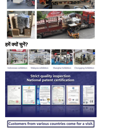
हमें क्यों चुनें?