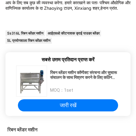
आप के लिए सब कुछ की व्यवस्था करेगा. हमारे कारखाने का पताः पश्चिम औद्योगिक और
वाणिज्यिक कार्यालय के दा Zhaoying टाउन, Xinxiang शहर,हेनान प्रांत.
Ss316L रिबन ब्लेंडर मशीन
आईएसओ कीटनाशक ड्राई पाउडर ब्लेंडर
5L प्रयोगशाला रिबन ब्लेंडर मशीन
सबसे उत्तम प्रतिदान प्राप्त करें
रिबन ब्लेंडर मशीन कॉम्पैक्ट संरचना और सुचारू
संचालन के साथ मिश्रण करने के लिए कठिन
संचित सामग्री के संचालन के लिए
MOQ：
1set
जारी रखें
रिबन ब्लेंडर मशीन