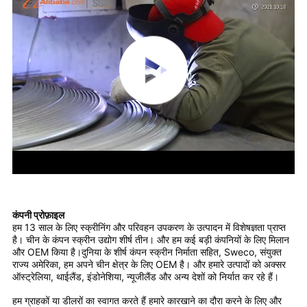
कंपनी प्रोफ़ाइल
हम 13 साल के लिए स्क्रीनिंग और परिवहन उपकरण के उत्पादन में विशेषज्ञता प्राप्त
है। चीन के कंपन स्क्रीन उद्योग शीर्ष तीन। और हम कई बड़ी कंपनियों के लिए मिलान
और OEM किया है।दुनिया के शीर्ष कंपन स्क्रीन निर्माता सहित, Sweco, संयुक्त
राज्य अमेरिका, हम अपने चीन क्षेत्र के लिए OEM है। और हमारे उत्पादों को अक्सर
ऑस्ट्रेलिया, थाईलैंड, इंडोनेशिया, न्यूजीलैंड और अन्य देशों को निर्यात कर रहे हैं।
हम ग्राहकों या डीलरों का स्वागत करते हैं हमारे कारखाने का दौरा करने के लिए और