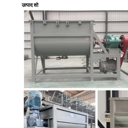
उत्पाद शो