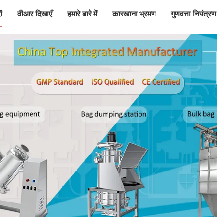
ं
वीआर दिखाएँ
हमारे बारे में
कारखाना भ्रमण
गुणवत्ता नियंत्रण