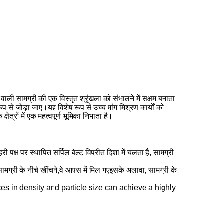
ली सामग्री की एक विस्तृत श्रृंखला को संभालने में सक्षम बनाता
से जोड़ा जाए।यह विशेष रूप से उच्च मांग मिश्रण कार्यों को
त्रों में एक महत्वपूर्ण भूमिका निभाता है।
 पक्ष पर स्थापित सर्पिल बेल्ट विपरीत दिशा में चलता है, सामग्री
ामग्री के नीचे खींचने,वे आपस में मिल गएइसके अलावा, सामग्री के
ces in density and particle size can achieve a highly