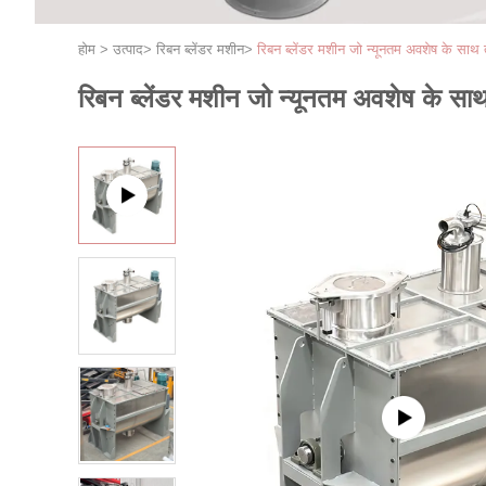
होम
>
उत्पाद
>
रिबन ब्लेंडर मशीन
>
रिबन ब्लेंडर मशीन जो न्यूनतम अवशेष के सा
रिबन ब्लेंडर मशीन जो न्यूनतम अवशेष के सा