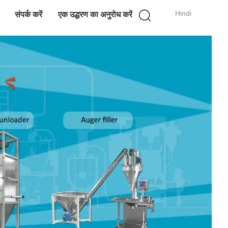
Hindi
संपर्क करें
एक उद्धरण का अनुरोध करें